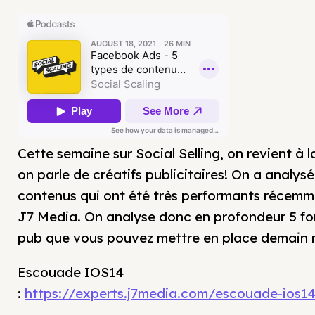
Cette semaine sur Social Selling, on revient à l
on parle de créatifs publicitaires! On a analysé
contenus qui ont été très performants récemm
J7 Media. On analyse donc en profondeur 5 f
pub que vous pouvez mettre en place demain 
Escouade IOS14
:
https://experts.j7media.com/escouade-ios1