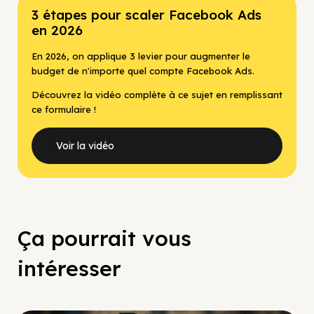
3 étapes pour scaler Facebook Ads
en 2026
En 2026, on applique 3 levier pour augmenter le
budget de n'importe quel compte Facebook Ads.
Découvrez la vidéo complète à ce sujet en remplissant
ce formulaire !
Voir la vidéo
Ça pourrait vous
intéresser