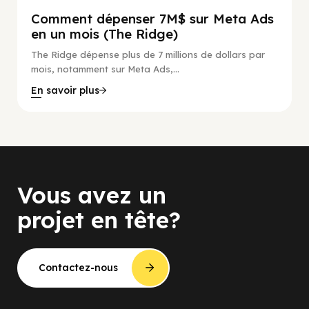
Comment dépenser 7M$ sur Meta Ads
en un mois (The Ridge)
The Ridge dépense plus de 7 millions de dollars par
mois, notamment sur Meta Ads,...
En savoir plus
Vous avez un
projet en tête?
Contactez-nous