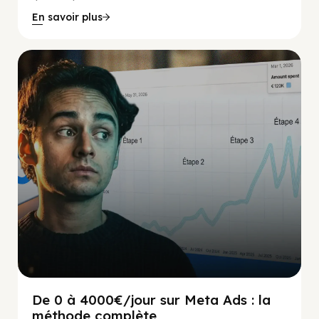
En savoir plus
Social Scaling
De 0 à 4000€/jour sur Meta Ads : la
méthode complète