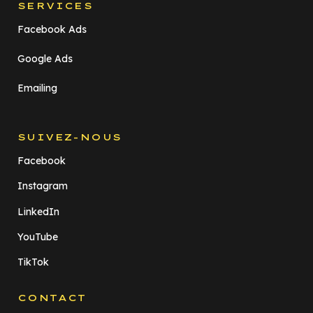
SERVICES
Facebook Ads
Google Ads
Emailing
SUIVEZ-NOUS
Facebook
Instagram
LinkedIn
YouTube
TikTok
CONTACT