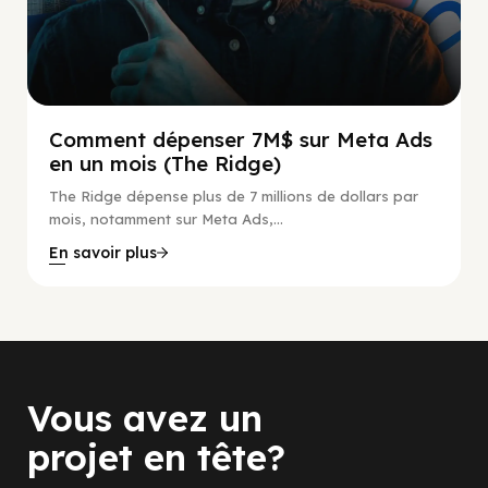
Comment dépenser 7M$ sur Meta Ads
en un mois (The Ridge)
The Ridge dépense plus de 7 millions de dollars par
mois, notamment sur Meta Ads,...
En savoir plus
Vous avez un
projet en tête?