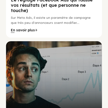
vos résultats (et que personne ne
touche)
Sur Meta Ads, il existe un paramètre de campagne
que très peu d'annonceurs osent modifier....
En savoir plus
Social Scaling