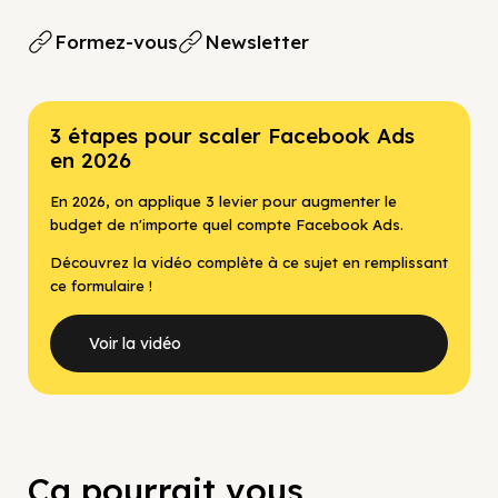
Formez-vous
Newsletter
3 étapes pour scaler Facebook Ads
en 2026
En 2026, on applique 3 levier pour augmenter le
budget de n'importe quel compte Facebook Ads.
Découvrez la vidéo complète à ce sujet en remplissant
ce formulaire !
Voir la vidéo
Ça pourrait vous