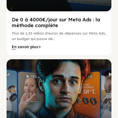
De 0 à 4000€/jour sur Meta Ads : la
méthode complète
Plus de 1,35 million d'euros de dépenses sur Meta Ads,
un budget qui passe de...
En savoir plus
Social Scaling