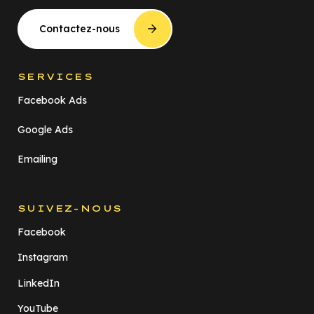
Contactez-nous
SERVICES
Facebook Ads
Google Ads
Emailing
SUIVEZ-NOUS
Facebook
Instagram
LinkedIn
YouTube