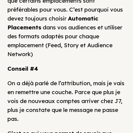
que certains emplacements sont
préférables pour vous. C’est pourquoi vous
devez toujours choisir
Automatic
Placements
dans vos audiences et utiliser
des formats adaptés pour chaque
emplacement (Feed, Story et Audience
Network)
Conseil #4
On a déjà parlé de l’attribution, mais je vais
en remettre une couche. Parce que plus je
vois de nouveaux comptes arriver chez J7,
plus je constate que le message ne passe
pas.