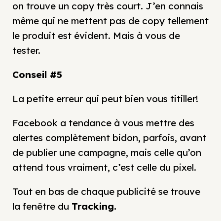
on trouve un copy très court. J’en connais
même qui ne mettent pas de copy tellement
le produit est évident. Mais à vous de
tester.
Conseil #5
La petite erreur qui peut bien vous titiller!
Facebook a tendance à vous mettre des
alertes complètement bidon, parfois, avant
de publier une campagne, mais celle qu’on
attend tous vraiment, c’est celle du pixel.
Tout en bas de chaque publicité se trouve
la fenêtre du
Tracking
.