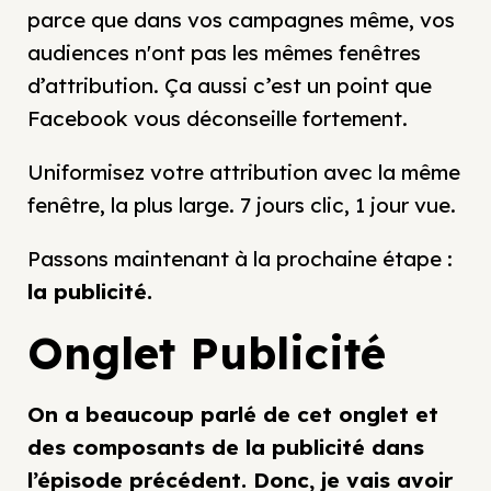
parce que dans vos campagnes même, vos
audiences n'ont pas les mêmes fenêtres
d’attribution. Ça aussi c’est un point que
Facebook vous déconseille fortement.
Uniformisez votre attribution avec la même
fenêtre, la plus large. 7 jours clic, 1 jour vue.
Passons maintenant à la prochaine étape :
la publicité.
Onglet Publicité
On a beaucoup parlé de cet onglet et
des composants de la publicité dans
l’épisode précédent. Donc, je vais avoir