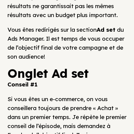
résultats ne garantissait pas les mêmes
résultats avec un budget plus important.
Vous êtes redirigés sur la section
Ad set
du
Ads Manager. Il est temps de vous occuper
de l’objectif final de votre campagne et de
son audience!
Onglet Ad set
Conseil #1
Si vous êtes un e-commerce, on vous
conseillera toujours de prendre « Achat »
dans un premier temps. Je répète le premier
conseil de l’épisode, mais demandez à