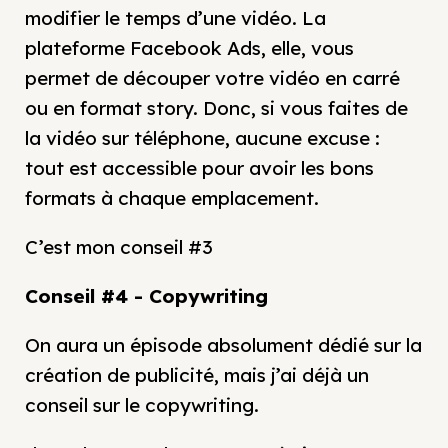
modifier le temps d’une vidéo. La
plateforme Facebook Ads, elle, vous
permet de découper votre vidéo en carré
ou en format story. Donc, si vous faites de
la vidéo sur téléphone, aucune excuse :
tout est accessible pour avoir les bons
formats à chaque emplacement.
C’est mon conseil #3
Conseil #4 - Copywriting
On aura un épisode absolument dédié sur la
création de publicité, mais j’ai déjà un
conseil sur le copywriting.