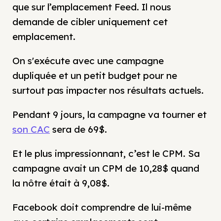
que sur l’emplacement Feed. Il nous
demande de cibler uniquement cet
emplacement.
On s'exécute avec une campagne
dupliquée et un petit budget pour ne
surtout pas impacter nos résultats actuels.
Pendant 9 jours, la campagne va tourner et
son CAC
sera de 69$.
Et le plus impressionnant, c’est le CPM. Sa
campagne avait un CPM de 10,28$ quand
la nôtre était à 9,08$.
Facebook doit comprendre de lui-même