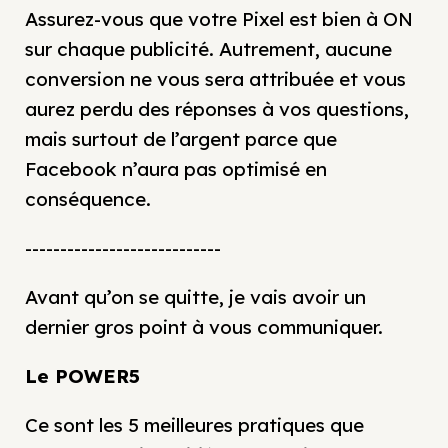
Assurez-vous que votre Pixel est bien à ON
sur chaque publicité. Autrement, aucune
conversion ne vous sera attribuée et vous
aurez perdu des réponses à vos questions,
mais surtout de l’argent parce que
Facebook n’aura pas optimisé en
conséquence.
----------------------------
Avant qu’on se quitte, je vais avoir un
dernier gros point à vous communiquer.
Le
POWER5
Ce sont les 5 meilleures pratiques que