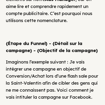
aime lire et comprendre rapidement un
compte publicitaire. C’est pourquoi nous
utilisons cette nomenclature.
{Étape du Funnel} - {Détail sur la
campagne} - {Objectif de la campagne}
Imaginons l’exemple suivant : Je vais
intégrer une campagne en objectif de
Conversion/Achat lors d’une flash sale pour
la Saint-Valentin afin de cibler des gens qui
ne me connaissent pas. Voici comment je
vais intituler la campagne sur Facebook.