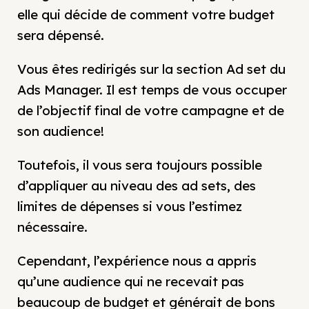
elle qui décide de comment votre budget
sera dépensé.
Vous êtes redirigés sur la section Ad set du
Ads Manager. Il est temps de vous occuper
de l’objectif final de votre campagne et de
son audience!
Toutefois, il vous sera toujours possible
d’appliquer au niveau des ad sets, des
limites de dépenses si vous l’estimez
nécessaire.
Cependant, l’expérience nous a appris
qu’une audience qui ne recevait pas
beaucoup de budget et générait de bons