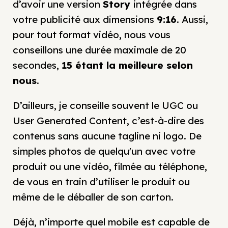
d’avoir une version
Story
intégrée dans
votre publicité aux dimensions
9:16
. Aussi,
pour tout format vidéo, nous vous
conseillons une durée maximale de 20
secondes,
15 étant la meilleure selon
nous
.
D’ailleurs, je conseille souvent le UGC ou
User Generated Content, c’est-à-dire des
contenus sans aucune tagline ni logo. De
simples photos de quelqu'un avec votre
produit ou une vidéo, filmée au téléphone,
de vous en train d’utiliser le produit ou
même de le déballer de son carton.
Déjà, n’importe quel mobile est capable de