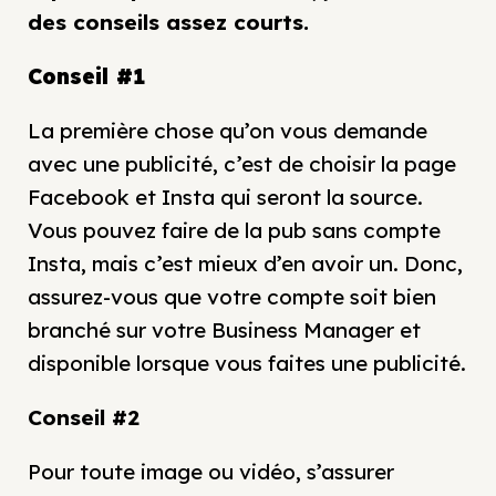
des conseils assez courts.
Conseil #
1
La première chose qu’on vous demande
avec une publicité, c’est de choisir la page
Facebook et Insta qui seront la source.
Vous pouvez faire de la pub sans compte
Insta, mais c’est mieux d’en avoir un. Donc,
assurez-vous que votre compte soit bien
branché sur votre Business Manager et
disponible lorsque vous faites une publicité.
Conseil #2
Pour toute image ou vidéo, s’assurer