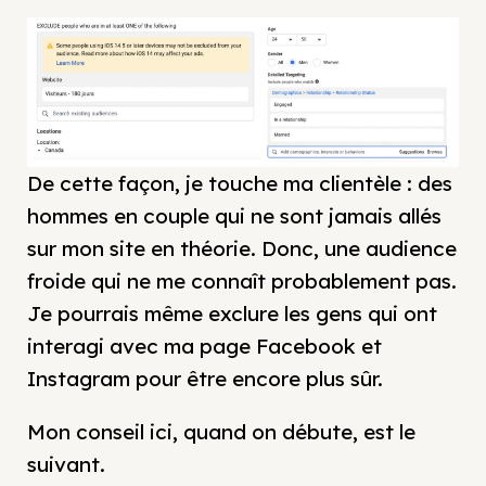
De cette façon, je touche ma clientèle : des
hommes en couple qui ne sont jamais allés
sur mon site en théorie. Donc, une audience
froide qui ne me connaît probablement pas.
Je pourrais même exclure les gens qui ont
interagi avec ma page Facebook et
Instagram pour être encore plus sûr.
Mon conseil ici, quand on débute, est le
suivant.