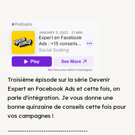
Troisième épisode sur la série Devenir
Expert en Facebook Ads et cette fois, on
parle d'intégration. Je vous donne une
bonne quinzaine de conseils cette fois pour
vos campagnes !
--------------------------------------