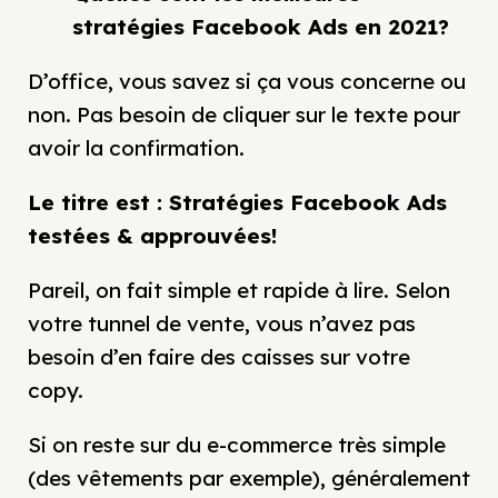
stratégies Facebook Ads en 2021?
D’office, vous savez si ça vous concerne ou
non. Pas besoin de cliquer sur le texte pour
avoir la confirmation.
Le titre est :
Stratégies Facebook Ads
testées & approuvées!
Pareil, on fait simple et rapide à lire. Selon
votre tunnel de vente, vous n’avez pas
besoin d’en faire des caisses sur votre
copy.
Si on reste sur du e-commerce très simple
(des vêtements par exemple), généralement