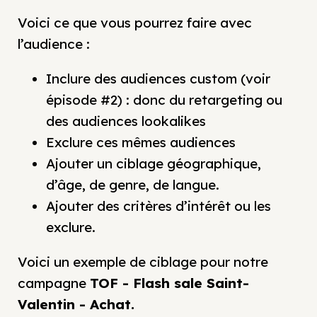
Voici ce que vous pourrez faire avec
l’audience :
Inclure des audiences custom (voir
épisode #2) : donc du retargeting ou
des audiences lookalikes
Exclure ces mêmes audiences
Ajouter un ciblage géographique,
d’âge, de genre, de langue.
Ajouter des critères d’intérêt ou les
exclure.
Voici un exemple de ciblage pour notre
campagne
TOF - Flash sale Saint-
Valentin - Achat.