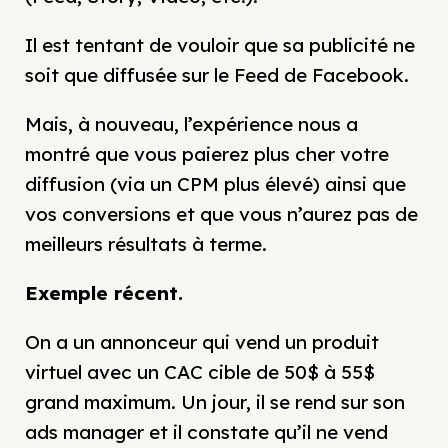
Il est tentant de vouloir que sa publicité ne
soit que diffusée sur le Feed de Facebook.
Mais, à nouveau, l’expérience nous a
montré que vous paierez plus cher votre
diffusion (via un CPM plus élevé) ainsi que
vos conversions et que vous n’aurez pas de
meilleurs résultats à terme.
Exemple récent.
On a un annonceur qui vend un produit
virtuel avec un CAC cible de 50$ à 55$
grand maximum. Un jour, il se rend sur son
ads manager et il constate qu’il ne vend