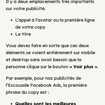
Il y a deux emplacements très importants
sur votre publicité.
L’appel à l’avatar ou la première ligne
de votre copy
Le titre
Vous devez faire en sorte que ces deux
éléments se voient entièrement sur mobile
et desktop sans avoir besoin que la
personne clique sur le bouton
«
Voir plus »
.
Par exemple, pour nos publicités de
l’Escouade Facebook Ads, la première
phrase du copy est :
Quelles sont les meilleures