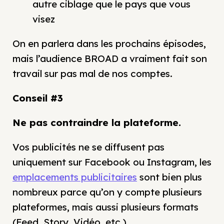
autre ciblage que le pays que vous
visez
On en parlera dans les prochains épisodes,
mais l’audience BROAD a vraiment fait son
travail sur pas mal de nos comptes.
Conseil #3
Ne pas contraindre la plateforme.
Vos publicités ne se diffusent pas
uniquement sur Facebook ou Instagram, les
emplacements publicitaires
sont bien plus
nombreux parce qu’on y compte plusieurs
plateformes, mais aussi plusieurs formats
(Feed, Story, Vidéo, etc.).