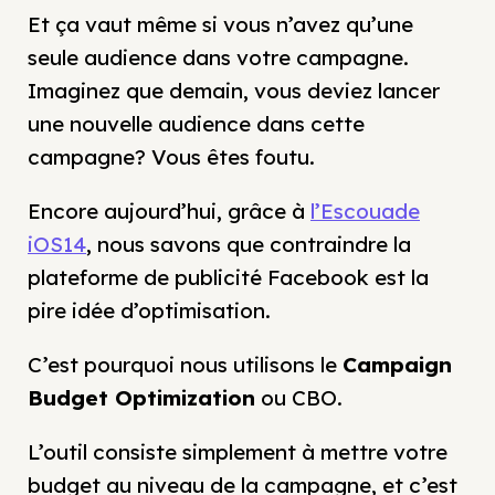
Et ça vaut même si vous n’avez qu’une
seule audience dans votre campagne.
Imaginez que demain, vous deviez lancer
une nouvelle audience dans cette
campagne? Vous êtes foutu.
Encore aujourd’hui, grâce à
l’Escouade
iOS14
, nous savons que contraindre la
plateforme de publicité Facebook est la
pire idée d’optimisation.
C’est pourquoi nous utilisons le
Campaign
Budget Optimization
ou CBO.
L’outil consiste simplement à mettre votre
budget au niveau de la campagne, et c’est