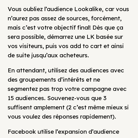
Vous oubliez l’audience Lookalike, car vous
n’aurez pas assez de sources, forcément,
mais c’est votre objectif final! Dès que ça
sera possible, démarrez une LK basée sur
vos visiteurs, puis vos add to cart et ainsi
de suite jusqu’aux acheteurs.
En attendant, utilisez des audiences avec
des groupements d’intérêts et ne
segmentez pas trop votre campagne avec
15 audiences. Souvenez-vous que 3
suffisent amplement (2 c’est même mieux si
vous voulez des réponses rapidement).
Facebook utilise l’expansion d’audience