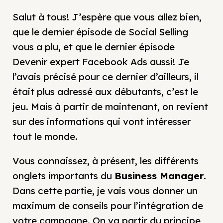
Salut à tous! J’espère que vous allez bien,
que le dernier épisode de Social Selling
vous a plu, et que le dernier épisode
Devenir expert Facebook Ads aussi! Je
l’avais précisé pour ce dernier d’ailleurs, il
était plus adressé aux débutants, c’est le
jeu. Mais à partir de maintenant, on revient
sur des informations qui vont intéresser
tout le monde.
Vous connaissez, à présent, les différents
onglets importants du
Business Manager
.
Dans cette partie, je vais vous donner un
maximum de conseils pour l’intégration de
votre campagne. On va partir du principe