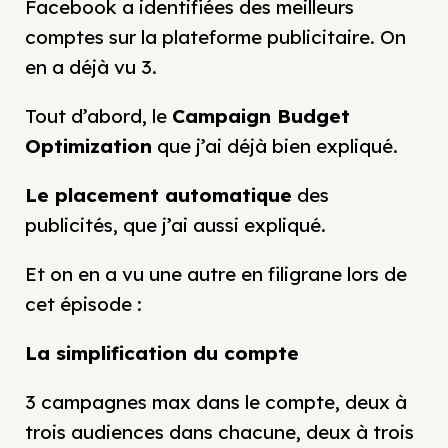
Facebook a identifiées des meilleurs
comptes sur la plateforme publicitaire. On
en a déjà vu 3.
Tout d’abord, le
Campaign Budget
Optimization
que j’ai déjà bien expliqué.
Le placement automatique
des
publicités, que j’ai aussi expliqué.
Et on en a vu une autre en filigrane lors de
cet épisode :
La simplification du compte
3 campagnes max dans le compte, deux à
trois audiences dans chacune, deux à trois