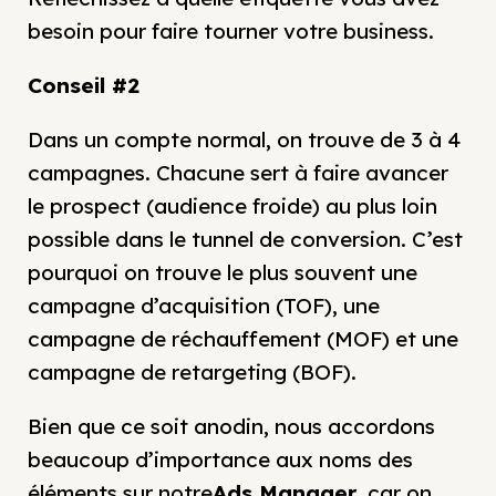
besoin pour faire tourner votre business.
Conseil #2
Dans un compte normal, on trouve de 3 à 4
campagnes. Chacune sert à faire avancer
le prospect (audience froide) au plus loin
possible dans le tunnel de conversion. C’est
pourquoi on trouve le plus souvent une
campagne d’acquisition (TOF), une
campagne de réchauffement (MOF) et une
campagne de retargeting (BOF).
Bien que ce soit anodin, nous accordons
beaucoup d’importance aux noms des
éléments sur notre
Ads Manager
, car on