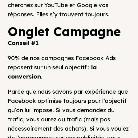
cherchez sur YouTube et Google vos
réponses. Elles s’y trouvent toujours.
Onglet Campagne
Conseil #1
90% de nos campagnes Facebook Ads
reposent sur un seul objectif :
la
conversion
.
Parce que nous savons par expérience que
Facebook optimise toujours pour l’objectif
qu’on lui impose. Si vous demandez du
trafic, vous aurez du trafic (mais pas
nécessairement des achats). Si vous voulez
de l’engagement sur vos publicités, vous