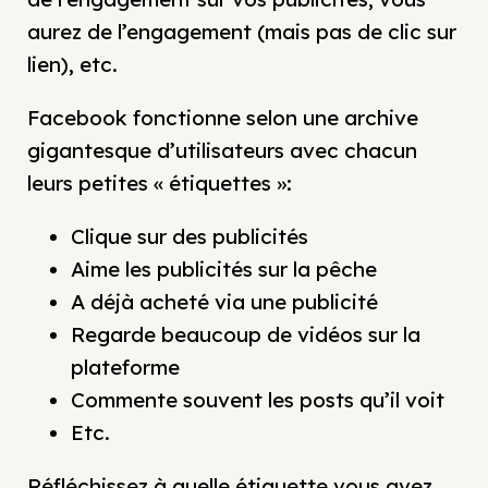
aurez de l’engagement (mais pas de clic sur
lien), etc.
Facebook fonctionne selon une archive
gigantesque d’utilisateurs avec chacun
leurs petites « étiquettes »:
Clique sur des publicités
Aime les publicités sur la pêche
A déjà acheté via une publicité
Regarde beaucoup de vidéos sur la
plateforme
Commente souvent les posts qu’il voit
Etc.
Réfléchissez à quelle étiquette vous avez