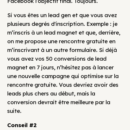
Facebook l’objectif final. Toujours.
Si vous êtes un lead gen et que vous avez
plusieurs degrés d'inscription. Exemple : je
m’inscris à un lead magnet et que, derrière,
on me propose une rencontre gratuite en
m’inscrivant à un autre formulaire. Si déjà
vous avez vos 50 conversions de lead
magnet en 7 jours, n’hésitez pas à lancer
une nouvelle campagne qui optimise sur la
rencontre gratuite. Vous devriez avoir des
leads plus chers au début, mais la
conversion devrait être meilleure par la
suite.
Conseil #2