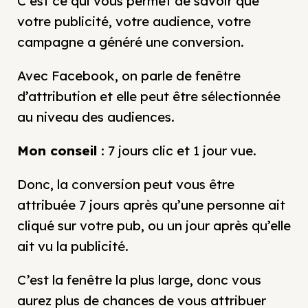
C’est ce qui vous permet de savoir que
votre publicité, votre audience, votre
campagne a généré une conversion.
Avec Facebook, on parle de fenêtre
d’attribution et elle peut être sélectionnée
au niveau des audiences.
Mon conseil
: 7 jours clic et 1 jour vue.
Donc, la conversion peut vous être
attribuée 7 jours après qu’une personne ait
cliqué sur votre pub, ou un jour après qu’elle
ait vu la publicité.
C’est la fenêtre la plus large, donc vous
aurez plus de chances de vous attribuer