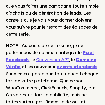
que vous faites une campagne toute simple
d’achats ou de génération de leads. Les
conseils que je vais vous donner doivent
vous suivre pour le restant des épisodes de
cette série.
NOTE : Au cours de cette série, je ne
parlerai pas de comment intégrer le
Pixel
Facebook
, le
Conversion API
, le
Domaine
Vérifié
et les nouveaux
events standards
.
Simplement parce que tout dépend chaque
fois de votre plateforme. Que ce soit
WooCommerce, ClickFunnels, Shopify, etc.
On va rester dans la publicité, mais ne
faites surtout pas l’impasse dessus et