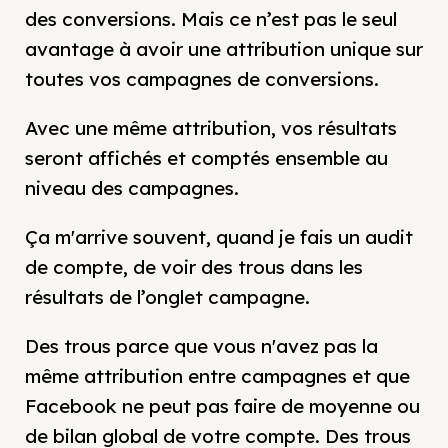
des conversions. Mais ce n’est pas le seul
avantage à avoir une attribution unique sur
toutes vos campagnes de conversions.
Avec une même attribution, vos résultats
seront affichés et comptés ensemble au
niveau des campagnes.
Ça m'arrive souvent, quand je fais un audit
de compte, de voir des trous dans les
résultats de l’onglet campagne.
Des trous parce que vous n'avez pas la
même attribution entre campagnes et que
Facebook ne peut pas faire de moyenne ou
de bilan global de votre compte. Des trous