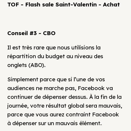
TOF - Flash sale Saint-Valentin - Achat
Conseil #3 - CBO
Il est très rare que nous utilisions la
répartition du budget au niveau des
onglets (ABO).
Simplement parce que si l’une de vos
audiences ne marche pas, Facebook va
continuer de dépenser dessus. À la fin de la
journée, votre résultat global sera mauvais,
parce que vous aurez contraint Facebook
à dépenser sur un mauvais élément.