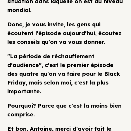
situation dans laquelle on est au niveau
mondial.
Donc, je vous invite, les gens qui
écoutent l'épisode aujourd'hui, écoutez
les conseils qu'on va vous donner.
"La période de réchauffement
d'audience", c'est le premier épisode
des quatre qu'on va faire pour le Black
Friday, mais selon moi, c'est la plus
importante.
Pourquoi? Parce que c'est la moins bien
comprise.
Et bon, Antoine, merci d'avoir fait le