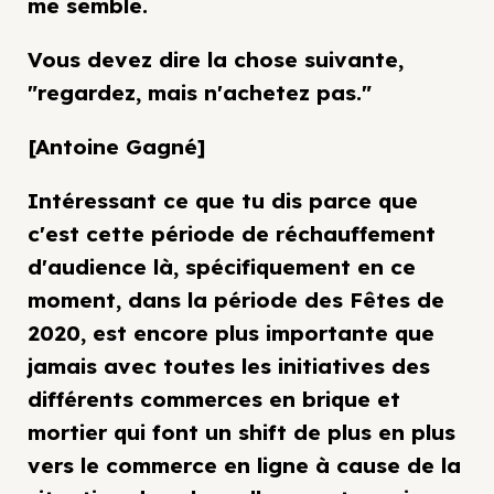
me semble.
Vous devez dire la chose suivante,
"regardez, mais n'achetez pas."
[Antoine Gagné]
Intéressant ce que tu dis parce que
c'est cette période de réchauffement
d'audience là, spécifiquement en ce
moment, dans la période des Fêtes de
2020, est encore plus importante que
jamais avec toutes les initiatives des
différents commerces en brique et
mortier qui font un shift de plus en plus
vers le commerce en ligne à cause de la