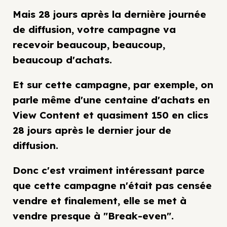
Mais 28 jours après la dernière journée
de diffusion, votre campagne va
recevoir beaucoup, beaucoup,
beaucoup d'achats.
Et sur cette campagne, par exemple, on
parle même d'une centaine d'achats en
View Content et quasiment 150 en clics
28 jours après le dernier jour de
diffusion.
Donc c'est vraiment intéressant parce
que cette campagne n'était pas censée
vendre et finalement, elle se met à
vendre presque à "Break-even".