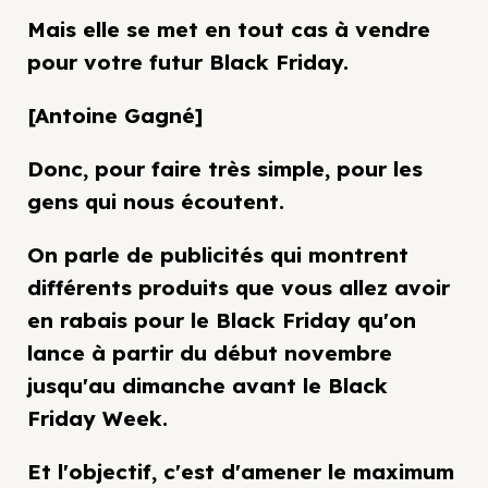
Mais elle se met en tout cas à vendre
pour votre futur Black Friday.
[Antoine Gagné]
Donc, pour faire très simple, pour les
gens qui nous écoutent.
On parle de publicités qui montrent
différents produits que vous allez avoir
en rabais pour le Black Friday qu'on
lance à partir du début novembre
jusqu'au dimanche avant le Black
Friday Week.
Et l'objectif, c'est d'amener le maximum