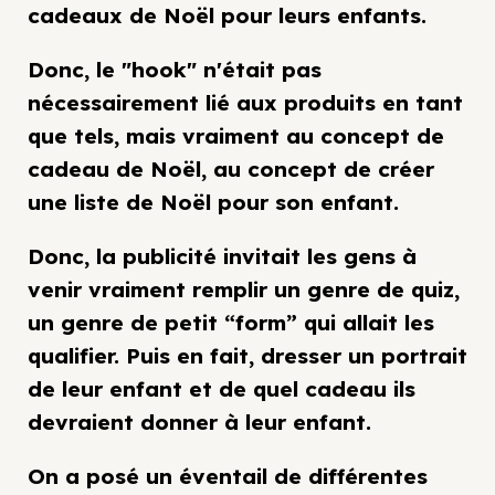
cadeaux de Noël pour leurs enfants.
Donc, le "hook" n'était pas
nécessairement lié aux produits en tant
que tels, mais vraiment au concept de
cadeau de Noël, au concept de créer
une liste de Noël pour son enfant.
Donc, la publicité invitait les gens à
venir vraiment remplir un genre de quiz,
un genre de petit “form” qui allait les
qualifier. Puis en fait, dresser un portrait
de leur enfant et de quel cadeau ils
devraient donner à leur enfant.
On a posé un éventail de différentes