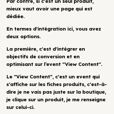
Par contre, si c'est un seul produit,
mieux vaut avoir une page qui est
dédiée.
En termes d'intégration ici, vous avez
deux options.
La première, c'est d'intégrer en
objectifs de conversion et en
optimisant sur l’event “View Content".
Le "View Content", c'est un event qui
s'affiche sur les fiches produits, c'est-à-
dire je ne vais pas juste sur la boutique,
je clique sur un produit, je me renseigne
sur celui-ci.