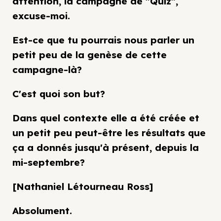
attention, la campagne de "Quiz",
excuse-moi.
Est-ce que tu pourrais nous parler un
petit peu de la genèse de cette
campagne-là?
C'est quoi son but?
Dans quel contexte elle a été créée et
un petit peu peut-être les résultats que
ça a donnés jusqu'à présent, depuis la
mi-septembre?
[Nathaniel Létourneau Ross]
Absolument.