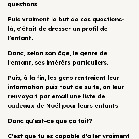
questions.
Puis vraiment le but de ces questions-
là, c'était de dresser un profil de
l'enfant.
Donc, selon son âge, le genre de
l'enfant, ses intérêts particuliers.
Puis, à la fin, les gens rentraient leur
information puis tout de suite, on leur
renvoyait par email une liste de
cadeaux de Noël pour leurs enfants.
Donc qu'est-ce que ça fait?
C'est que tu es capable d'aller vraiment