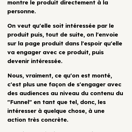
montre le produit directement à la
personne.
On veut qu'elle soit intéressée par le
produit puis, tout de suite, on l'envoie
sur la page produit dans l'espoir qu'elle
va engager avec ce produit, puis
devenir intéressée.
Nous, vraiment, ce qu'on est monté,
c'est plus une façon de s'engager avec
des audiences au niveau du contenu du
"Funnel" en tant que tel, donc, les
intéresser à quelque chose, à une
action très concrète.