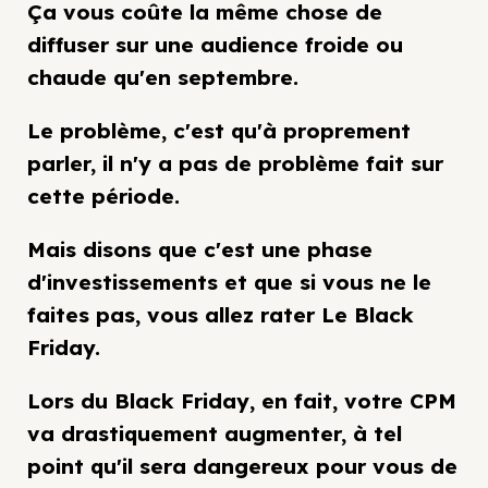
Ça vous coûte la même chose de
diffuser sur une audience froide ou
chaude qu'en septembre.
Le problème, c'est qu'à proprement
parler, il n'y a pas de problème fait sur
cette période.
Mais disons que c'est une phase
d'investissements et que si vous ne le
faites pas, vous allez rater Le Black
Friday.
Lors du Black Friday, en fait, votre CPM
va drastiquement augmenter, à tel
point qu'il sera dangereux pour vous de