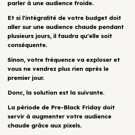
parler à une audience froide.
Et si l'intégralité de votre budget doit
aller sur une audience chaude pendant
plusieurs jours, il faudra qu'elle soit
conséquente.
Sinon, votre fréquence va exploser et
vous ne vendrez plus rien après le
premier jour.
Donc, la solution est la suivante.
La période de Pre-Black Friday doit
servir à augmenter votre audience
chaude grâce aux pixels.