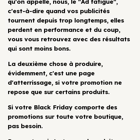
qu'on appelle, nous, le "Ad fatigue",
c'est-à-dire quand vos publicités
tournent depuis trop longtemps, elles
perdent en performance et du coup,
vous vous retrouvez avec des résultats
qui sont moins bons.
La deuxième chose à produire,
évidemment, c'est une page
d'atterrissage, si votre promotion ne
repose que sur certains produits.
Si votre Black Friday comporte des
promotions sur toute votre boutique,
pas besoin.