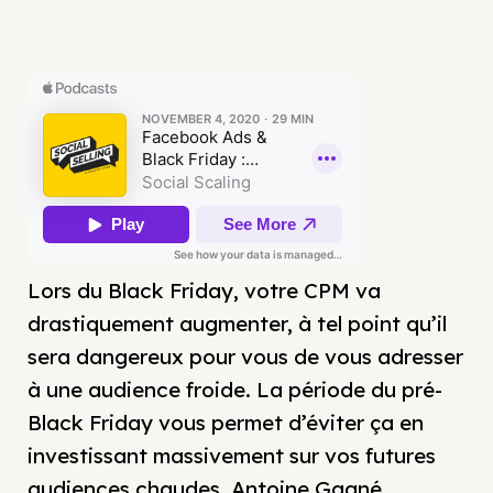
Lors du Black Friday, votre CPM va
drastiquement augmenter, à tel point qu’il
sera dangereux pour vous de vous adresser
à une audience froide. La période du pré-
Black Friday vous permet d’éviter ça en
investissant massivement sur vos futures
audiences chaudes. Antoine Gagné,