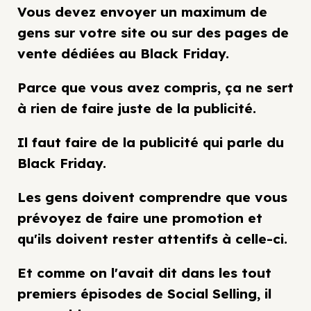
Vous devez envoyer un maximum de
gens sur votre site ou sur des pages de
vente dédiées au Black Friday.
Parce que vous avez compris, ça ne sert
à rien de faire juste de la publicité.
Il faut faire de la publicité qui parle du
Black Friday.
Les gens doivent comprendre que vous
prévoyez de faire une promotion et
qu'ils doivent rester attentifs à celle-ci.
Et comme on l'avait dit dans les tout
premiers épisodes de Social Selling, il