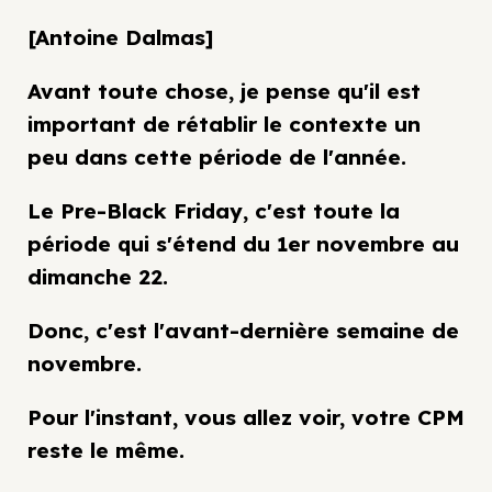
[Antoine Dalmas]
Avant toute chose, je pense qu'il est
important de rétablir le contexte un
peu dans cette période de l'année.
Le Pre-Black Friday, c'est toute la
période qui s'étend du 1er novembre au
dimanche 22.
Donc, c'est l'avant-dernière semaine de
novembre.
Pour l'instant, vous allez voir, votre CPM
reste le même.