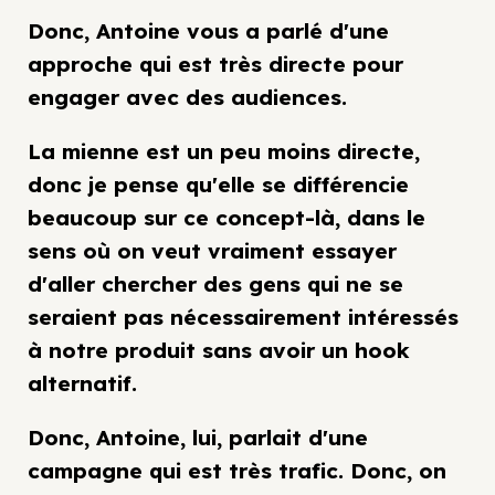
Donc, Antoine vous a parlé d'une
approche qui est très directe pour
engager avec des audiences.
La mienne est un peu moins directe,
donc je pense qu'elle se différencie
beaucoup sur ce concept-là, dans le
sens où on veut vraiment essayer
d'aller chercher des gens qui ne se
seraient pas nécessairement intéressés
à notre produit sans avoir un hook
alternatif.
Donc, Antoine, lui, parlait d'une
campagne qui est très trafic. Donc, on