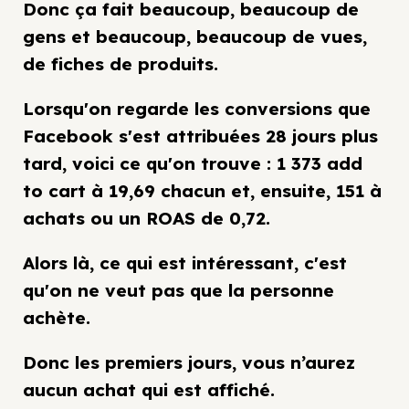
Donc ça fait beaucoup, beaucoup de
gens et beaucoup, beaucoup de vues,
de fiches de produits.
Lorsqu'on regarde les conversions que
Facebook s'est attribuées 28 jours plus
tard, voici ce qu'on trouve : 1 373 add
to cart à 19,69 chacun et, ensuite, 151 à
achats ou un ROAS de 0,72.
Alors là, ce qui est intéressant, c'est
qu'on ne veut pas que la personne
achète.
Donc les premiers jours, vous n’aurez
aucun achat qui est affiché.