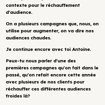
contexte pour le réchauffement
d'audience.
On a plusieurs campagnes que, nous, on
utilise pour augmenter, on va dire nos
audiences chaudes.
Je continue encore avec toi Antoine.
Peux-tu nous parler d'une des
premières campagnes qu'on fait dans le
passé, qu'on refait encore cette année
avec plusieurs de nos clients pour
réchauffer ces différentes audiences
froides là?