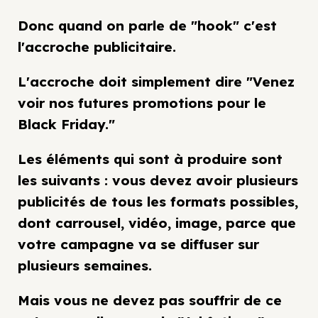
Donc quand on parle de "hook" c'est
l'accroche publicitaire.
L'accroche doit simplement dire "Venez
voir nos futures promotions pour le
Black Friday."
Les éléments qui sont à produire sont
les suivants : vous devez avoir plusieurs
publicités de tous les formats possibles,
dont carrousel, vidéo, image, parce que
votre campagne va se diffuser sur
plusieurs semaines.
Mais vous ne devez pas souffrir de ce