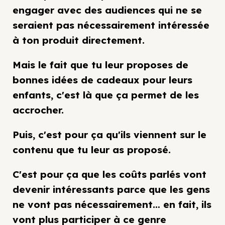
engager avec des audiences qui ne se
seraient pas nécessairement intéressée
à ton produit directement.
Mais le fait que tu leur proposes de
bonnes idées de cadeaux pour leurs
enfants, c'est là que ça permet de les
accrocher.
Puis, c'est pour ça qu'ils viennent sur le
contenu que tu leur as proposé.
C'est pour ça que les coûts parlés vont
devenir intéressants parce que les gens
ne vont pas nécessairement… en fait, ils
vont plus participer à ce genre