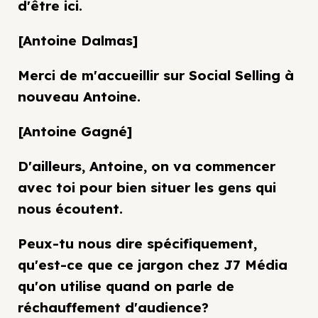
d'être ici.
[Antoine Dalmas]
Merci de m'accueillir sur Social Selling à
nouveau Antoine.
[Antoine Gagné]
D'ailleurs, Antoine, on va commencer
avec toi pour bien situer les gens qui
nous écoutent.
Peux-tu nous dire spécifiquement,
qu'est-ce que ce jargon chez J7 Média
qu'on utilise quand on parle de
réchauffement d'audience?