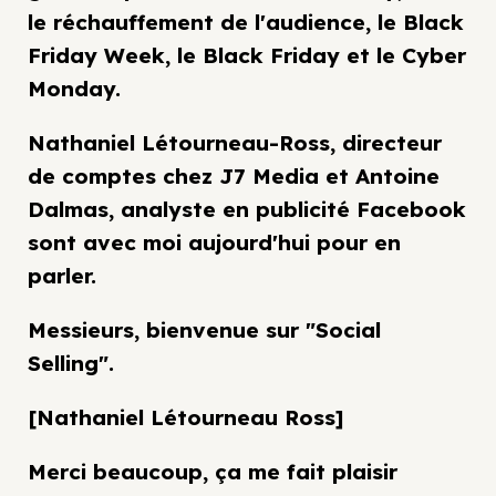
le réchauffement de l'audience, le Black
Friday Week, le Black Friday et le Cyber
Monday.
Nathaniel Létourneau-Ross, directeur
de comptes chez J7 Media et Antoine
Dalmas, analyste en publicité Facebook
sont avec moi aujourd'hui pour en
parler.
Messieurs, bienvenue sur "Social
Selling".
[Nathaniel Létourneau Ross]
Merci beaucoup, ça me fait plaisir