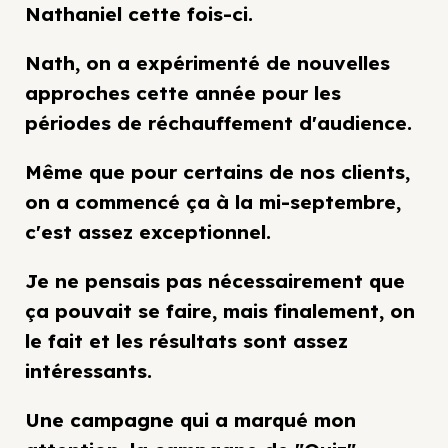
Nathaniel cette fois-ci.
Nath, on a expérimenté de nouvelles
approches cette année pour les
périodes de réchauffement d'audience.
Même que pour certains de nos clients,
on a commencé ça à la mi-septembre,
c'est assez exceptionnel.
Je ne pensais pas nécessairement que
ça pouvait se faire, mais finalement, on
le fait et les résultats sont assez
intéressants.
Une campagne qui a marqué mon