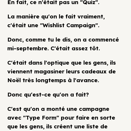
En fait, ce n'était pas un "Quiz".
La manière qu'on le fait vraiment,
c'était une "Wishlist Campaign".
Donc, comme tu le dis, on a commencé
mi-septembre. C'était assez tôt.
C'était dans l'optique que les gens, ils
viennent magasiner leurs cadeaux de
Noël très longtemps à l'avance.
Donc qu'est-ce qu'on a fait?
C'est qu'on a monté une campagne
avec "Type Form" pour faire en sorte
que les gens, ils créent une liste de