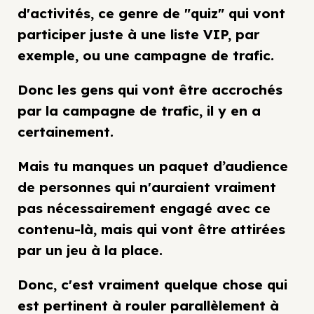
d'activités, ce genre de "quiz" qui vont
participer juste à une liste VIP, par
exemple, ou une campagne de trafic.
Donc les gens qui vont être accrochés
par la campagne de trafic, il y en a
certainement.
Mais tu manques un paquet d’audience
de personnes qui n'auraient vraiment
pas nécessairement engagé avec ce
contenu-là, mais qui vont être attirées
par un jeu à la place.
Donc, c'est vraiment quelque chose qui
est pertinent à rouler parallèlement à