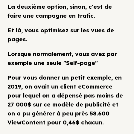
La deuxième option, sinon, c'est de
faire une campagne en trafic.
Et là, vous optimisez sur les vues de
pages.
Lorsque normalement, vous avez par
exemple une seule "Self-page"
Pour vous donner un petit exemple, en
2019, on avait un client eCommerce
pour lequel on a dépensé pas moins de
27 000$ sur ce modèle de publicité et
on a pu générer à peu près 58.600
ViewContent pour 0,46$ chacun.