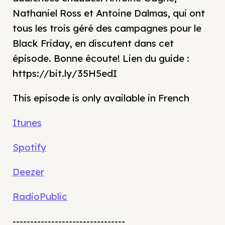
Nathaniel Ross et Antoine Dalmas, qui ont
tous les trois géré des campagnes pour le
Black Friday, en discutent dans cet
épisode. Bonne écoute! Lien du guide :
https://bit.ly/35H5edI
This episode is only available in French
Itunes
Spotify
Deezer
RadioPublic
--------------------------------