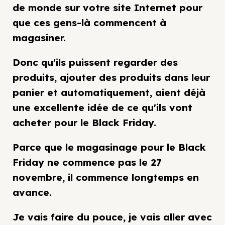
de monde sur votre site Internet pour
que ces gens-là commencent à
magasiner.
Donc qu'ils puissent regarder des
produits, ajouter des produits dans leur
panier et automatiquement, aient déjà
une excellente idée de ce qu'ils vont
acheter pour le Black Friday.
Parce que le magasinage pour le Black
Friday ne commence pas le 27
novembre, il commence longtemps en
avance.
Je vais faire du pouce, je vais aller avec