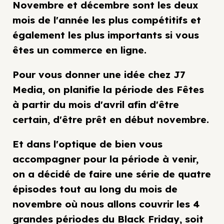
Novembre et décembre sont les deux
mois de l'année les plus compétitifs et
également les plus importants si vous
êtes un commerce en ligne.
Pour vous donner une idée chez J7
Media, on planifie la période des Fêtes
à partir du mois d'avril afin d'être
certain, d'être prêt en début novembre.
Et dans l'optique de bien vous
accompagner pour la période à venir,
on a décidé de faire une série de quatre
épisodes tout au long du mois de
novembre où nous allons couvrir les 4
grandes périodes du Black Friday, soit