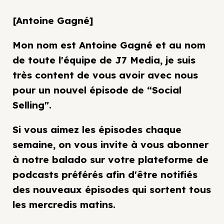
[Antoine Gagné]
Mon nom est Antoine Gagné et au nom
de toute l'équipe de J7 Media, je suis
très content de vous avoir avec nous
pour un nouvel épisode de “Social
Selling".
Si vous aimez les épisodes chaque
semaine, on vous invite à vous abonner
à notre balado sur votre plateforme de
podcasts préférés afin d'être notifiés
des nouveaux épisodes qui sortent tous
les mercredis matins.