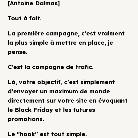
[Antoine Dalmas]
Tout à fait.
La première campagne, c'est vraiment
la plus simple à mettre en place, je
pense.
C'est la campagne de trafic.
Là, votre objectif, c'est simplement
d'envoyer un maximum de monde
directement sur votre site en évoquant
le Black Friday et les futures
promotions.
Le "hook" est tout simple.