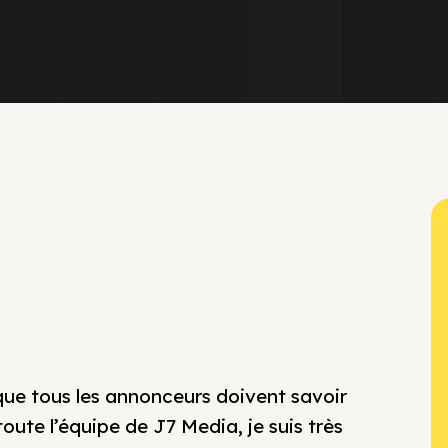
que tous les annonceurs doivent savoir
ute l’équipe de J7 Media, je suis très