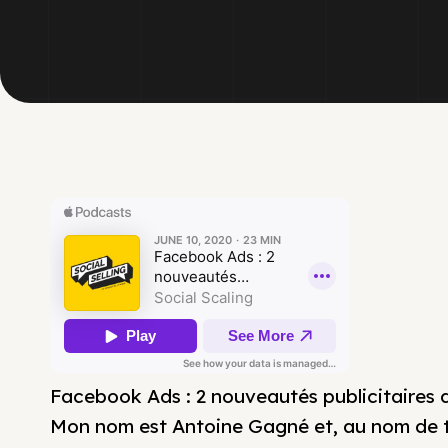
Facebook Ads : 2 nouveautés publicitaires 
Mon nom est Antoine Gagné et, au nom de to