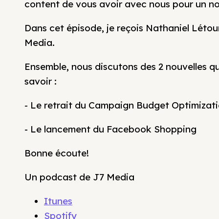
content de vous avoir avec nous pour un nou
Dans cet épisode, je reçois Nathaniel Léto
Media.
Ensemble, nous discutons des 2 nouvelles
savoir :
- Le retrait du Campaign Budget Optimizati
- Le lancement du Facebook Shopping
Bonne écoute!
Un podcast de J7 Media
Itunes
Spotify