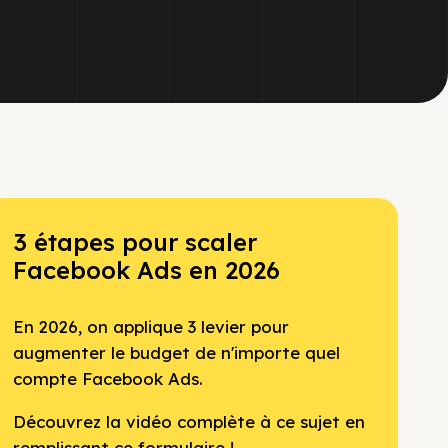
3 étapes pour scaler
Facebook Ads en 2026
En 2026, on applique 3 levier pour
augmenter le budget de n'importe quel
compte Facebook Ads.
Découvrez la vidéo complète à ce sujet en
remplissant ce formulaire !