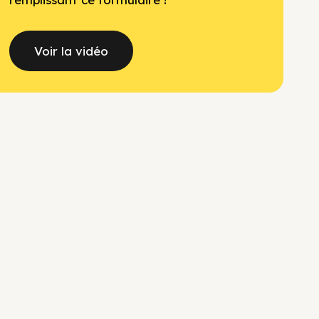
Voir la vidéo