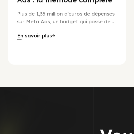
Plus de 1,35 million d'euros de dépenses
sur Meta Ads, un budget qui passe de...
En savoir plus