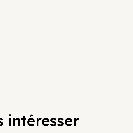
 intéresser