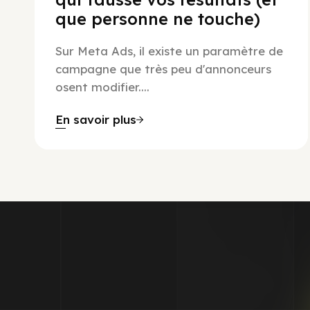
que personne ne touche)
Sur Meta Ads, il existe un paramètre de
campagne que très peu d'annonceurs
osent modifier....
En savoir plus