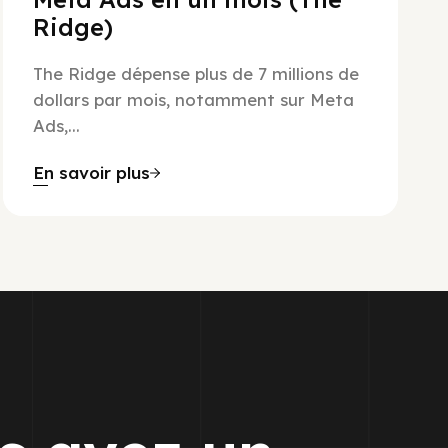
Ridge)
The Ridge dépense plus de 7 millions de
dollars par mois, notamment sur Meta
Ads,...
En savoir plus