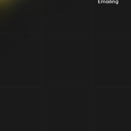
Emailing