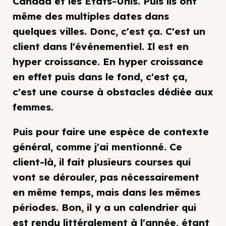
Canada et les États-Unis. Puis ils ont
même des multiples dates dans
quelques villes. Donc, c'est ça. C'est un
client dans l'événementiel. Il est en
hyper croissance. En hyper croissance
en effet puis dans le fond, c'est ça,
c'est une course à obstacles dédiée aux
femmes.
Puis pour faire une espèce de contexte
général, comme j'ai mentionné. Ce
client-là, il fait plusieurs courses qui
vont se dérouler, pas nécessairement
en même temps, mais dans les mêmes
périodes. Bon, il y a un calendrier qui
est rendu littéralement à l'année, étant