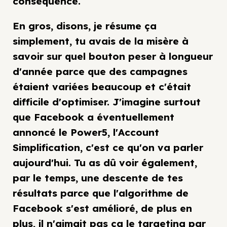
conséquence.
En gros, disons, je résume ça
simplement, tu avais de la misère à
savoir sur quel bouton peser à longueur
d'année parce que des campagnes
étaient variées beaucoup et c'était
difficile d'optimiser. J'imagine surtout
que Facebook a éventuellement
annoncé le Power5, l'Account
Simplification, c'est ce qu'on va parler
aujourd'hui. Tu as dû voir également,
par le temps, une descente de tes
résultats parce que l'algorithme de
Facebook s'est amélioré, de plus en
plus, il n'aimait pas ça le targeting par