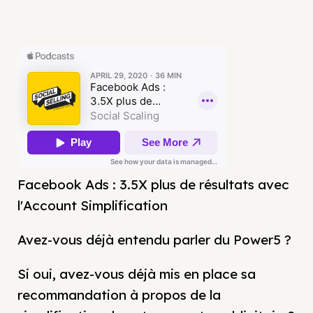
Facebook Ads : 3.5X plus de résultats avec
l'Account Simplification
Avez-vous déjà entendu parler du Power5 ?
Si oui, avez-vous déjà mis en place sa
recommandation à propos de la