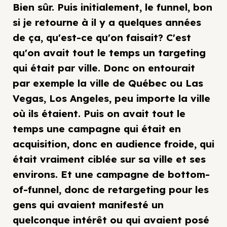
Bien sûr. Puis initialement, le funnel, bon
si je retourne à il y a quelques années
de ça, qu'est-ce qu'on faisait? C'est
qu'on avait tout le temps un targeting
qui était par ville. Donc on entourait
par exemple la ville de Québec ou Las
Vegas, Los Angeles, peu importe la ville
où ils étaient. Puis on avait tout le
temps une campagne qui était en
acquisition, donc en audience froide, qui
était vraiment ciblée sur sa ville et ses
environs. Et une campagne de bottom-
of-funnel, donc de retargeting pour les
gens qui avaient manifesté un
quelconque intérêt ou qui avaient posé