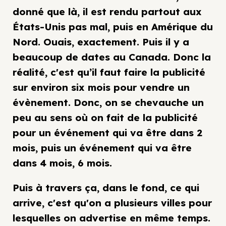
donné que là, il est rendu partout aux
États-Unis pas mal, puis en Amérique du
Nord. Ouais, exactement. Puis il y a
beaucoup de dates au Canada. Donc la
réalité, c'est qu’il faut faire la publicité
sur environ six mois pour vendre un
évènement. Donc, on se chevauche un
peu au sens où on fait de la publicité
pour un événement qui va être dans 2
mois, puis un événement qui va être
dans 4 mois, 6 mois.
Puis à travers ça, dans le fond, ce qui
arrive, c'est qu'on a plusieurs villes pour
lesquelles on advertise en même temps.