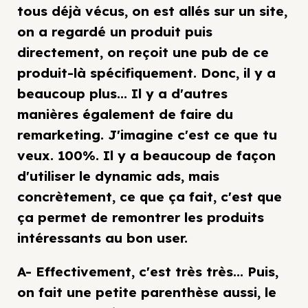
tous déjà vécus, on est allés sur un site,
on a regardé un produit puis
directement, on reçoit une pub de ce
produit-là spécifiquement. Donc, il y a
beaucoup plus... Il y a d'autres
manières également de faire du
remarketing. J'imagine c'est ce que tu
veux. 100%. Il y a beaucoup de façon
d'utiliser le dynamic ads, mais
concrètement, ce que ça fait, c'est que
ça permet de remontrer les produits
intéressants au bon user.
A- Effectivement, c'est très très... Puis,
on fait une petite parenthèse aussi, le