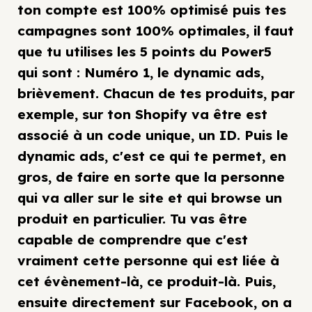
ton compte est 100% optimisé puis tes
campagnes sont 100% optimales, il faut
que tu utilises les 5 points du Power5
qui sont : Numéro 1, le dynamic ads,
brièvement. Chacun de tes produits, par
exemple, sur ton Shopify va être est
associé à un code unique, un ID. Puis le
dynamic ads, c'est ce qui te permet, en
gros, de faire en sorte que la personne
qui va aller sur le site et qui browse un
produit en particulier. Tu vas être
capable de comprendre que c'est
vraiment cette personne qui est liée à
cet évènement-là, ce produit-là. Puis,
ensuite directement sur Facebook, on a