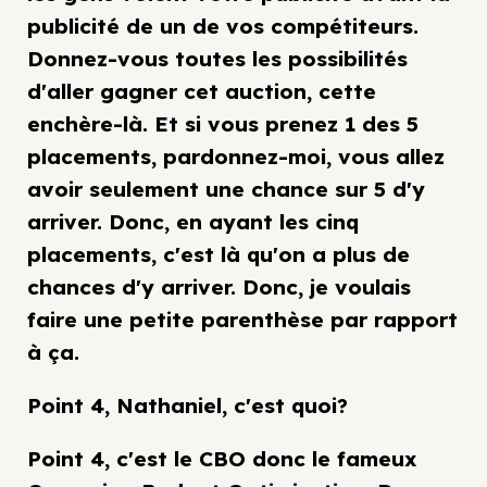
publicité de un de vos compétiteurs.
Donnez-vous toutes les possibilités
d'aller gagner cet auction, cette
enchère-là. Et si vous prenez 1 des 5
placements, pardonnez-moi, vous allez
avoir seulement une chance sur 5 d'y
arriver. Donc, en ayant les cinq
placements, c'est là qu'on a plus de
chances d'y arriver. Donc, je voulais
faire une petite parenthèse par rapport
à ça.
Point 4, Nathaniel, c'est quoi?
Point 4, c'est le CBO donc le fameux