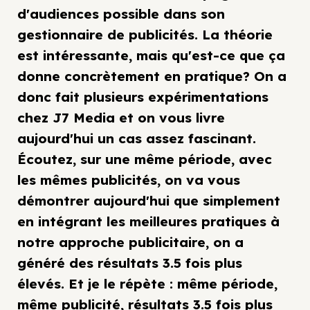
d'audiences possible dans son
gestionnaire de publicités. La théorie
est intéressante, mais qu'est-ce que ça
donne concrètement en pratique? On a
donc fait plusieurs expérimentations
chez J7 Media et on vous livre
aujourd'hui un cas assez fascinant.
Écoutez, sur une même période, avec
les mêmes publicités, on va vous
démontrer aujourd'hui que simplement
en intégrant les meilleures pratiques à
notre approche publicitaire, on a
généré des résultats 3.5 fois plus
élevés. Et je le répète : même période,
même publicité, résultats 3.5 fois plus