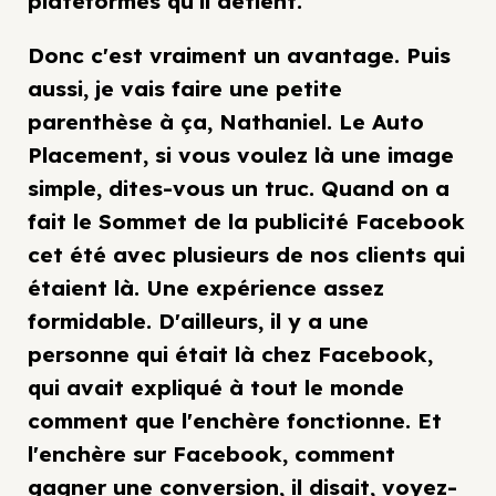
plateformes qu'il détient.
Donc c'est vraiment un avantage. Puis
aussi, je vais faire une petite
parenthèse à ça, Nathaniel. Le Auto
Placement, si vous voulez là une image
simple, dites-vous un truc. Quand on a
fait le Sommet de la publicité Facebook
cet été avec plusieurs de nos clients qui
étaient là. Une expérience assez
formidable. D'ailleurs, il y a une
personne qui était là chez Facebook,
qui avait expliqué à tout le monde
comment que l'enchère fonctionne. Et
l'enchère sur Facebook, comment
gagner une conversion, il disait, voyez-