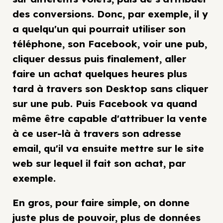
des conversions. Donc, par exemple, il y
a quelqu'un qui pourrait utiliser son
téléphone, son Facebook, voir une pub,
cliquer dessus puis finalement, aller
faire un achat quelques heures plus
tard à travers son Desktop sans cliquer
sur une pub. Puis Facebook va quand
même être capable d'attribuer la vente
à ce user-là à travers son adresse
email, qu'il va ensuite mettre sur le site
web sur lequel il fait son achat, par
exemple.
En gros, pour faire simple, on donne
juste plus de pouvoir, plus de données