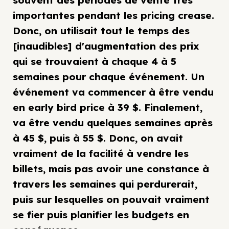
souvent des périodes de vente très
importantes pendant les pricing crease.
Donc, on utilisait tout le temps des
[inaudibles] d'augmentation des prix
qui se trouvaient à chaque 4 à 5
semaines pour chaque événement. Un
événement va commencer à être vendu
en early bird price à 39 $. Finalement,
va être vendu quelques semaines après
à 45 $, puis à 55 $. Donc, on avait
vraiment de la facilité à vendre les
billets, mais pas avoir une constance à
travers les semaines qui perdurerait,
puis sur lesquelles on pouvait vraiment
se fier puis planifier les budgets en