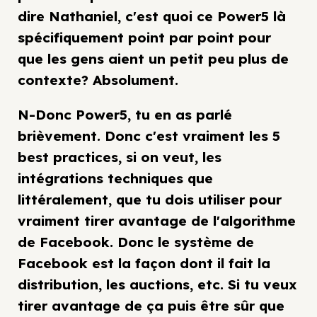
dire Nathaniel, c'est quoi ce Power5 là
spécifiquement point par point pour
que les gens aient un petit peu plus de
contexte? Absolument.
N-Donc Power5, tu en as parlé
brièvement. Donc c'est vraiment les 5
best practices, si on veut, les
intégrations techniques que
littéralement, que tu dois utiliser pour
vraiment tirer avantage de l'algorithme
de Facebook. Donc le système de
Facebook est la façon dont il fait la
distribution, les auctions, etc. Si tu veux
tirer avantage de ça puis être sûr que