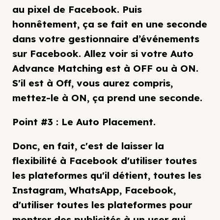
au pixel de Facebook. Puis
honnêtement, ça se fait en une seconde
dans votre gestionnaire d’événements
sur Facebook. Allez voir si votre Auto
Advance Matching est à OFF ou à ON.
S'il est à Off, vous aurez compris,
mettez-le à ON, ça prend une seconde.
Point #3 : Le Auto Placement.
Donc, en fait, c'est de laisser la
flexibilité à Facebook d'utiliser toutes
les plateformes qu'il détient, toutes les
Instagram, WhatsApp, Facebook,
d'utiliser toutes les plateformes pour
montrer des publicités à un user qui