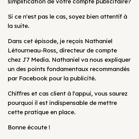
simplification de votre compte publicitaire?
Si ce n'est pas le cas, soyez bien attentif à
la suite.
Dans cet épisode, je reçois Nathaniel
Létourneau-Ross, directeur de compte
chez J7 Media. Nathaniel va nous expliquer
un des points fondamentaux recommandés
par Facebook pour la publicité.
Chiffres et cas client à l'appui, vous saurez
pourquoi il est indispensable de mettre
cette pratique en place.
Bonne écoute !