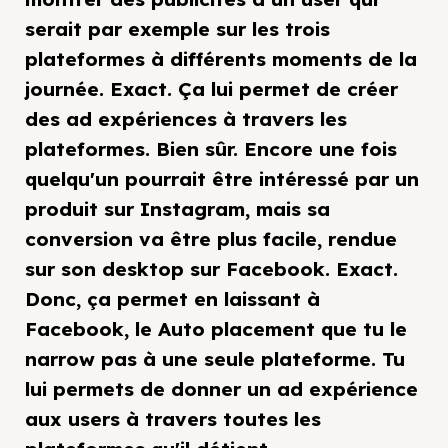
serait par exemple sur les trois
plateformes à différents moments de la
journée. Exact. Ça lui permet de créer
des ad expériences à travers les
plateformes. Bien sûr. Encore une fois
quelqu'un pourrait être intéressé par un
produit sur Instagram, mais sa
conversion va être plus facile, rendue
sur son desktop sur Facebook. Exact.
Donc, ça permet en laissant à
Facebook, le Auto placement que tu le
narrow pas à une seule plateforme. Tu
lui permets de donner un ad expérience
aux users à travers toutes les