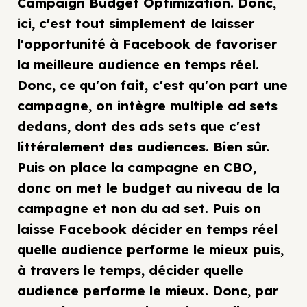
Campaign Budget Optimization. Donc,
ici, c'est tout simplement de laisser
l'opportunité à Facebook de favoriser
la meilleure audience en temps réel.
Donc, ce qu'on fait, c'est qu'on part une
campagne, on intègre multiple ad sets
dedans, dont des ads sets que c'est
littéralement des audiences. Bien sûr.
Puis on place la campagne en CBO,
donc on met le budget au niveau de la
campagne et non du ad set. Puis on
laisse Facebook décider en temps réel
quelle audience performe le mieux puis,
à travers le temps, décider quelle
audience performe le mieux. Donc, par