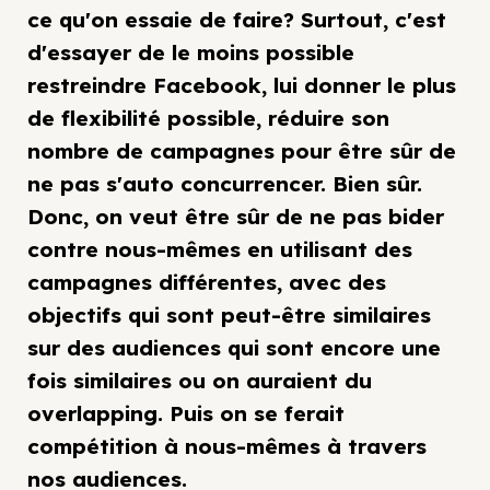
ce qu'on essaie de faire? Surtout, c'est
d'essayer de le moins possible
restreindre Facebook, lui donner le plus
de flexibilité possible, réduire son
nombre de campagnes pour être sûr de
ne pas s'auto concurrencer. Bien sûr.
Donc, on veut être sûr de ne pas bider
contre nous-mêmes en utilisant des
campagnes différentes, avec des
objectifs qui sont peut-être similaires
sur des audiences qui sont encore une
fois similaires ou on auraient du
overlapping. Puis on se ferait
compétition à nous-mêmes à travers
nos audiences.