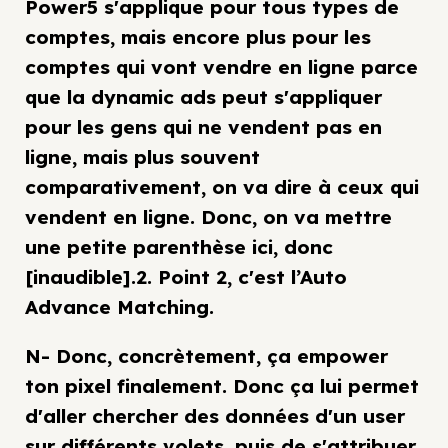
Power5 s'applique pour tous types de
comptes, mais encore plus pour les
comptes qui vont vendre en ligne parce
que la dynamic ads peut s'appliquer
pour les gens qui ne vendent pas en
ligne, mais plus souvent
comparativement, on va dire à ceux qui
vendent en ligne. Donc, on va mettre
une petite parenthèse ici, donc
[inaudible].2. Point 2, c'est l’Auto
Advance Matching.
N- Donc, concrètement, ça empower
ton pixel finalement. Donc ça lui permet
d'aller chercher des données d'un user
sur différents volets, puis de s'attribuer