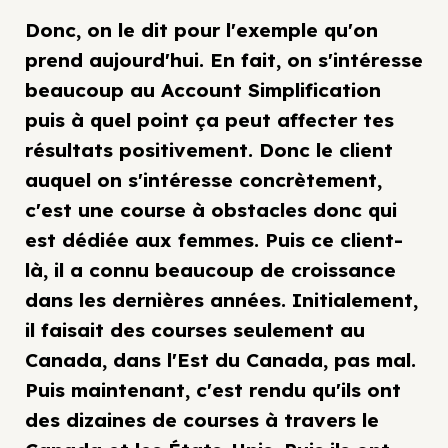
Donc, on le dit pour l'exemple qu'on
prend aujourd'hui. En fait, on s'intéresse
beaucoup au Account Simplification
puis à quel point ça peut affecter tes
résultats positivement. Donc le client
auquel on s'intéresse concrètement,
c'est une course à obstacles donc qui
est dédiée aux femmes. Puis ce client-
là, il a connu beaucoup de croissance
dans les dernières années. Initialement,
il faisait des courses seulement au
Canada, dans l'Est du Canada, pas mal.
Puis maintenant, c'est rendu qu'ils ont
des dizaines de courses à travers le