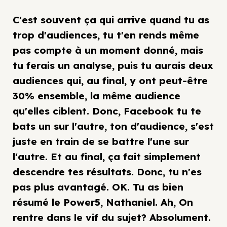
C'est souvent ça qui arrive quand tu as
trop d'audiences, tu t'en rends même
pas compte à un moment donné, mais
tu ferais un analyse, puis tu aurais deux
audiences qui, au final, y ont peut-être
30% ensemble, la même audience
qu'elles ciblent. Donc, Facebook tu te
bats un sur l'autre, ton d'audience, s'est
juste en train de se battre l'une sur
l'autre. Et au final, ça fait simplement
descendre tes résultats. Donc, tu n'es
pas plus avantagé. OK. Tu as bien
résumé le Power5, Nathaniel. Ah, On
rentre dans le vif du sujet? Absolument.