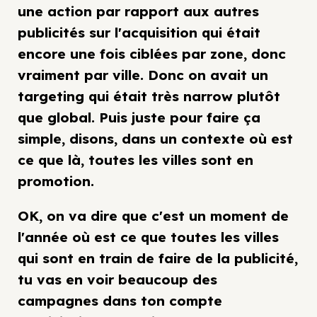
une action par rapport aux autres
publicités sur l'acquisition qui était
encore une fois ciblées par zone, donc
vraiment par ville. Donc on avait un
targeting qui était très narrow plutôt
que global. Puis juste pour faire ça
simple, disons, dans un contexte où est
ce que là, toutes les villes sont en
promotion.
OK, on va dire que c'est un moment de
l'année où est ce que toutes les villes
qui sont en train de faire de la publicité,
tu vas en voir beaucoup des
campagnes dans ton compte