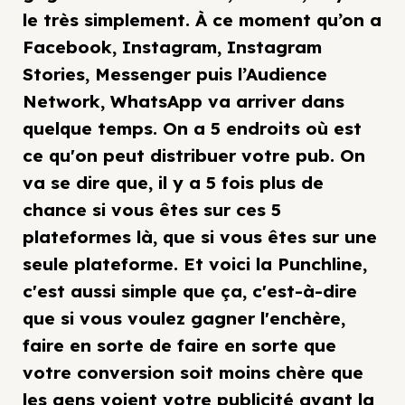
le très simplement. À ce moment qu’on a
Facebook, Instagram, Instagram
Stories, Messenger puis l’Audience
Network, WhatsApp va arriver dans
quelque temps. On a 5 endroits où est
ce qu'on peut distribuer votre pub. On
va se dire que, il y a 5 fois plus de
chance si vous êtes sur ces 5
plateformes là, que si vous êtes sur une
seule plateforme. Et voici la Punchline,
c'est aussi simple que ça, c'est-à-dire
que si vous voulez gagner l'enchère,
faire en sorte de faire en sorte que
votre conversion soit moins chère que
les gens voient votre publicité avant la