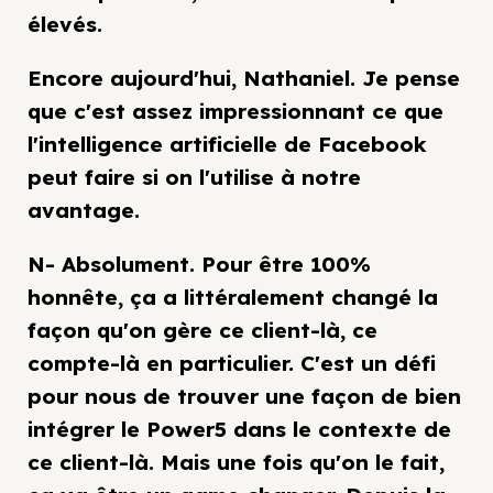
élevés.
Encore aujourd'hui, Nathaniel. Je pense
que c'est assez impressionnant ce que
l'intelligence artificielle de Facebook
peut faire si on l'utilise à notre
avantage.
N- Absolument. Pour être 100%
honnête, ça a littéralement changé la
façon qu'on gère ce client-là, ce
compte-là en particulier. C'est un défi
pour nous de trouver une façon de bien
intégrer le Power5 dans le contexte de
ce client-là. Mais une fois qu'on le fait,