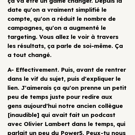
ça va être un game changer. Depuis la
date qu'on a vraiment simplifié le
compte, qu'on a réduit le nombre de
campagnes, qu'on a augmenté le
targeting. Vous allez le voir à travers
les résultats, ça parle de soi-même. Ça
a tout changé.
A- Effectivement. Puis, avant de rentrer
dans le vif du sujet, puis d'expliquer le
lien. J'aimerais ça qu'on prenne un petit
peu de temps juste pour redire aux
gens aujourd'hui notre ancien collègue
[inaudible] qui avait fait un podcast
avec Olivier Lambert dans le temps, qui
parlait un peu du Power5. Peux-tu nous