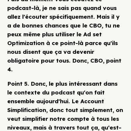
podcast-là, je ne sais pas quand vous
allez l'écouter spécifiquement. Mais il y
a de bonnes chances que le CBO, tu ne
peux même plus utiliser le Ad set
Optimization à ce point-là parce qu'ils
nous disent que ça va devenir
obligatoire pour tous. Donc, CBO, point
4.
Point 5. Donc, le plus intéressant dans
le contexte du podcast qu'on fait
ensemble aujourd'hui. Le Account
Simplification, donc tout simplement, on
veut simplifier notre compte à tous les
niveaux, mais à travers tout ça, qu'est-