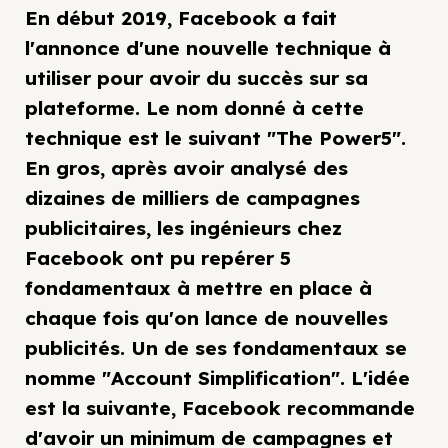
En début 2019, Facebook a fait
l'annonce d'une nouvelle technique à
utiliser pour avoir du succès sur sa
plateforme. Le nom donné à cette
technique est le suivant "The Power5".
En gros, après avoir analysé des
dizaines de milliers de campagnes
publicitaires, les ingénieurs chez
Facebook ont pu repérer 5
fondamentaux à mettre en place à
chaque fois qu'on lance de nouvelles
publicités. Un de ses fondamentaux se
nomme "Account Simplification". L'idée
est la suivante, Facebook recommande
d'avoir un minimum de campagnes et