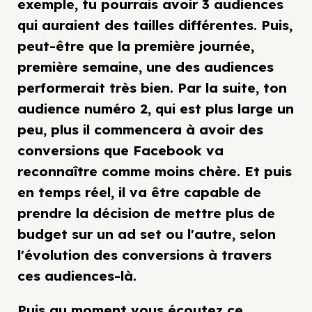
exemple, tu pourrais avoir 3 audiences
qui auraient des tailles différentes. Puis,
peut-être que la première journée,
première semaine, une des audiences
performerait très bien. Par la suite, ton
audience numéro 2, qui est plus large un
peu, plus il commencera à avoir des
conversions que Facebook va
reconnaître comme moins chère. Et puis
en temps réel, il va être capable de
prendre la décision de mettre plus de
budget sur un ad set ou l'autre, selon
l'évolution des conversions à travers
ces audiences-là.
Puis au moment vous écoutez ce