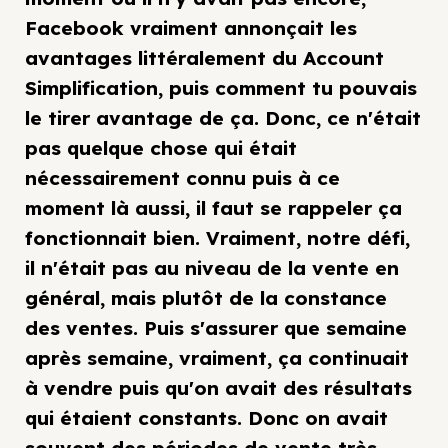
Facebook vraiment annonçait les
avantages littéralement du Account
Simplification, puis comment tu pouvais
le tirer avantage de ça. Donc, ce n'était
pas quelque chose qui était
nécessairement connu puis à ce
moment là aussi, il faut se rappeler ça
fonctionnait bien. Vraiment, notre défi,
il n'était pas au niveau de la vente en
général, mais plutôt de la constance
des ventes. Puis s'assurer que semaine
après semaine, vraiment, ça continuait
à vendre puis qu'on avait des résultats
qui étaient constants. Donc on avait