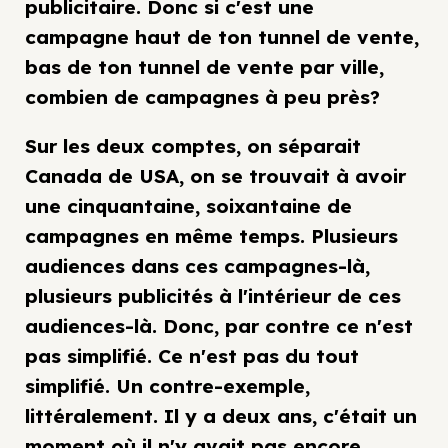
publicitaire. Donc si c'est une
campagne haut de ton tunnel de vente,
bas de ton tunnel de vente par ville,
combien de campagnes à peu près?
Sur les deux comptes, on séparait
Canada de USA, on se trouvait à avoir
une cinquantaine, soixantaine de
campagnes en même temps. Plusieurs
audiences dans ces campagnes-là,
plusieurs publicités à l'intérieur de ces
audiences-là. Donc, par contre ce n'est
pas simplifié. Ce n'est pas du tout
simplifié. Un contre-exemple,
littéralement. Il y a deux ans, c'était un
moment où il n'y avait pas encore,