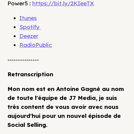
Power5 :
https://bit.ly/2KIeeTX
Itunes
Spotify
Deezer
RadioPublic
---------------
Retranscription
Mon nom est en Antoine Gagné au nom
de toute l'équipe de J7 Media, je suis
très content de vous avoir avec nous
aujourd'hui pour un nouvel épisode de
Social Selling.