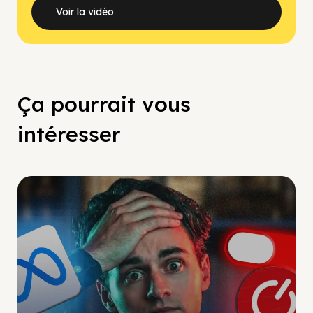
Voir la vidéo
Ça pourrait vous
intéresser
Social Scaling