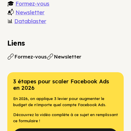
🎓
Formez-vous
📬
Newsletter
📊
Datablaster
Liens
Formez-vous
Newsletter
3 étapes pour scaler Facebook Ads
en 2026
En 2026, on applique 3 levier pour augmenter le
budget de n'importe quel compte Facebook Ads.
Découvrez la vidéo complète à ce sujet en remplissant
ce formulaire !