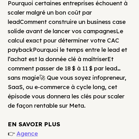
Pourquoi certaines entreprises échouent à
scaler malgré un bon coût par
leadComment construire un business case
solide avant de lancer vos campagnesLe
calcul exact pour déterminer votre CAC
paybackPourquoi le temps entre le lead et
l’achat est la donnée clé à maîtriserEt
comment passer de 18 $ à 11 $ par lead…
sans magie🚀 Que vous soyez infopreneur,
SaaS, ou e-commerce à cycle long, cet
épisode vous donnera les clés pour scaler
de façon rentable sur Meta.
EN SAVOIR PLUS
👉
Agence