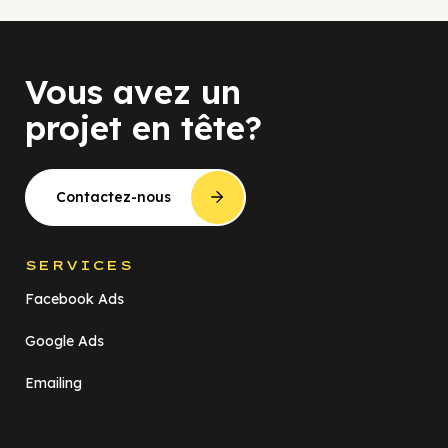
Vous avez un
projet en tête?
Contactez-nous
SERVICES
Facebook Ads
Google Ads
Emailing