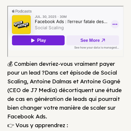
💰 Combien devriez-vous vraiment payer
pour un lead ?Dans cet épisode de Social
Scaling, Antoine Dalmas et Antoine Gagné
(CEO de J7 Media) décortiquent une étude
de cas en génération de leads qui pourrait
bien changer votre manière de scaler sur
Facebook Ads.
👉 Vous y apprendrez :