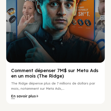
Comment dépenser 7M$ sur Meta Ads
en un mois (The Ridge)
The Ridge dépense plus de 7 millions de dollars par
mois, notamment sur Meta Ads,...
En savoir plus