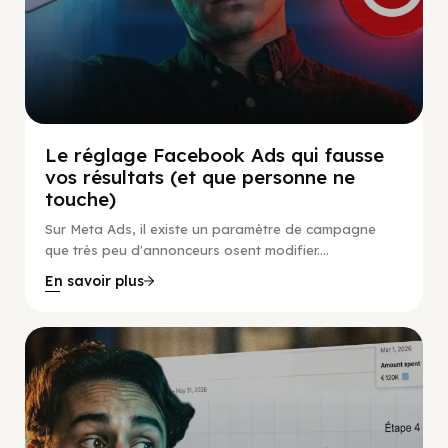
Le réglage Facebook Ads qui fausse
vos résultats (et que personne ne
touche)
Sur Meta Ads, il existe un paramètre de campagne
que très peu d'annonceurs osent modifier....
En savoir plus
Social Scaling