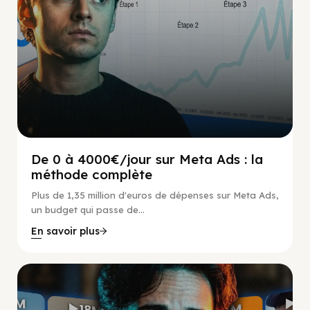
De 0 à 4000€/jour sur Meta Ads : la
méthode complète
Plus de 1,35 million d'euros de dépenses sur Meta Ads,
un budget qui passe de...
En savoir plus
Social Scaling