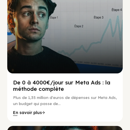
De 0 à 4000€/jour sur Meta Ads : la
méthode complète
Plus de 1,35 million d'euros de dépenses sur Meta Ads,
un budget qui passe de...
En savoir plus