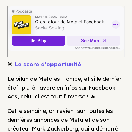
🎯
Le score d'opportunité
Le bilan de Meta est tombé, et si le dernier
était plutôt avare en infos sur Facebook
Ads, celui-ci est tout l’inverse ! 🔥
Cette semaine, on revient sur toutes les
dernières annonces de Meta et de son
créateur Mark Zuckerberg, qui a démarré