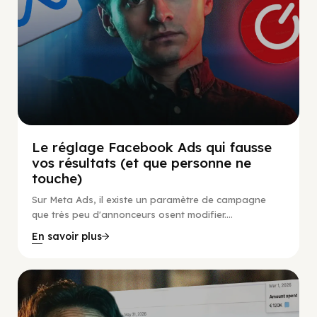
Le réglage Facebook Ads qui fausse
vos résultats (et que personne ne
touche)
Sur Meta Ads, il existe un paramètre de campagne
que très peu d'annonceurs osent modifier....
En savoir plus
Social Scaling