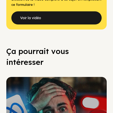
ce formulaire !
Voir la vidéo
Ça pourrait vous
intéresser
Social Scaling