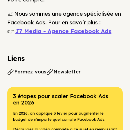
📈 Nous sommes une agence spécialisée en
Facebook Ads. Pour en savoir plus :
👉
J7 Media - Agence Facebook Ads
Liens
Formez-vous
Newsletter
3 étapes pour scaler Facebook Ads
en 2026
En 2026, on applique 3 levier pour augmenter le
budget de n'importe quel compte Facebook Ads.
Découvrez la vidéo complète à ce sujet en remplissant