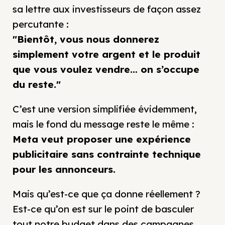
sa lettre aux investisseurs de façon assez
percutante :
"Bientôt, vous nous donnerez
simplement votre argent et le produit
que vous voulez vendre… on s’occupe
du reste."
C’est une version simplifiée évidemment,
mais le fond du message reste le même :
Meta veut proposer une expérience
publicitaire sans contrainte technique
pour les annonceurs.
Mais qu’est-ce que ça donne réellement ?
Est-ce qu’on est sur le point de basculer
tout notre budget dans des campagnes