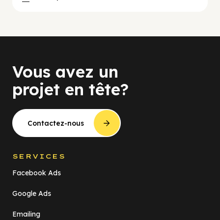
Vous avez un
projet en tête?
Contactez-nous
SERVICES
Facebook Ads
Google Ads
Emailing