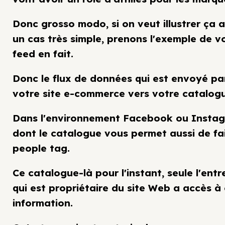
Donc grosso modo, si on veut illustrer ça 
un cas très simple, prenons l'exemple de v
feed en fait.
Donc le flux de données qui est envoyé pa
votre site e-commerce vers votre catalog
Dans l'environnement Facebook ou Instag
dont le catalogue vous permet aussi de fa
people tag.
Ce catalogue-là pour l'instant, seule l'entr
qui est propriétaire du site Web a accès à
information.