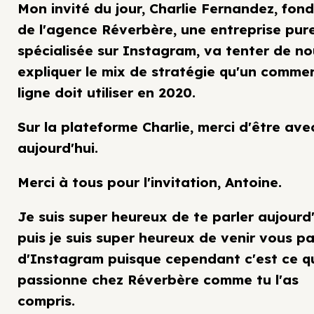
Mon invité du jour, Charlie Fernandez, fon
de l'agence Réverbère, une entreprise pu
spécialisée sur Instagram, va tenter de no
expliquer le mix de stratégie qu'un comme
ligne doit utiliser en 2020.
Sur la plateforme Charlie, merci d'être ave
aujourd'hui.
Merci à tous pour l'invitation, Antoine.
Je suis super heureux de te parler aujourd
puis je suis super heureux de venir vous pa
d'Instagram puisque cependant c'est ce q
passionne chez Réverbère comme tu l'as
compris.