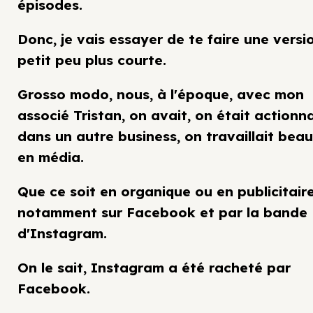
épisodes.
Donc, je vais essayer de te faire une versi
petit peu plus courte.
Grosso modo, nous, à l'époque, avec mon
associé Tristan, on avait, on était actionn
dans un autre business, on travaillait bea
en média.
Que ce soit en organique ou en publicitaire
notamment sur Facebook et par la bande
d'Instagram.
On le sait, Instagram a été racheté par
Facebook.