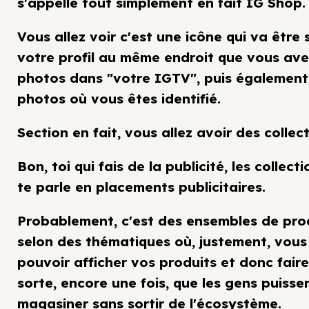
s'appelle tout simplement en fait IG Shop.
Vous allez voir c'est une icône qui va être 
votre profil au même endroit que vous ave
photos dans "votre IGTV", puis également
photos où vous êtes identifié.
Section en fait, vous allez avoir des collect
Bon, toi qui fais de la publicité, les collecti
te parle en placements publicitaires.
Probablement, c'est des ensembles de pro
selon des thématiques où, justement, vous 
pouvoir afficher vos produits et donc fair
sorte, encore une fois, que les gens puisse
magasiner sans sortir de l'écosystème.