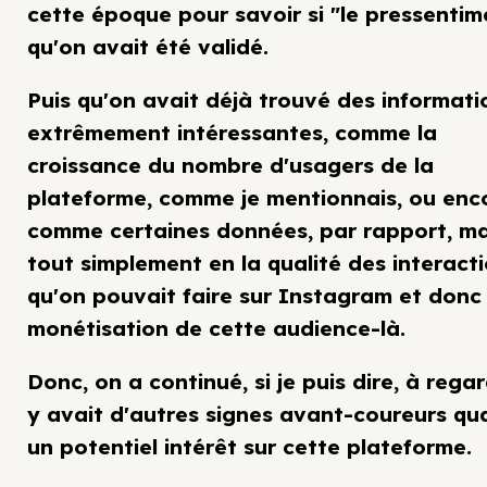
cette époque pour savoir si "le pressentim
qu'on avait été validé.
Puis qu'on avait déjà trouvé des informati
extrêmement intéressantes, comme la
croissance du nombre d'usagers de la
plateforme, comme je mentionnais, ou enc
comme certaines données, par rapport, ma
tout simplement en la qualité des interact
qu'on pouvait faire sur Instagram et donc 
monétisation de cette audience-là.
Donc, on a continué, si je puis dire, à regard
y avait d'autres signes avant-coureurs qu
un potentiel intérêt sur cette plateforme.