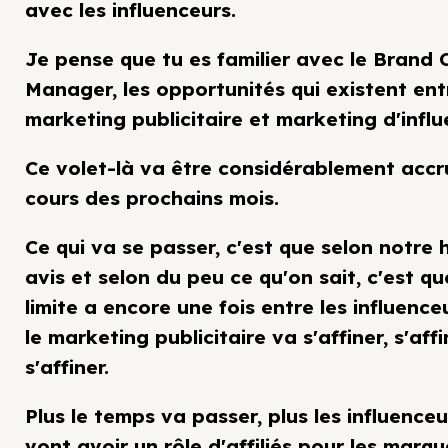
avec les influenceurs.
Je pense que tu es familier avec le Brand 
Manager, les opportunités qui existent ent
marketing publicitaire et marketing d'influ
Ce volet-là va être considérablement accr
cours des prochains mois.
Ce qui va se passer, c'est que selon notre
avis et selon du peu ce qu'on sait, c'est qu
limite a encore une fois entre les influence
le marketing publicitaire va s'affiner, s'affi
s'affiner.
Plus le temps va passer, plus les influenceu
vont avoir un rôle d'affiliés pour les marqu