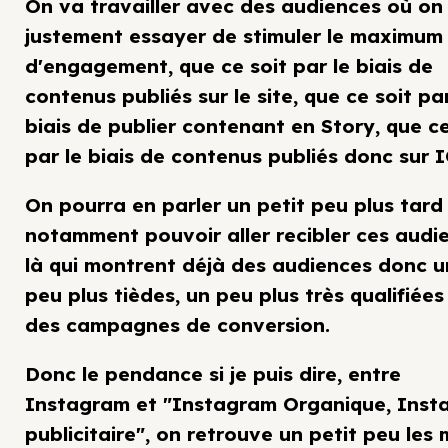
On va travailler avec des audiences où on
justement essayer de stimuler le maximum
d'engagement, que ce soit par le biais de
contenus publiés sur le site, que ce soit par
biais de publier contenant en Story, que ce
par le biais de contenus publiés donc sur 
On pourra en parler un petit peu plus tard
notamment pouvoir aller recibler ces audi
là qui montrent déjà des audiences donc u
peu plus tièdes, un peu plus très qualifiées
des campagnes de conversion.
Donc le pendance si je puis dire, entre
Instagram et "Instagram Organique, Inst
publicitaire", on retrouve un petit peu les