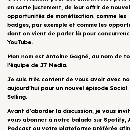
en sorte justement, de leur offrir de nouvel
opportunités de monétisation, comme les
badges, par exemple et comme les opport
dont on vient de parler là pour concurrenc
YouTube.
Mon nom est Antoine Gagné, au nom de t
l'équipe de J7 Media.
Je suis très content de vous avoir avec n
aujourd'hui pour un nouvel épisode Social
Selling.
Avant d'aborder la discussion, je vous invi
vous abonner à notre balado sur Spotify, 
Podcast ou votre plateforme préférée afi