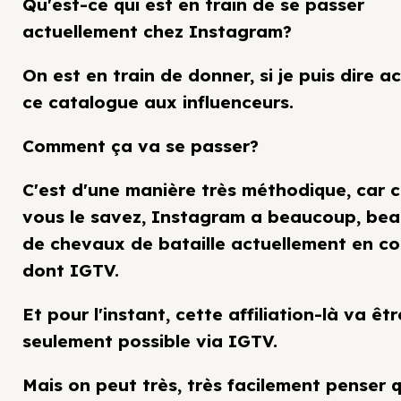
Qu'est-ce qui est en train de se passer
actuellement chez Instagram?
On est en train de donner, si je puis dire a
ce catalogue aux influenceurs.
Comment ça va se passer?
C'est d'une manière très méthodique, car
vous le savez, Instagram a beaucoup, be
de chevaux de bataille actuellement en co
dont IGTV.
Et pour l'instant, cette affiliation-là va êtr
seulement possible via IGTV.
Mais on peut très, très facilement penser 