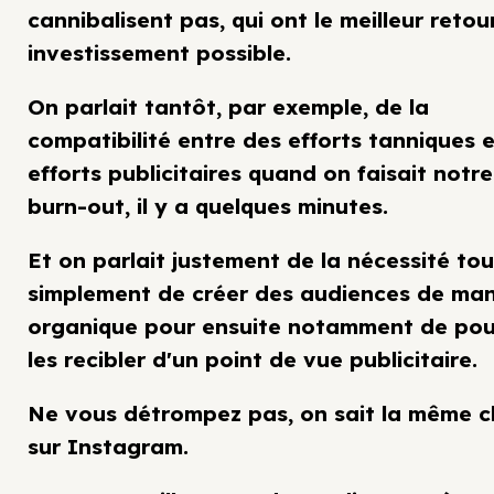
cannibalisent pas, qui ont le meilleur retou
investissement possible.
On parlait tantôt, par exemple, de la
compatibilité entre des efforts tanniques 
efforts publicitaires quand on faisait notre
burn-out, il y a quelques minutes.
Et on parlait justement de la nécessité tou
simplement de créer des audiences de man
organique pour ensuite notamment de pou
les recibler d'un point de vue publicitaire.
Ne vous détrompez pas, on sait la même 
sur Instagram.