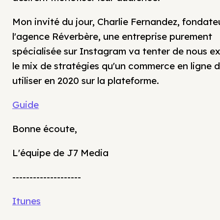
Mon invité du jour, Charlie Fernandez, fondate
l'agence Réverbère, une entreprise purement
spécialisée sur Instagram va tenter de nous ex
le mix de stratégies qu'un commerce en ligne d
utiliser en 2020 sur la plateforme.
Guide
Bonne écoute,
L'équipe de J7 Media
--------------------
Itunes