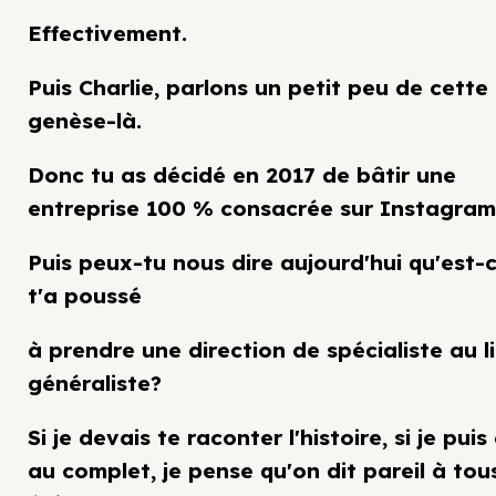
Effectivement.
Puis Charlie, parlons un petit peu de cette
genèse-là.
Donc tu as décidé en 2017 de bâtir une
entreprise 100 % consacrée sur Instagram
Puis peux-tu nous dire aujourd'hui qu'est-c
t'a poussé
à prendre une direction de spécialiste au l
généraliste?
Si je devais te raconter l'histoire, si je puis
au complet, je pense qu'on dit pareil à tous