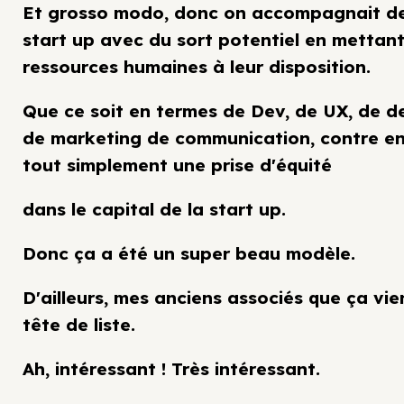
Et grosso modo, donc on accompagnait d
start up avec du sort potentiel en mettan
ressources humaines à leur disposition.
Que ce soit en termes de Dev, de UX, de de
de marketing de communication, contre en
tout simplement une prise d'équité
dans le capital de la start up.
Donc ça a été un super beau modèle.
D'ailleurs, mes anciens associés que ça vie
tête de liste.
Ah, intéressant ! Très intéressant.