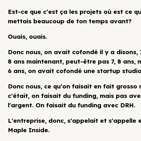
Est-ce que c'est ça les projets où est ce q
mettais beaucoup de ton temps avant?
Ouais, ouais.
Donc nous, on avait cofondé il y a disons, 
8 ans maintenant, peut-être pas 7, 8 ans, m
6 ans, on avait cofondé une startup studio
Donc nous, ce qu'on faisait en fait grosso
c'était, on faisait du funding, mais pas av
l'argent. On faisait du funding avec DRH.
L'entreprise, donc, s'appelait et s'appelle
Maple Inside.