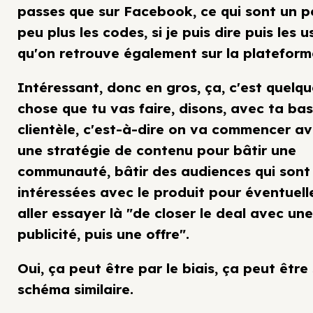
passes que sur Facebook, ce qui sont un p
peu plus les codes, si je puis dire puis les 
qu'on retrouve également sur la plateform
Intéressant, donc en gros, ça, c'est quelq
chose que tu vas faire, disons, avec ta ba
clientèle, c'est-à-dire on va commencer a
une stratégie de contenu pour bâtir une
communauté, bâtir des audiences qui sont
intéressées avec le produit pour éventuel
aller essayer là "de closer le deal avec une
publicité, puis une offre".
Oui, ça peut être par le biais, ça peut être
schéma similaire.