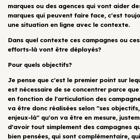
marques ou des agences qui vont aider de
marques qui peuvent faire face, c'est touj
une situation en ligne avec le contexte.
Dans quel contexte ces campagnes ou ces
efforts-là vont être déployés?
Pour quels objectifs?
Je pense que c'est le premier point sur lequ
est nécessaire de se concentrer parce que 
en fonction de l'articulation des campagne
va être donc réalisées selon "ses objectifs,
enjeux-là" qu'on va être en mesure, justem
d'avoir tout simplement des campagnes qu
bien pensées, qui sont complémentaire, qui