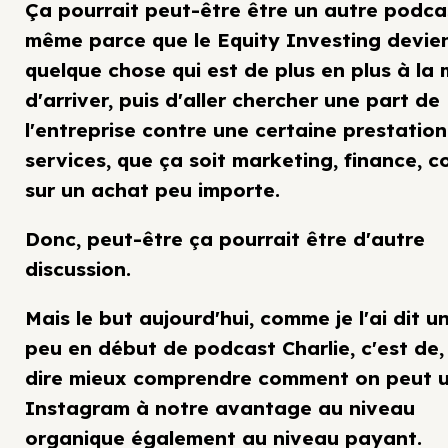
Ça pourrait peut-être être un autre podca
même parce que le Equity Investing devie
quelque chose qui est de plus en plus à la
d'arriver, puis d'aller chercher une part de
l'entreprise contre une certaine prestatio
services, que ça soit marketing, finance, co
sur un achat peu importe.
Donc, peut-être ça pourrait être d'autre
discussion.
Mais le but aujourd'hui, comme je l'ai dit un
peu en début de podcast Charlie, c'est de,
dire mieux comprendre comment on peut ut
Instagram à notre avantage au niveau
organique également au niveau payant.