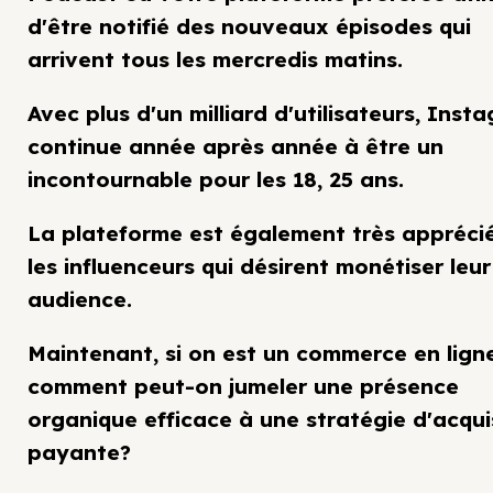
d'être notifié des nouveaux épisodes qui
arrivent tous les mercredis matins.
Avec plus d'un milliard d'utilisateurs, Inst
continue année après année à être un
incontournable pour les 18, 25 ans.
La plateforme est également très appréci
les influenceurs qui désirent monétiser leur
audience.
Maintenant, si on est un commerce en ligne
comment peut-on jumeler une présence
organique efficace à une stratégie d'acqui
payante?