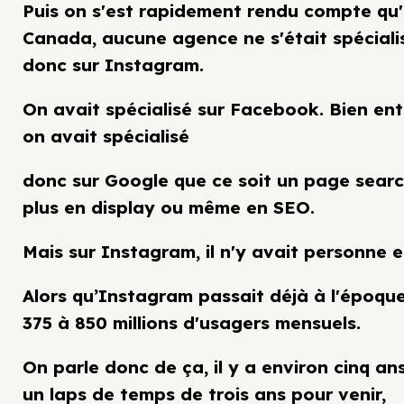
Puis on s'est rapidement rendu compte qu
Canada, aucune agence ne s'était spéciali
donc sur Instagram.
On avait spécialisé sur Facebook. Bien en
on avait spécialisé
donc sur Google que ce soit un page searc
plus en display ou même en SEO.
Mais sur Instagram, il n'y avait personne 
Alors qu’Instagram passait déjà à l'époqu
375 à 850 millions d'usagers mensuels.
On parle donc de ça, il y a environ cinq ans
un laps de temps de trois ans pour venir,