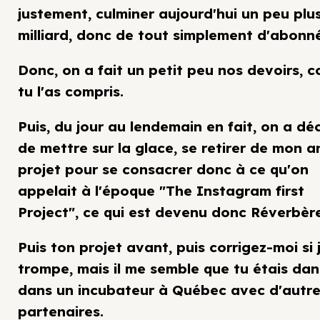
justement, culminer aujourd'hui un peu plu
milliard, donc de tout simplement d'abonné
Donc, on a fait un petit peu nos devoirs,
tu l'as compris.
Puis, du jour au lendemain en fait, on a dé
de mettre sur la glace, se retirer de mon a
projet pour se consacrer donc à ce qu'on
appelait à l'époque "The Instagram first
Project", ce qui est devenu donc Réverbère
Puis ton projet avant, puis corrigez-moi si 
trompe, mais il me semble que tu étais dan
dans un incubateur à Québec avec d'autr
partenaires.