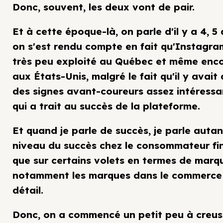
Donc, souvent, les deux vont de pair.
Et à cette époque-là, on parle d'il y a 4, 5 
on s'est rendu compte en fait qu'Instagra
très peu exploité au Québec et même enc
aux États-Unis, malgré le fait qu'il y avait
des signes avant-coureurs assez intéressa
qui a trait au succès de la plateforme.
Et quand je parle de succès, je parle auta
niveau du succès chez le consommateur fi
que sur certains volets en termes de marq
notamment les marques dans le commerce
détail.
Donc, on a commencé un petit peu à creus