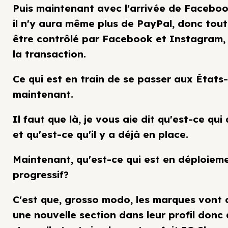
Puis maintenant avec l'arrivée de Facebo
il n'y aura même plus de PayPal, donc tout
être contrôlé par Facebook et Instagram
la transaction.
Ce qui est en train de se passer aux États
maintenant.
Il faut que là, je vous aie dit qu'est-ce qui 
et qu'est-ce qu'il y a déjà en place.
Maintenant, qu'est-ce qui est en déploiem
progressif?
C'est que, grosso modo, les marques vont 
une nouvelle section dans leur profil donc 