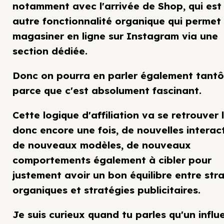
notamment avec l'arrivée de Shop, qui est
autre fonctionnalité organique qui permet
magasiner en ligne sur Instagram via une
section dédiée.
Donc on pourra en parler également tantô
parce que c'est absolument fascinant.
Cette logique d'affiliation va se retrouver l
donc encore une fois, de nouvelles interact
de nouveaux modèles, de nouveaux
comportements également à cibler pour
justement avoir un bon équilibre entre str
organiques et stratégies publicitaires.
Je suis curieux quand tu parles qu'un influ