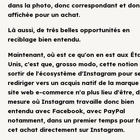
dans la photo, donc correspondant et don
affichée pour un achat.
Là aussi, de très belles opportunités en
reciblage bien entendu.
Maintenant, où est ce qu'on en est aux Ét
Unis, c'est que, grosso modo, cette notion
sortir de l'écosystème d'Instagram pour s
rediriger vers un acquis natif de la marque
site web e-commerce n'a plus lieu d'être, d
mesure où Instagram travaille donc bien
entendu avec Facebook, avec PayPal
notamment, dans un premier temps pour f
cet achat directement sur Instagram.