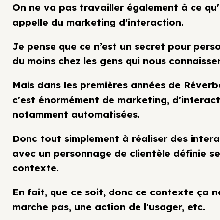
On ne va pas travailler également à ce qu
appelle du marketing d'interaction.
Je pense que ce n’est un secret pour pers
du moins chez les gens qui nous connaissen
Mais dans les premières années de Réverb
c'est énormément de marketing, d'interact
notamment automatisées.
Donc tout simplement à réaliser des intera
avec un personnage de clientèle définie se
contexte.
En fait, que ce soit, donc ce contexte ça n
marche pas, une action de l'usager, etc.