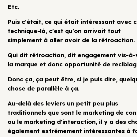
Etc.
Puis c'était, ce qui était intéressant avec 
technique-là, c'est qu'on arrivait tout
simplement à aller avoir de la rétroaction.
Qui dit rétroaction, dit engagement vis-à-
la marque et donc opportunité de reciblag
Donc ça, ça peut être, si je puis dire, quel
chose de parallèle à ça.
Au-delà des leviers un petit peu plus
traditionnels que sont le marketing de co
ou le marketing d'interaction, il y a des ch
également extrêmement intéressantes à fa