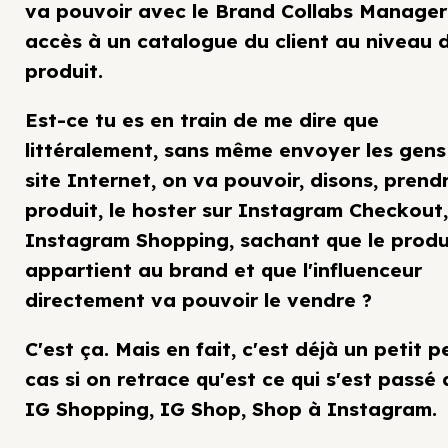
va pouvoir avec le Brand Collabs Manager
accès à un catalogue du client au niveau 
produit.
Est-ce tu es en train de me dire que
littéralement, sans même envoyer les gens 
site Internet, on va pouvoir, disons, prendr
produit, le hoster sur Instagram Checkout,
Instagram Shopping, sachant que le produ
appartient au brand et que l'influenceur
directement va pouvoir le vendre ?
C'est ça. Mais en fait, c'est déjà un petit p
cas si on retrace qu'est ce qui s'est passé
IG Shopping, IG Shop, Shop à Instagram.