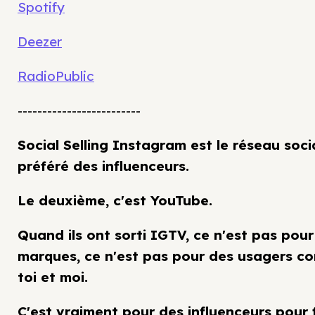
Spotify
Deezer
RadioPublic
-------------------------
Social Selling Instagram est le réseau soci
préféré des influenceurs.
Le deuxième, c'est YouTube.
Quand ils ont sorti IGTV, ce n'est pas pour
marques, ce n'est pas pour des usagers 
toi et moi.
C'est vraiment pour des influenceurs pour 