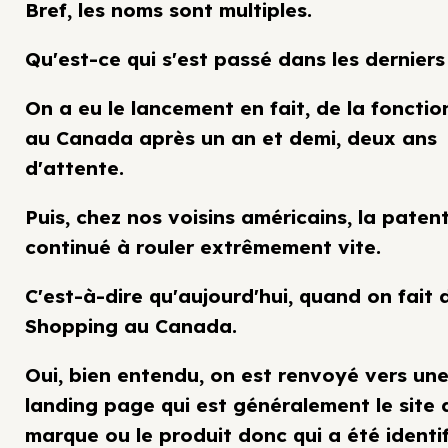
Bref, les noms sont multiples.
Qu'est-ce qui s'est passé dans les derniers
On a eu le lancement en fait, de la fonctio
au Canada après un an et demi, deux ans
d'attente.
Puis, chez nos voisins américains, la paten
continué à rouler extrêmement vite.
C'est-à-dire qu'aujourd'hui, quand on fait 
Shopping au Canada.
Oui, bien entendu, on est renvoyé vers un
landing page qui est généralement le site 
marque ou le produit donc qui a été identif