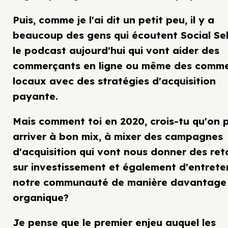
Puis, comme je l'ai dit un petit peu, il y a
beaucoup des gens qui écoutent Social Sel
le podcast aujourd'hui qui vont aider des
commerçants en ligne ou même des comm
locaux avec des stratégies d'acquisition
payante.
Mais comment toi en 2020, crois-tu qu'on 
arriver à bon mix, à mixer des campagnes
d'acquisition qui vont nous donner des ret
sur investissement et également d'entrete
notre communauté de manière davantage
organique?
Je pense que le premier enjeu auquel les