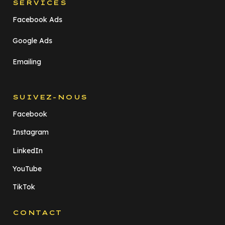
SERVICES
Facebook Ads
Google Ads
Emailing
SUIVEZ-NOUS
Facebook
Instagram
LinkedIn
YouTube
TikTok
CONTACT