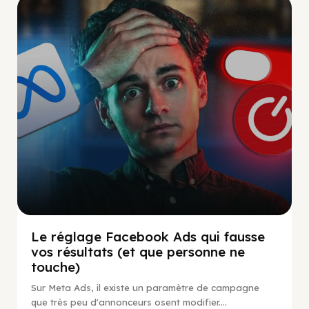
Social Scaling
Le réglage Facebook Ads qui fausse
vos résultats (et que personne ne
touche)
Sur Meta Ads, il existe un paramètre de campagne
que très peu d'annonceurs osent modifier....