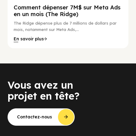
Comment dépenser 7M$ sur Meta Ads
en un mois (The Ridge)
The Ridge dépense plus de 7 millions de dollars par
mois, notamment sur Meta Ads,...
En savoir plus
Vous avez un
projet en tête?
Contactez-nous