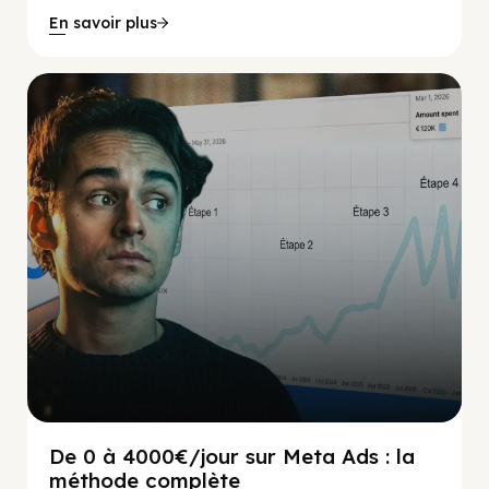
En savoir plus
Social Scaling
De 0 à 4000€/jour sur Meta Ads : la
méthode complète