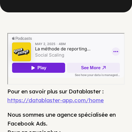
Pour en savoir plus sur Datablaster :
https://datablaster-app.com/home
Nous sommes une agence spécialisée en
Facebook Ads.