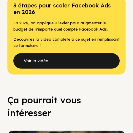
3 étapes pour scaler Facebook Ads
en 2026
En 2026, on applique 3 levier pour augmenter le
budget de n'importe quel compte Facebook Ads.
Découvrez la vidéo complète à ce sujet en remplissant
ce formulaire !
Voir la vidéo
Ça pourrait vous
intéresser