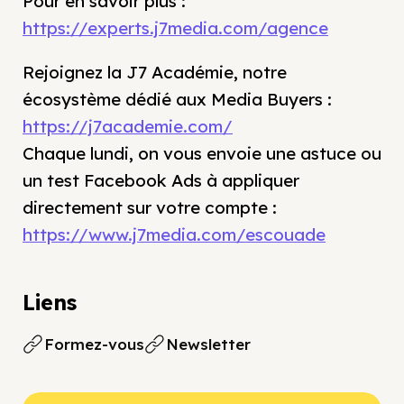
Pour en savoir plus :
https://experts.j7media.com/agence
Rejoignez la J7 Académie, notre
écosystème dédié aux Media Buyers :
https://j7academie.com/
Chaque lundi, on vous envoie une astuce ou
un test Facebook Ads à appliquer
directement sur votre compte :
https://www.j7media.com/escouade
Liens
Formez-vous
Newsletter