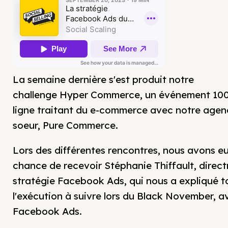
La semaine dernière s'est produit notre
challenge Hyper Commerce, un événement 10
ligne traitant du e-commerce avec notre agen
soeur, Pure Commerce.
Lors des différentes rencontres, nous avons eu
chance de recevoir Stéphanie Thiffault, direct
stratégie Facebook Ads, qui nous a expliqué t
l'exécution à suivre lors du Black November, a
Facebook Ads.