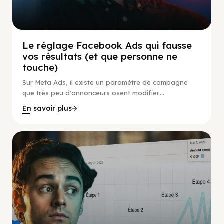
Le réglage Facebook Ads qui fausse
vos résultats (et que personne ne
touche)
Sur Meta Ads, il existe un paramètre de campagne
que très peu d'annonceurs osent modifier....
En savoir plus
Social Scaling