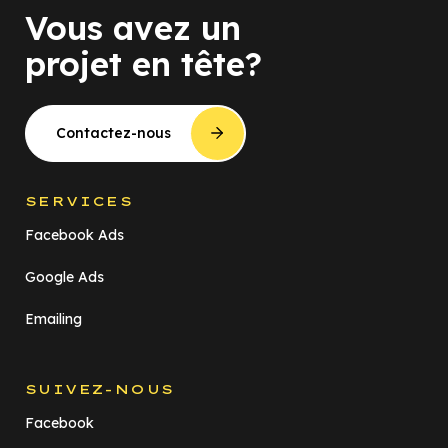
Vous avez un
projet en tête?
Contactez-nous
SERVICES
Facebook Ads
Google Ads
Emailing
SUIVEZ-NOUS
Facebook