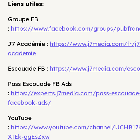
Liens utiles:
Groupe FB
:
https://www.facebook.com/groups/pubfran
J7 Académie :
https://www.j7media.com/fr/j7
academie
Escouade FB :
https://www.j7media.com/esc
Pass Escouade FB Ads
:
https://experts.j7media.com/pass-escouade
facebook-ads/
YouTube
:
https://www.youtube.com/channel/UCHB17
XtEk-ggEsZxw