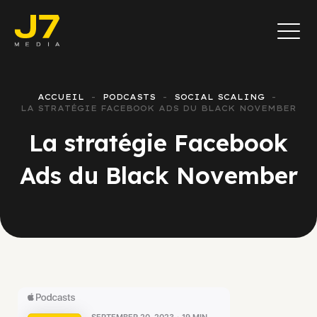
ACCUEIL
PODCASTS
SOCIAL SCALING
LA STRATÉGIE FACEBOOK ADS DU BLACK NOVEMBER
La stratégie Facebook
Ads du Black November