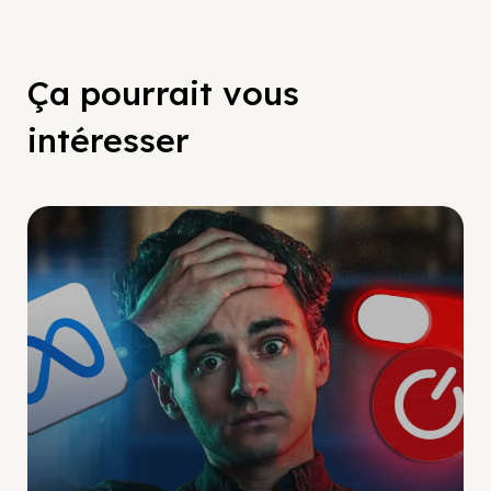
Ça pourrait vous
intéresser
Social Scaling