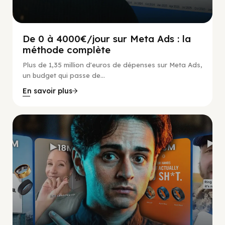
De 0 à 4000€/jour sur Meta Ads : la
méthode complète
Plus de 1,35 million d'euros de dépenses sur Meta Ads,
un budget qui passe de...
En savoir plus
Social Scaling