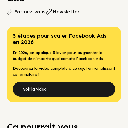
Formez-vous
Newsletter
3 étapes pour scaler Facebook Ads
en 2026
En 2026, on applique 3 levier pour augmenter le
budget de n'importe quel compte Facebook Ads.
Découvrez la vidéo complète à ce sujet en remplissant
ce formulaire !
Voir la vidéo
Ça pourrait vous