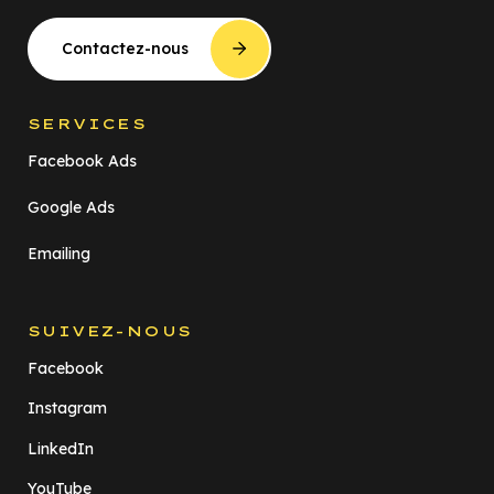
Contactez-nous
SERVICES
Facebook Ads
Google Ads
Emailing
SUIVEZ-NOUS
Facebook
Instagram
LinkedIn
YouTube