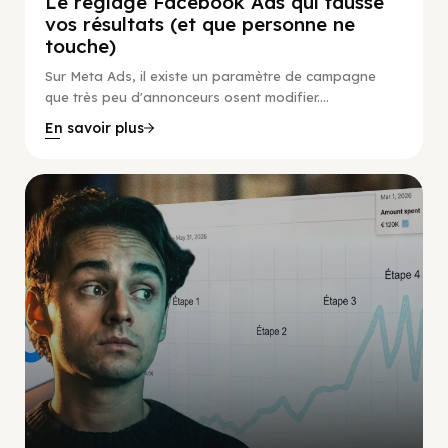
Le réglage Facebook Ads qui fausse
vos résultats (et que personne ne
touche)
Sur Meta Ads, il existe un paramètre de campagne
que très peu d'annonceurs osent modifier....
En savoir plus
Social Scaling