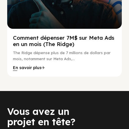
Comment dépenser 7M$ sur Meta Ads
en un mois (The Ridge)
The Ridge dépense plus de 7 millions de dollars par
mois, notamment sur Meta Ads,...
En savoir plus
Vous avez un
projet en tête?