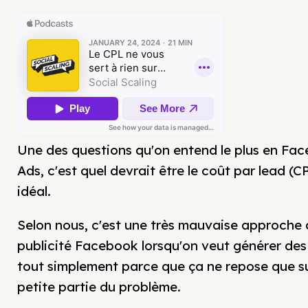
Une des questions qu'on entend le plus en Fa
Ads, c'est quel devrait être le coût par lead (C
idéal.
Selon nous, c'est une très mauvaise approche 
publicité Facebook lorsqu'on veut générer des
tout simplement parce que ça ne repose que s
petite partie du problème.