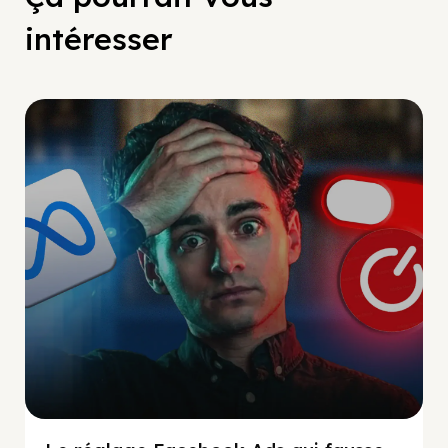
intéresser
Social Scaling