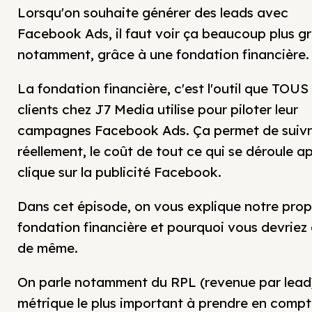
Lorsqu'on souhaite générer des leads avec
Facebook Ads, il faut voir ça beaucoup plus gr
notamment, grâce à une fondation financière
La fondation financière, c'est l'outil que TOUS
clients chez J7 Media utilise pour piloter leur
campagnes Facebook Ads. Ça permet de suiv
réellement, le coût de tout ce qui se déroule ap
clique sur la publicité Facebook.
Dans cet épisode, on vous explique notre prop
fondation financière et pourquoi vous devriez 
de même.
On parle notamment du RPL (revenue par lead
métrique le plus important à prendre en comp