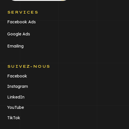
SERVICES
Facebook Ads
Google Ads
Emailing
SUIVEZ-NOUS
Facebook
Instagram
LinkedIn
YouTube
TikTok