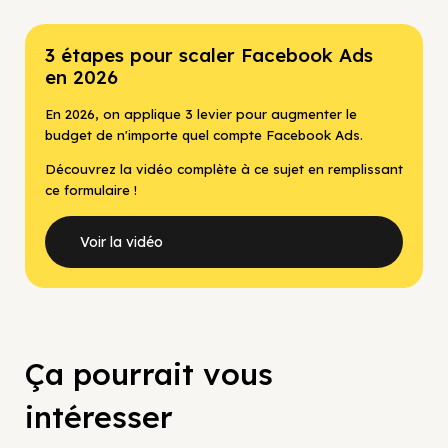
3 étapes pour scaler Facebook Ads
en 2026
En 2026, on applique 3 levier pour augmenter le
budget de n'importe quel compte Facebook Ads.
Découvrez la vidéo complète à ce sujet en remplissant
ce formulaire !
Voir la vidéo
Ça pourrait vous
intéresser