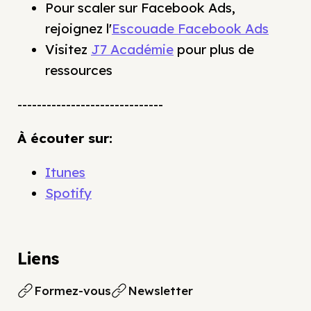
Pour scaler sur Facebook Ads,
rejoignez l'
Escouade Facebook Ads
Visitez
J7 Académie
pour plus de
ressources
------------------------------
À écouter sur:
Itunes
Spotify
Liens
Formez-vous
Newsletter