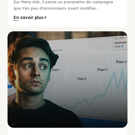
Sur Meta Ads, il existe un paramètre de campagne
que très peu d'annonceurs osent modifier....
En savoir plus
Social Scaling