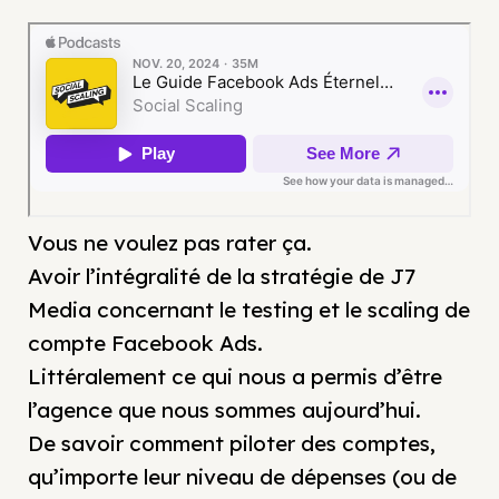
Vous ne voulez pas rater ça.
Avoir l’intégralité de la stratégie de J7
Media concernant le testing et le scaling de
compte Facebook Ads.
Littéralement ce qui nous a permis d’être
l’agence que nous sommes aujourd’hui.
De savoir comment piloter des comptes,
qu’importe leur niveau de dépenses (ou de