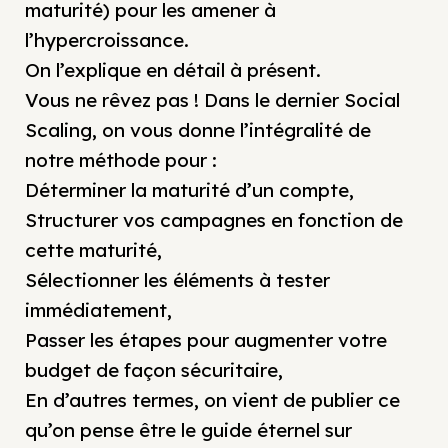
maturité) pour les amener à
l’hypercroissance.
On l’explique en détail à présent.
Vous ne rêvez pas ! Dans le dernier Social
Scaling, on vous donne l’intégralité de
notre méthode pour :
Déterminer la maturité d’un compte,
Structurer vos campagnes en fonction de
cette maturité,
Sélectionner les éléments à tester
immédiatement,
Passer les étapes pour augmenter votre
budget de façon sécuritaire,
En d’autres termes, on vient de publier ce
qu’on pense être le guide éternel sur