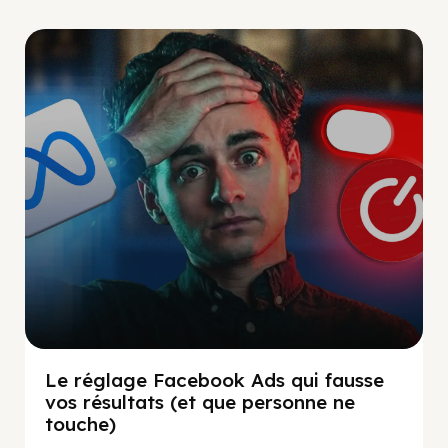
Social Scaling
Le réglage Facebook Ads qui fausse
vos résultats (et que personne ne
touche)