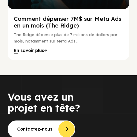
Comment dépenser 7M$ sur Meta Ads
en un mois (The Ridge)
The Ridge dépense plus de 7 millions de dollars par
mois, notamment sur Meta Ads,...
En savoir plus
Vous avez un
projet en tête?
Contactez-nous