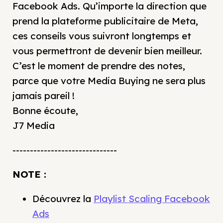
Facebook Ads. Qu’importe la direction que
prend la plateforme publicitaire de Meta,
ces conseils vous suivront longtemps et
vous permettront de devenir bien meilleur.
C’est le moment de prendre des notes,
parce que votre Media Buying ne sera plus
jamais pareil !
Bonne écoute,
J7 Media
------------------------------
NOTE :
Découvrez la
Playlist Scaling Facebook
Ads