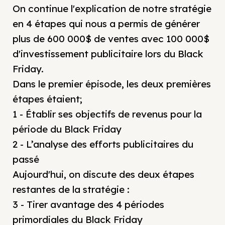
On continue l'explication de notre stratégie
en 4 étapes qui nous a permis de générer
plus de 600 000$ de ventes avec 100 000$
d'investissement publicitaire lors du Black
Friday.
Dans le premier épisode, les deux premières
étapes étaient;
1 - Établir ses objectifs de revenus pour la
période du Black Friday
2 - L’analyse des efforts publicitaires du
passé
Aujourd'hui, on discute des deux étapes
restantes de la stratégie :
3 - Tirer avantage des 4 périodes
primordiales du Black Friday