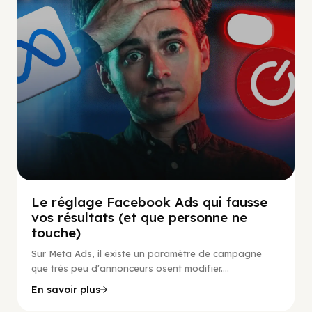
Le réglage Facebook Ads qui fausse
vos résultats (et que personne ne
touche)
Sur Meta Ads, il existe un paramètre de campagne
que très peu d'annonceurs osent modifier....
En savoir plus