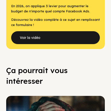
En 2026, on applique 3 levier pour augmenter le
budget de n'importe quel compte Facebook Ads.
Découvrez la vidéo complète à ce sujet en remplissant
ce formulaire !
Voir la vidéo
Ça pourrait vous
intéresser
Social Scaling