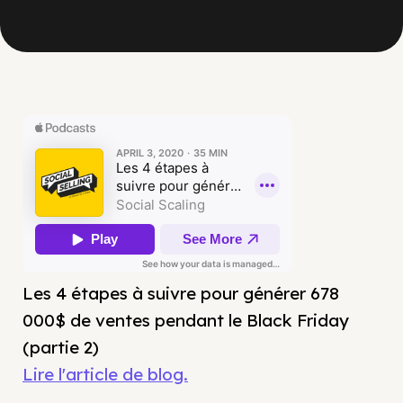
Les 4 étapes à suivre pour générer 678
000$ de ventes pendant le Black Friday
(partie 2)
Lire l'article de blog.