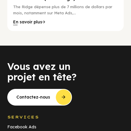
The Ridge dépense plus de 7 millions de dollars par
mois, notamment sur Meta Ads,...
En savoir plus
Vous avez un
projet en tête?
Contactez-nous
SERVICES
Facebook Ads