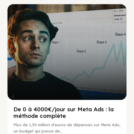
Social Scaling
De 0 à 4000€/jour sur Meta Ads : la
méthode complète
Plus de 1,35 million d'euros de dépenses sur Meta Ads,
un budget qui passe de...