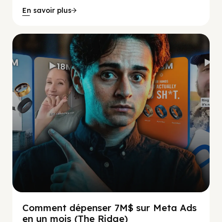
En savoir plus
Social Scaling
Comment dépenser 7M$ sur Meta Ads
en un mois (The Ridge)