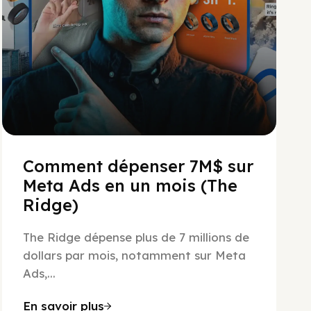
Comment dépenser 7M$ sur
Meta Ads en un mois (The
Ridge)
The Ridge dépense plus de 7 millions de
dollars par mois, notamment sur Meta
Ads,...
En savoir plus