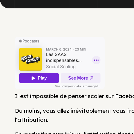
Il est impossible de penser scaler sur Face
Du moins, vous allez inévitablement vous f
l'attribution.