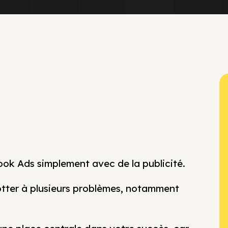
book Ads simplement avec de la publicité.
rotter à plusieurs problèmes, notamment