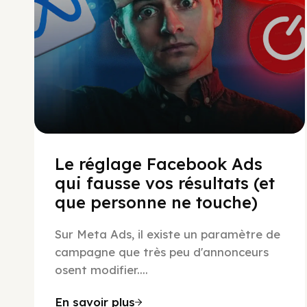
Le réglage Facebook Ads
qui fausse vos résultats (et
que personne ne touche)
Sur Meta Ads, il existe un paramètre de
campagne que très peu d'annonceurs
osent modifier....
En savoir plus