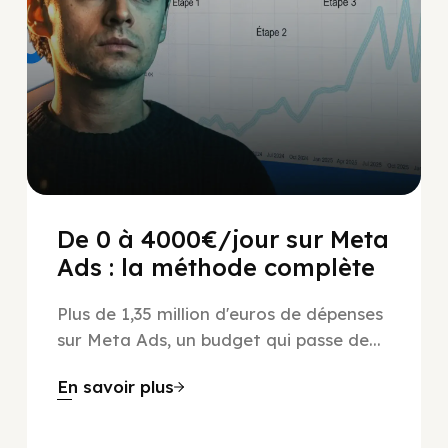
De 0 à 4000€/jour sur Meta
Ads : la méthode complète
Plus de 1,35 million d'euros de dépenses
sur Meta Ads, un budget qui passe de...
En savoir plus