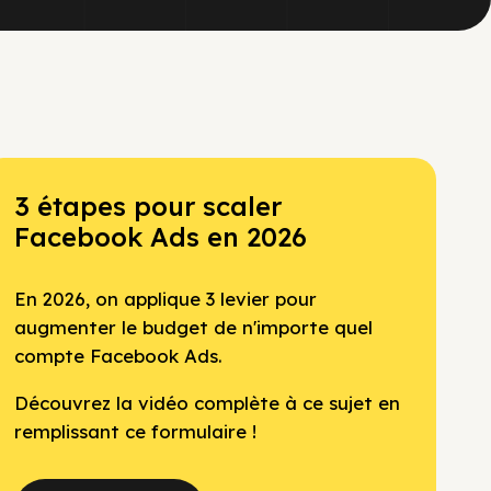
3 étapes pour scaler
Facebook Ads en 2026
En 2026, on applique 3 levier pour
augmenter le budget de n'importe quel
compte Facebook Ads.
Découvrez la vidéo complète à ce sujet en
remplissant ce formulaire !