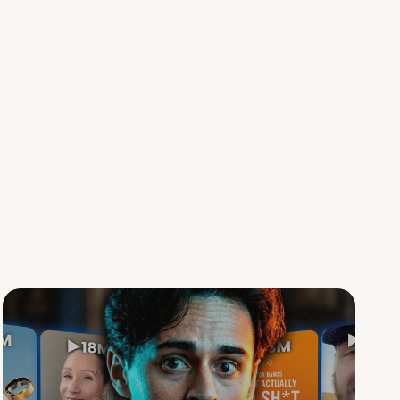
Social Scaling