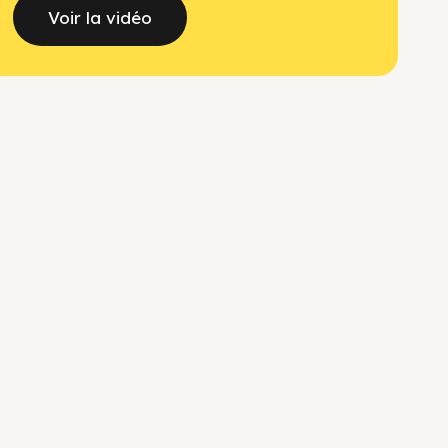
Voir la vidéo