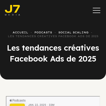
ACCUEIL
PODCASTS
SOCIAL SCALING
LES TENDANCES CRÉATIVES FACEBOOK ADS DE 2025
Les tendances créatives
Facebook Ads de 2025