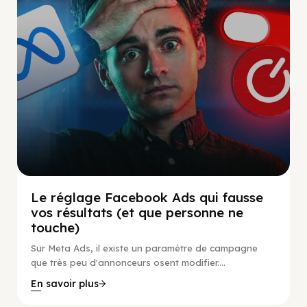
Le réglage Facebook Ads qui fausse
vos résultats (et que personne ne
touche)
Sur Meta Ads, il existe un paramètre de campagne
que très peu d'annonceurs osent modifier....
En savoir plus