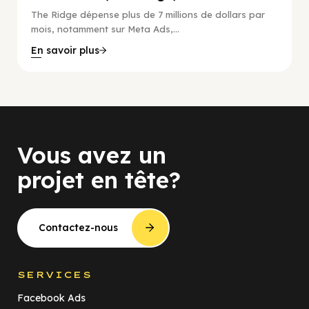
The Ridge dépense plus de 7 millions de dollars par
mois, notamment sur Meta Ads,...
En savoir plus
Vous avez un
projet en tête?
Contactez-nous
SERVICES
Facebook Ads