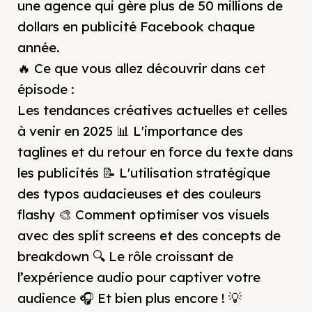
une agence qui gère plus de 50 millions de
dollars en publicité Facebook chaque
année.
🔥 Ce que vous allez découvrir dans cet
épisode :
Les tendances créatives actuelles et celles
à venir en 2025 📊 L'importance des
taglines et du retour en force du texte dans
les publicités 📝 L'utilisation stratégique
des typos audacieuses et des couleurs
flashy 🎨 Comment optimiser vos visuels
avec des split screens et des concepts de
breakdown 🔍 Le rôle croissant de
l’expérience audio pour captiver votre
audience 🎧 Et bien plus encore ! 💡