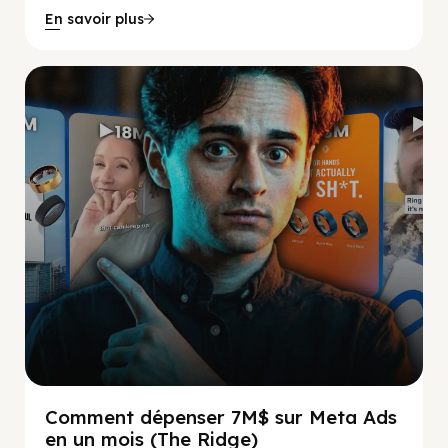
En savoir plus
Social Scaling
Comment dépenser 7M$ sur Meta Ads
en un mois (The Ridge)