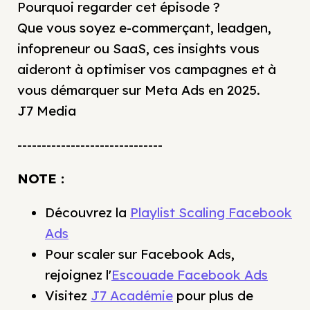
Pourquoi regarder cet épisode ?
Que vous soyez e-commerçant, leadgen,
infopreneur ou SaaS, ces insights vous
aideront à optimiser vos campagnes et à
vous démarquer sur Meta Ads en 2025.
J7 Media
------------------------------
NOTE :
Découvrez la
Playlist Scaling Facebook
Ads
Pour scaler sur Facebook Ads,
rejoignez l'
Escouade Facebook Ads
Visitez
J7 Académie
pour plus de