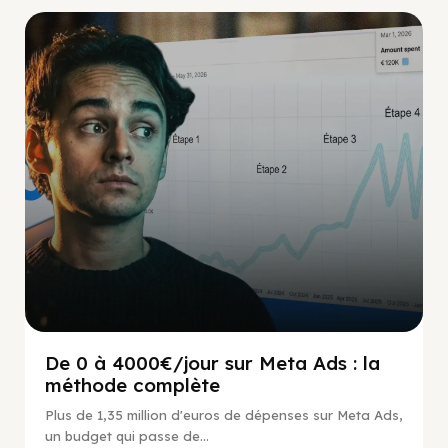
Social Scaling
De 0 à 4000€/jour sur Meta Ads : la
méthode complète
Plus de 1,35 million d'euros de dépenses sur Meta Ads,
un budget qui passe de...