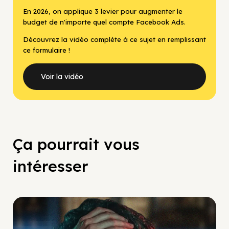
En 2026, on applique 3 levier pour augmenter le
budget de n'importe quel compte Facebook Ads.
Découvrez la vidéo complète à ce sujet en remplissant
ce formulaire !
Voir la vidéo
Ça pourrait vous
intéresser
Social Scaling