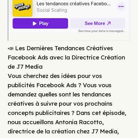
📣 Les Dernières Tendances Créatives
Facebook Ads avec la Directrice Création
de J7 Media
Vous cherchez des idées pour vos
publicités Facebook Ads ? Vous vous
demandez quelles sont les tendances
créatives à suivre pour vos prochains
concepts publicitaires ? Dans cet épisode,
nous accueillons Antonia Racotto,
directrice de la création chez J7 Media,