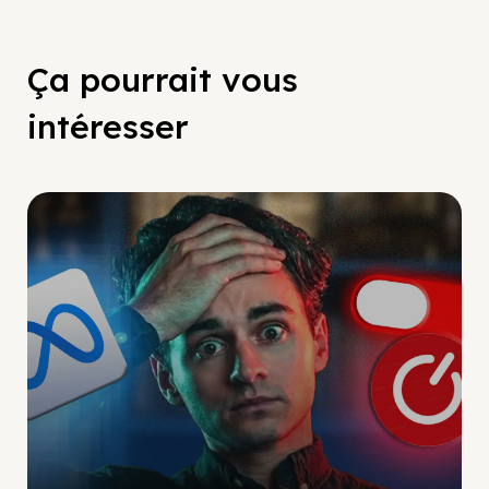
Ça pourrait vous
intéresser
Social Scaling