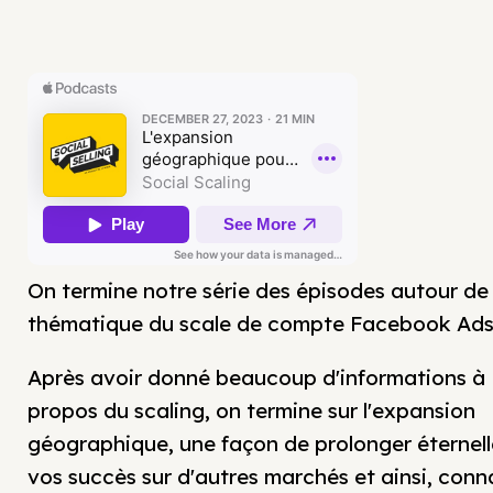
On termine notre série des épisodes autour de 
thématique du scale de compte Facebook Ads
Après avoir donné beaucoup d'informations à
propos du scaling, on termine sur l'expansion
géographique, une façon de prolonger éternel
vos succès sur d'autres marchés et ainsi, conn