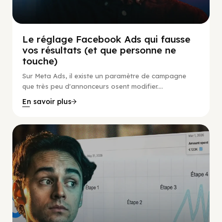
Le réglage Facebook Ads qui fausse
vos résultats (et que personne ne
touche)
Sur Meta Ads, il existe un paramètre de campagne
que très peu d'annonceurs osent modifier....
En savoir plus
Social Scaling