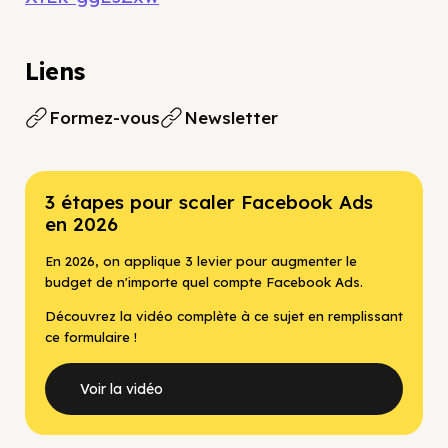
Liens
Formez-vous
Newsletter
3 étapes pour scaler Facebook Ads
en 2026
En 2026, on applique 3 levier pour augmenter le
budget de n'importe quel compte Facebook Ads.
Découvrez la vidéo complète à ce sujet en remplissant
ce formulaire !
Voir la vidéo