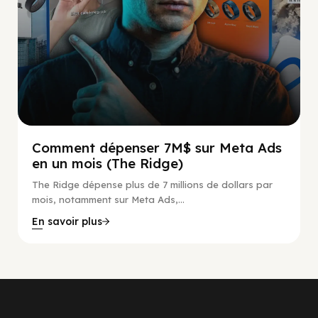
Comment dépenser 7M$ sur Meta Ads
en un mois (The Ridge)
The Ridge dépense plus de 7 millions de dollars par
mois, notamment sur Meta Ads,...
En savoir plus