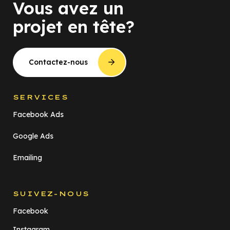
Vous avez un
projet en tête?
Contactez-nous
SERVICES
Facebook Ads
Google Ads
Emailing
SUIVEZ-NOUS
Facebook
Instagram