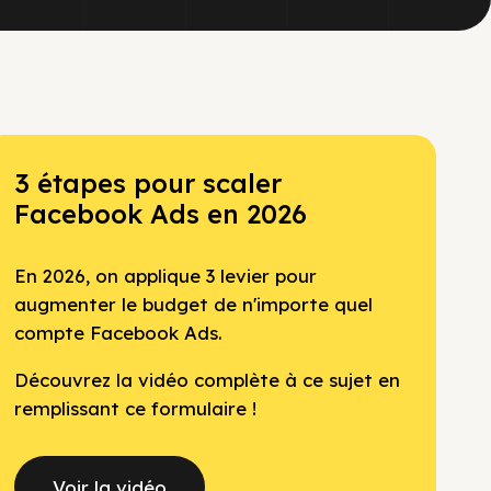
3 étapes pour scaler
Facebook Ads en 2026
En 2026, on applique 3 levier pour
augmenter le budget de n'importe quel
compte Facebook Ads.
Découvrez la vidéo complète à ce sujet en
remplissant ce formulaire !
Voir la vidéo