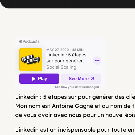
Linkedin : 5 étapes sur pour générer des cli
Mon nom est Antoine Gagné et au nom de tou
de vous avoir avec nous pour un nouvel épis
Linkedin est un indispensable pour toute e