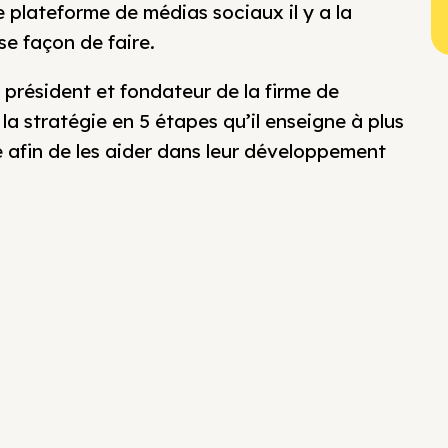
plateforme de médias sociaux il y a la
se façon de faire.
président et fondateur de la firme de
a stratégie en 5 étapes qu’il enseigne à plus
e afin de les aider dans leur développement