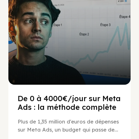
De 0 à 4000€/jour sur Meta
Ads : la méthode complète
Plus de 1,35 million d'euros de dépenses
sur Meta Ads, un budget qui passe de...