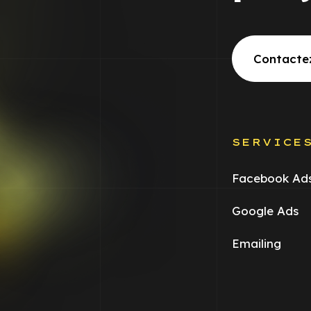
Contacte
SERVICE
Facebook Ad
Google Ads
Emailing