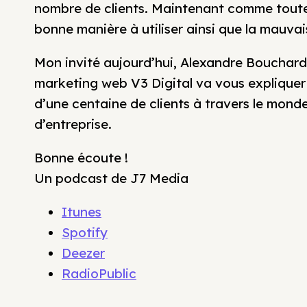
nombre de clients. Maintenant comme toute 
bonne manière à utiliser ainsi que la mauvai
Mon invité aujourd’hui, Alexandre Bouchard 
marketing web V3 Digital va vous expliquer l
d’une centaine de clients à travers le mond
d’entreprise.
Bonne écoute !
Un podcast de J7 Media
Itunes
Spotify
Deezer
RadioPublic