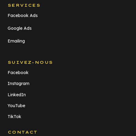
SERVICES
Facebook Ads
Google Ads
Emailing
SUIVEZ-NOUS
Facebook
Instagram
LinkedIn
YouTube
TikTok
CONTACT