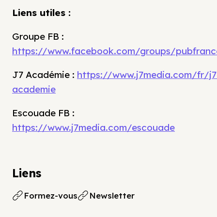
Liens utiles :
Groupe FB :
https://www.facebook.com/groups/pubfranc
J7 Académie :
https://www.j7media.com/fr/j7
academie
Escouade FB :
https://www.j7media.com/escouade
Liens
Formez-vous
Newsletter