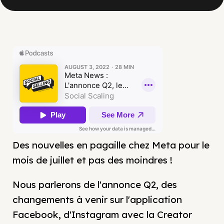
Des nouvelles en pagaille chez Meta pour le
mois de juillet et pas des moindres !
Nous parlerons de l'annonce Q2, des
changements à venir sur l'application
Facebook, d'Instagram avec la Creator