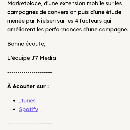
Marketplace, d'une extension mobile sur les
campagnes de conversion puis d'une étude
menée par Nielsen sur les 4 facteurs qui
améliorent les performances d'une campagne.
Bonne écoute,
L'équipe J7 Media
----------------------
À écouter sur :
Itunes
Spotify
----------------------