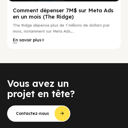
Comment dépenser 7M$ sur Meta Ads
en un mois (The Ridge)
The Ridge dépense plus de 7 millions de dollars par
mois, notamment sur Meta Ads,...
En savoir plus
Vous avez un
projet en tête?
Contactez-nous