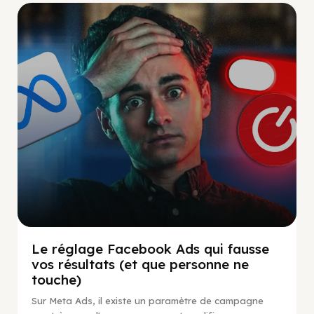
Social Scaling
Le réglage Facebook Ads qui fausse
vos résultats (et que personne ne
touche)
Sur Meta Ads, il existe un paramètre de campagne