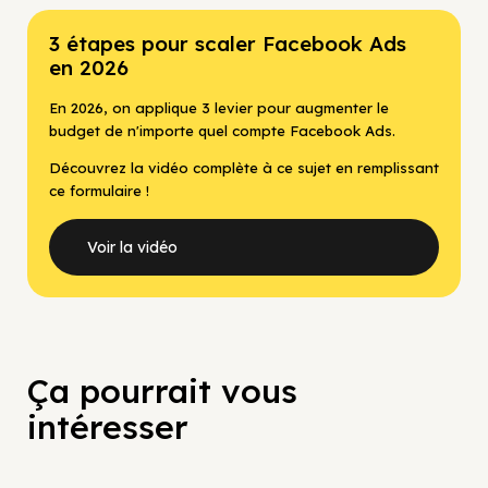
3 étapes pour scaler Facebook Ads
en 2026
En 2026, on applique 3 levier pour augmenter le
budget de n'importe quel compte Facebook Ads.
Découvrez la vidéo complète à ce sujet en remplissant
ce formulaire !
Voir la vidéo
Ça pourrait vous
intéresser