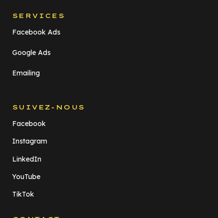
SERVICES
Facebook Ads
Google Ads
Emailing
SUIVEZ-NOUS
Facebook
Instagram
LinkedIn
YouTube
TikTok