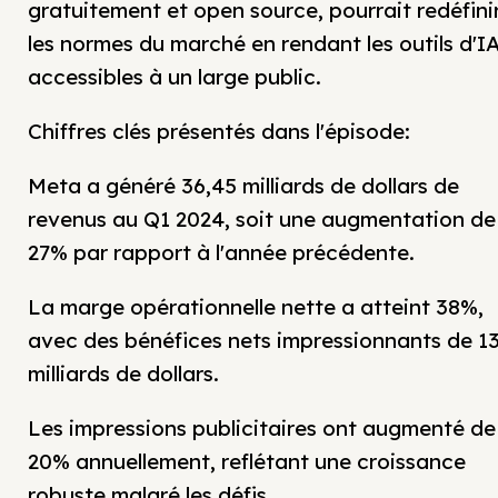
gratuitement et open source, pourrait redéfini
les normes du marché en rendant les outils d'I
accessibles à un large public.
Chiffres clés présentés dans l'épisode:
Meta a généré 36,45 milliards de dollars de
revenus au Q1 2024, soit une augmentation de
27% par rapport à l'année précédente.
La marge opérationnelle nette a atteint 38%,
avec des bénéfices nets impressionnants de 13
milliards de dollars.
Les impressions publicitaires ont augmenté de
20% annuellement, reflétant une croissance
robuste malgré les défis.