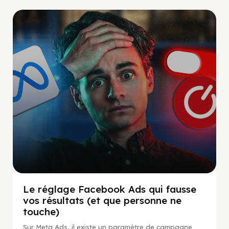
Social Scaling
Le réglage Facebook Ads qui fausse
vos résultats (et que personne ne
touche)
Sur Meta Ads, il existe un paramètre de campagne