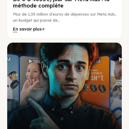
méthode complète
Plus de 1,35 million d'euros de dépenses sur Meta Ads,
un budget qui passe de...
En savoir plus
Social Scaling