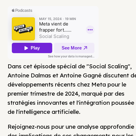
Dans cet épisode spécial de "Social Scaling",
Antoine Dalmas et Antoine Gagné discutent d
développements récents chez Meta pour le
premier trimestre de 2024, marqué par des
stratégies innovantes et l'intégration poussée
de l'intelligence artificielle.
Rejoignez-nous pour une analyse approfondie
des implications de ces changements pour les