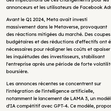
annonceurs et les utilisateurs de Facebook Ad
Avant le Q1 2024, Meta avait investi
massivement dans le Metaverse, provoquant
des réactions mitigées du marché. Des coupes
budgétaires et des réductions d'effectifs ont 
nécessaires pour réaligner les coûts et apaiser
les inquiétudes des investisseurs, stabilisant
l'entreprise après une période de forte volatili
boursière.
Les annonces récentes se concentrent sur
l'intégration de l'intelligence artificielle,
notamment le lancement de LAMA 3, un modèl
d'IA compétitif avec GPT-4. Ce modèle, propo