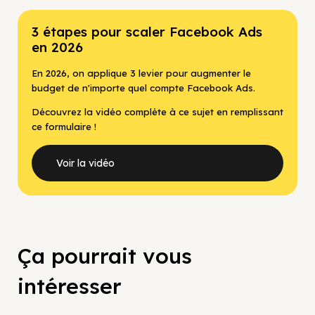
3 étapes pour scaler Facebook Ads
en 2026
En 2026, on applique 3 levier pour augmenter le
budget de n'importe quel compte Facebook Ads.
Découvrez la vidéo complète à ce sujet en remplissant
ce formulaire !
Voir la vidéo
Ça pourrait vous
intéresser