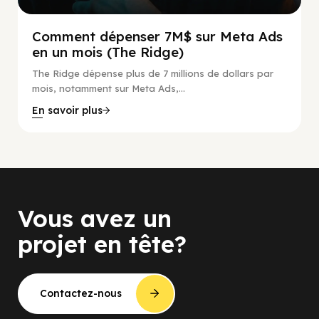
Comment dépenser 7M$ sur Meta Ads
en un mois (The Ridge)
The Ridge dépense plus de 7 millions de dollars par
mois, notamment sur Meta Ads,...
En savoir plus
Vous avez un
projet en tête?
Contactez-nous