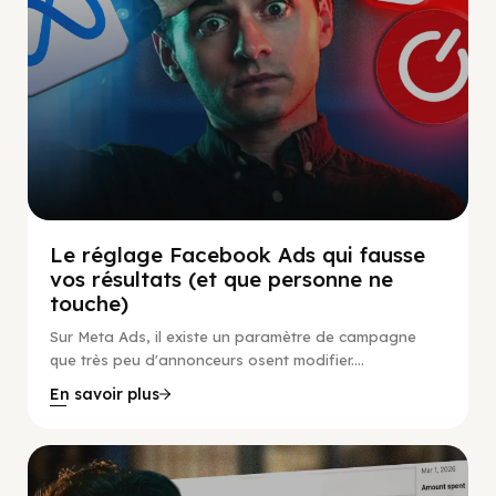
Le réglage Facebook Ads qui fausse
vos résultats (et que personne ne
touche)
Sur Meta Ads, il existe un paramètre de campagne
que très peu d'annonceurs osent modifier....
En savoir plus
Social Scaling