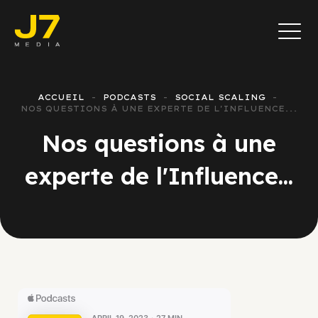
ACCUEIL
PODCASTS
SOCIAL SCALING
NOS QUESTIONS À UNE EXPERTE DE L'INFLUENCE...
Nos questions à une
experte de l'Influence...