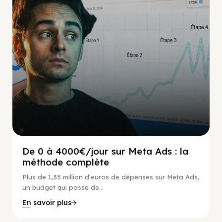
De 0 à 4000€/jour sur Meta Ads : la
méthode complète
Plus de 1,35 million d'euros de dépenses sur Meta Ads,
un budget qui passe de...
En savoir plus