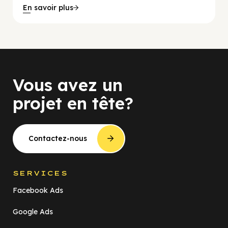
En savoir plus
Vous avez un
projet en tête?
Contactez-nous
SERVICES
Facebook Ads
Google Ads