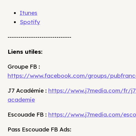
Itunes
Spotify
------------------------------
Liens utiles:
Groupe FB :
https://www.facebook.com/groups/pubfranc
J7 Académie :
https://www.j7media.com/fr/j7
academie
Escouade FB :
https://www.j7media.com/esc
Pass Escouade FB Ads: