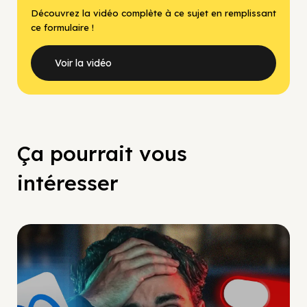
Découvrez la vidéo complète à ce sujet en remplissant
ce formulaire !
Voir la vidéo
Ça pourrait vous
intéresser
Social Scaling