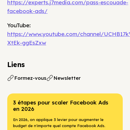
https://experts.j7media.com/pass-escouade-
facebook-ads/
YouTube:
https://www.youtube.com/channel/UCHB17k
XtEk-ggEsZxw
Liens
Formez-vous
Newsletter
3 étapes pour scaler Facebook Ads
en 2026
En 2026, on applique 3 levier pour augmenter le
budget de n'importe quel compte Facebook Ads.