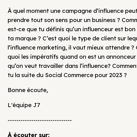
À quel moment une campagne d’influence peu
prendre tout son sens pour un business ? Com
est-ce que tu définis qu’un influenceur est bon
ta marque ? C’est quoi le type de client sur leq
l’influence marketing, il vaut mieux attendre ? 
quoi les impératifs quand on est un annonceur
qu’on veut travailler dans l’influence? Commen
tu la suite du Social Commerce pour 2023 ?
Bonne écoute,
L'équipe J7
------------------------------
À écouter sur: