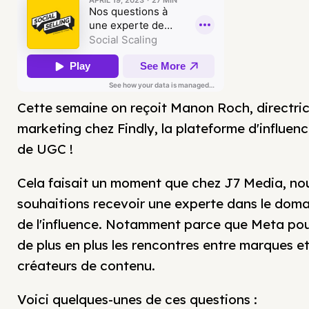
Cette semaine on reçoit Manon Roch, directri
marketing chez Findly, la plateforme d'influenc
de UGC !
Cela faisait un moment que chez J7 Media, no
souhaitions recevoir une experte dans le dom
de l'influence. Notamment parce que Meta po
de plus en plus les rencontres entre marques e
créateurs de contenu.
Voici quelques-unes de ces questions :