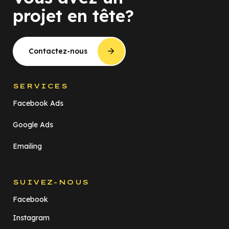
projet en tête?
Contactez-nous
SERVICES
Facebook Ads
Google Ads
Emailing
SUIVEZ-NOUS
Facebook
Instagram