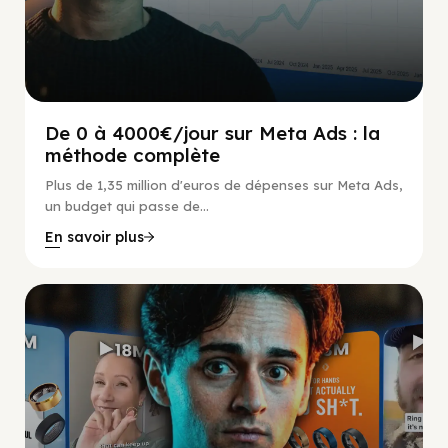
De 0 à 4000€/jour sur Meta Ads : la
méthode complète
Plus de 1,35 million d'euros de dépenses sur Meta Ads,
un budget qui passe de...
En savoir plus
Social Scaling