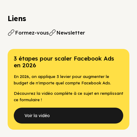
Liens
Formez-vous
Newsletter
3 étapes pour scaler Facebook Ads
en 2026
En 2026, on applique 3 levier pour augmenter le
budget de n'importe quel compte Facebook Ads.
Découvrez la vidéo complète à ce sujet en remplissant
ce formulaire !
Voir la vidéo