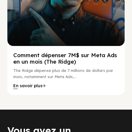
Comment dépenser 7M$ sur Meta Ads
en un mois (The Ridge)
The Ridge dépense plus de 7 millions de dollars par
mois, notamment sur Meta Ads,...
En savoir plus
Vous avez un