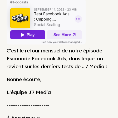
C'est le retour mensuel de notre épisode
Escouade Facebook Ads, dans lequel on
revient sur les derniers tests de J7 Media !
Bonne écoute,
L'équipe J7 Media
-----------------------