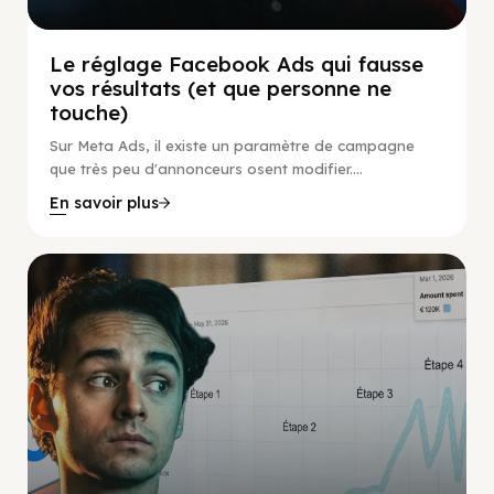
Le réglage Facebook Ads qui fausse
vos résultats (et que personne ne
touche)
Sur Meta Ads, il existe un paramètre de campagne
que très peu d'annonceurs osent modifier....
En savoir plus
Social Scaling