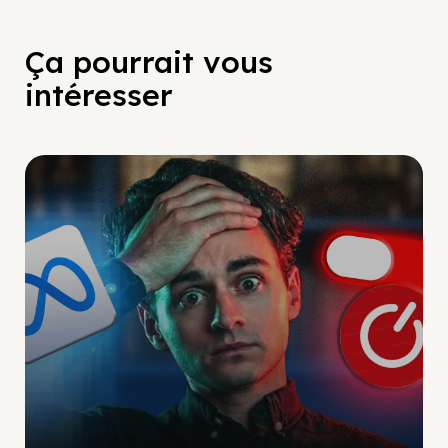
Ça pourrait vous
intéresser
Social Scaling