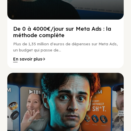
De 0 à 4000€/jour sur Meta Ads : la
méthode complète
Plus de 1,35 million d'euros de dépenses sur Meta Ads,
un budget qui passe de...
En savoir plus
Social Scaling