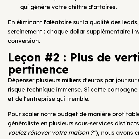
qui génère votre chiffre d'affaires.
En éliminant l'aléatoire sur la qualité des lea
sereinement : chaque dollar supplémentaire in
conversion.
Leçon #2 : Plus de vert
pertinence
Dépenser plusieurs milliers d'euros par jour su
risque technique immense. Si cette campagne 
et de l'entreprise qui tremble.
Pour scaler notre budget de manière profitabl
généraliste en plusieurs sous-services distincts
voulez rénover votre maison ?"
), nous avons 