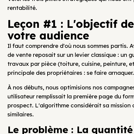
rentabilité.
Leçon #1 : L'objectif 
votre audience
Il faut comprendre d'où nous sommes partis. A
de vente reposait sur un levier classique : un 
travaux par pièce (toiture, cuisine, peinture, e
principale des propriétaires : se faire arnaquer.
À nos débuts, nous optimisions nos campagnes 
utilisateur remplissait la première page du for
prospect. L'algorithme considérait sa mission 
similaires.
Le problème : La quantité