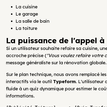
La cuisine
Le garage
La salle de bain
La toiture
La puissance de l'appel à 
Si un utilisateur souhaite refaire sa cuisine, u
accroche précise (
"Vous voulez refaire votre c
message généraliste sur la rénovation globale.
Sur le plan technique, nous avons remplacé les
interactifs via le outil
Typeform
. L'utilisateu
fluide à un quiz dynamique pour estimer le co
informations.