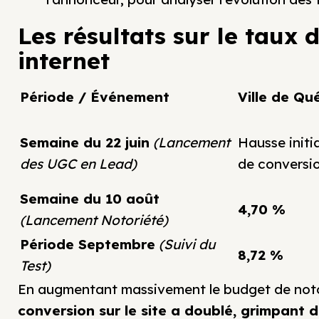
Les résultats sur le taux 
internet
Période / Événement
Ville de Qu
Semaine du 22 juin
(Lancement
Hausse initi
des UGC en Lead)
de conversi
Semaine du 10 août
4,70 %
(Lancement Notoriété)
Période Septembre
(Suivi du
8,72 %
Test)
En augmentant massivement le budget de notori
conversion sur le site a doublé, grimpant 