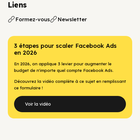
Liens
Formez-vous
Newsletter
3 étapes pour scaler Facebook Ads
en 2026
En 2026, on applique 3 levier pour augmenter le
budget de n'importe quel compte Facebook Ads.
Découvrez la vidéo complète à ce sujet en remplissant
ce formulaire !
Voir la vidéo