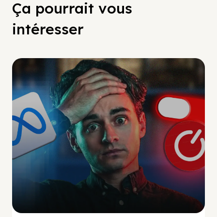
Ça pourrait vous
intéresser
Social Scaling