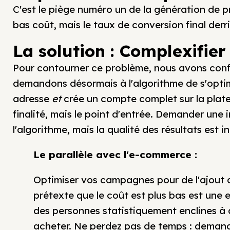
C'est le piège numéro un de la génération de p
bas coût, mais le taux de conversion final derr
La solution : Complexifier
Pour contourner ce problème, nous avons con
demandons désormais à l'algorithme de s'optimi
adresse
et
crée un compte complet sur la platef
finalité, mais le point d'entrée. Demander une i
l'algorithme, mais la qualité des résultats est
Le parallèle avec l'e-commerce :
Optimiser vos campagnes pour de l'ajout a
prétexte que le coût est plus bas est une 
des personnes statistiquement enclines à a
acheter. Ne perdez pas de temps : demande