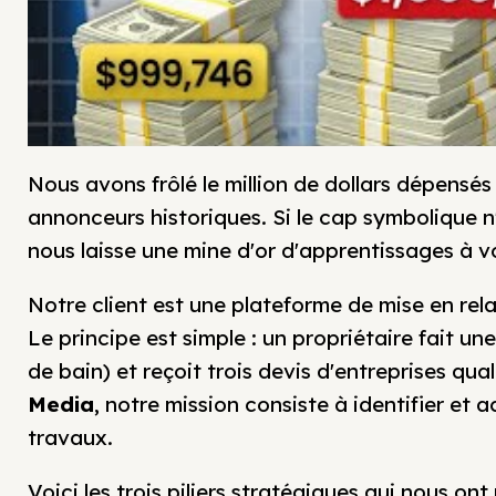
Nous avons frôlé le million de dollars dépensé
annonceurs historiques. Si le cap symbolique n
nous laisse une mine d'or d'apprentissages à v
Notre client est une plateforme de mise en rela
Le principe est simple : un propriétaire fait un
de bain) et reçoit trois devis d'entreprises qu
Media
, notre mission consiste à identifier et a
travaux.
Voici les trois piliers stratégiques qui nous o