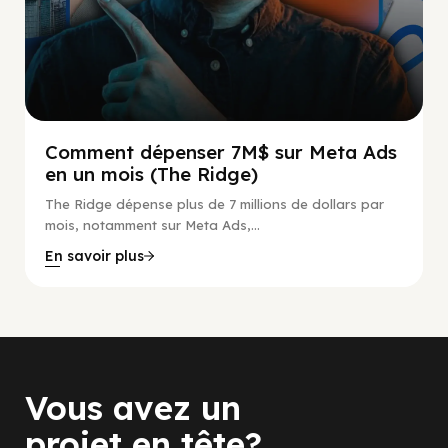
Comment dépenser 7M$ sur Meta Ads
en un mois (The Ridge)
The Ridge dépense plus de 7 millions de dollars par
mois, notamment sur Meta Ads,...
En savoir plus
Vous avez un
projet en tête?