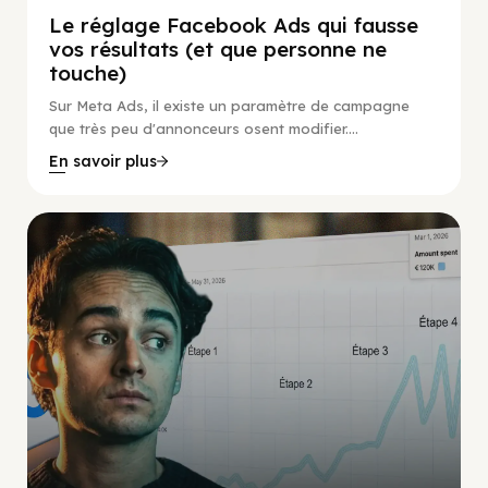
Le réglage Facebook Ads qui fausse
vos résultats (et que personne ne
touche)
Sur Meta Ads, il existe un paramètre de campagne
que très peu d'annonceurs osent modifier....
En savoir plus
Social Scaling