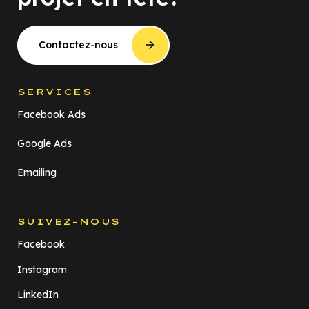
Contactez-nous
SERVICES
Facebook Ads
Google Ads
Emailing
SUIVEZ-NOUS
Facebook
Instagram
LinkedIn