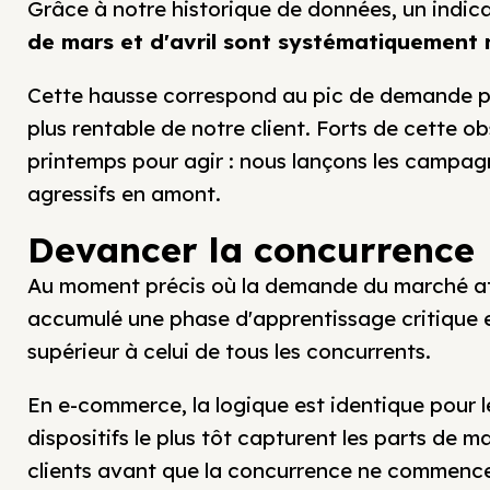
Grâce à notre historique de données, un indica
de mars et d'avril sont systématiquement 
Cette hausse correspond au pic de demande pour
plus rentable de notre client. Forts de cette o
printemps pour agir : nous lançons les campag
agressifs en amont.
Devancer la concurrence
Au moment précis où la demande du marché a
accumulé une phase d'apprentissage critique et
supérieur à celui de tous les concurrents.
En e-commerce, la logique est identique pour le
dispositifs le plus tôt capturent les parts de m
clients avant que la concurrence ne commence 