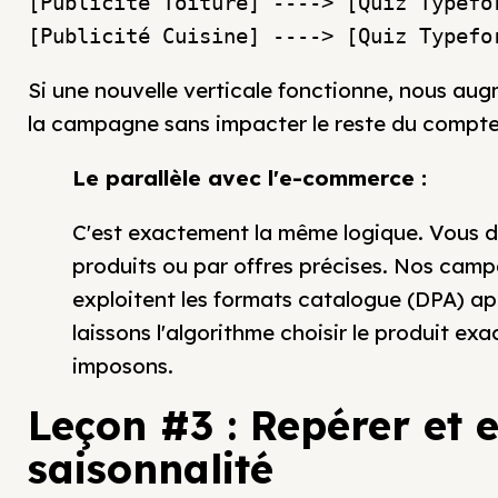
[Publicité Toiture] ----> [Quiz Typefo
Si une nouvelle verticale fonctionne, nous au
la campagne sans impacter le reste du compte
Le parallèle avec l'e-commerce :
C'est exactement la même logique. Vous de
produits ou par offres précises. Nos cam
exploitent les formats catalogue (DPA) ap
laissons l'algorithme choisir le produit exa
imposons.
Leçon #3 : Repérer et e
saisonnalité