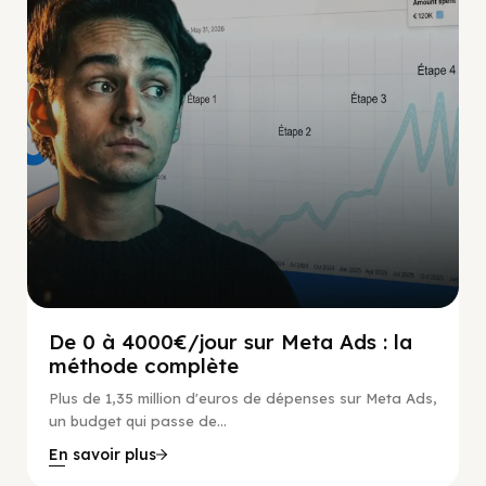
De 0 à 4000€/jour sur Meta Ads : la
méthode complète
Plus de 1,35 million d'euros de dépenses sur Meta Ads,
un budget qui passe de...
En savoir plus