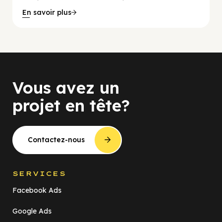
En savoir plus
Vous avez un
projet en tête?
Contactez-nous
SERVICES
Facebook Ads
Google Ads