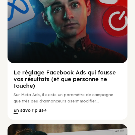
Le réglage Facebook Ads qui fausse
vos résultats (et que personne ne
touche)
Sur Meta Ads, il existe un paramètre de campagne
que très peu d'annonceurs osent modifier....
En savoir plus
Social Scaling