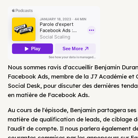
Nous sommes ravis d'accueillir Benjamin Duran
Facebook Ads, membre de la J7 Académie et 
Social Desk, pour discuter des dernières tenda
en matière de Facebook Ads.
Au cours de l'épisode, Benjamin partagera se
matière de qualification de leads, de ciblage d
l'audit de compte. Il nous parlera également d
courantes commises par les annonceurs sur F