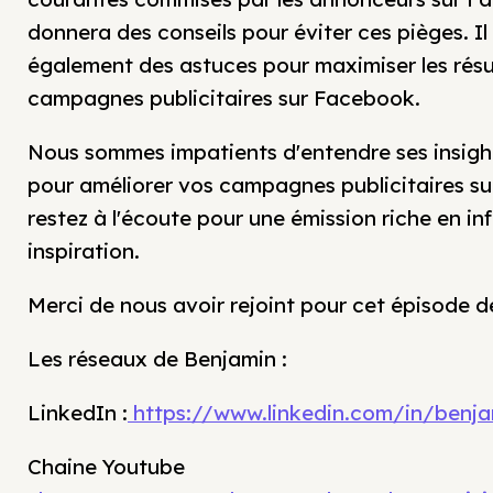
donnera des conseils pour éviter ces pièges. I
également des astuces pour maximiser les résu
campagnes publicitaires sur Facebook.
Nous sommes impatients d'entendre ses insight
pour améliorer vos campagnes publicitaires su
restez à l'écoute pour une émission riche en in
inspiration.
Merci de nous avoir rejoint pour cet épisode de
Les réseaux de Benjamin :
LinkedIn :
https://www.linkedin.com/in/benj
Chaine Youtube