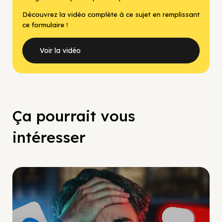
Découvrez la vidéo complète à ce sujet en remplissant
ce formulaire !
Voir la vidéo
Ça pourrait vous
intéresser
Social Scaling