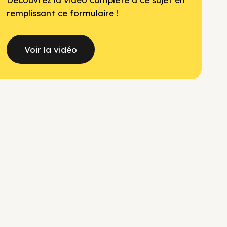
remplissant ce formulaire !
Voir la vidéo