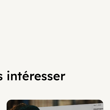
 intéresser