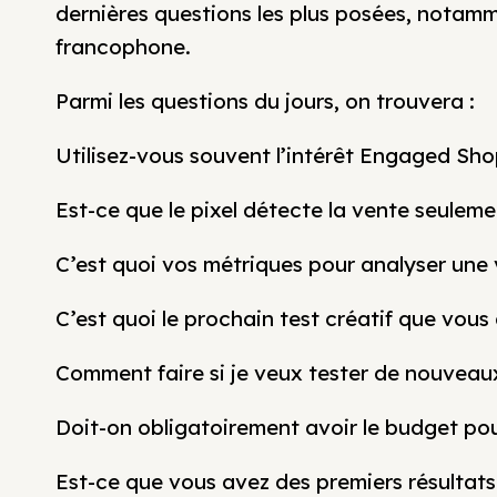
dernières questions les plus posées, nota
francophone.
Parmi les questions du jours, on trouvera :
Utilisez-vous souvent l’intérêt Engaged Sho
Est-ce que le pixel détecte la vente seulem
C’est quoi vos métriques pour analyser une 
C’est quoi le prochain test créatif que vous
Comment faire si je veux tester de nouveaux
Doit-on obligatoirement avoir le budget po
Est-ce que vous avez des premiers résultats