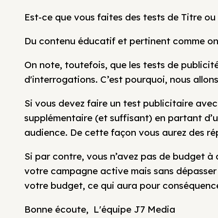
Est-ce que vous faites des tests de Titre o
Du contenu éducatif et pertinent comme on a
On note, toutefois, que les tests de public
d'interrogations. C’est pourquoi, nous allons
Si vous devez faire un test publicitaire ave
supplémentaire (et suffisant) en partant d
audience. De cette façon vous aurez des ré
Si par contre, vous n’avez pas de budget à al
votre campagne active mais sans dépasser le
votre budget, ce qui aura pour conséquence 
Bonne écoute, L'équipe J7 Media