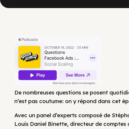
De nombreuses questions se posent quotidi
n’est pas coutume: on y répond dans cet ép
Avec un panel d’experts composé de Stéphani
Louis Daniel Binette, directeur de comptes 