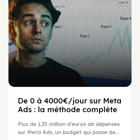
Social Scaling
De 0 à 4000€/jour sur Meta
Ads : la méthode complète
Plus de 1,35 million d'euros de dépenses
sur Meta Ads, un budget qui passe de...