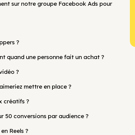
mment sur notre groupe Facebook Ads pour
ppers ?
ent quand une personne fait un achat ?
vidéo ?
 aimeriez mettre en place ?
 créatifs ?
ur 50 conversions par audience ?
 en Reels ?