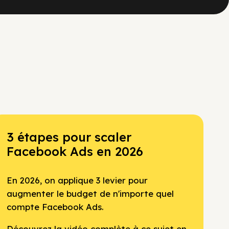
3 étapes pour scaler
Facebook Ads en 2026
En 2026, on applique 3 levier pour
augmenter le budget de n'importe quel
compte Facebook Ads.
Découvrez la vidéo complète à ce sujet en