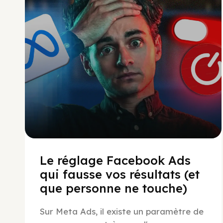
Social Scaling
Le réglage Facebook Ads
qui fausse vos résultats (et
que personne ne touche)
Sur Meta Ads, il existe un paramètre de