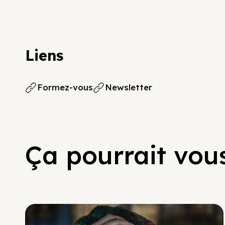
Liens
Formez-vous
Newsletter
Ça pourrait vous