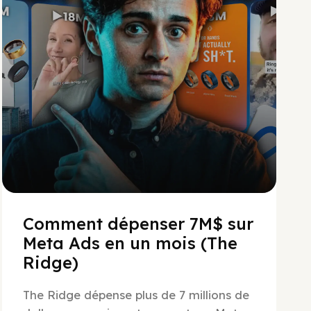
Social Scaling
Comment dépenser 7M$ sur
Meta Ads en un mois (The
Ridge)
The Ridge dépense plus de 7 millions de