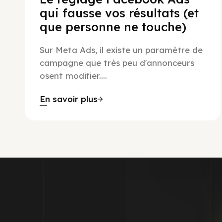
qui fausse vos résultats (et
que personne ne touche)
Sur Meta Ads, il existe un paramètre de
campagne que très peu d'annonceurs
osent modifier....
En savoir plus