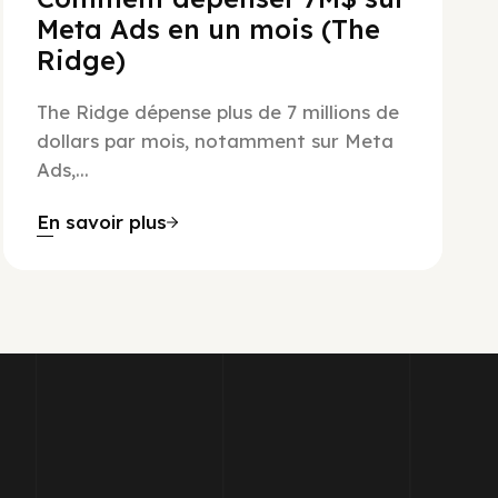
Meta Ads en un mois (The
Ridge)
The Ridge dépense plus de 7 millions de
dollars par mois, notamment sur Meta
Ads,...
En savoir plus