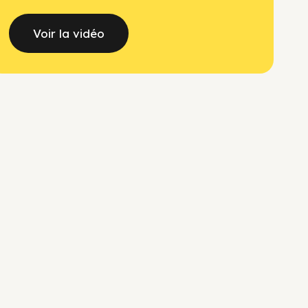
Voir la vidéo