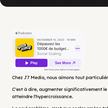
Chez J7 Media, nous aimons tout particuli
C'est à dire, augmenter significativement l
atteindre l'hypercroissance.