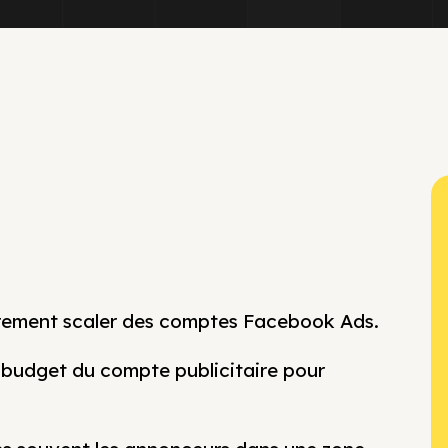
èrement scaler des comptes Facebook Ads.
e budget du compte publicitaire pour