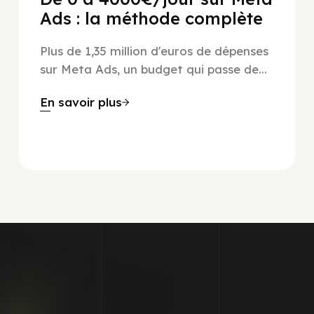
Ads : la méthode complète
Plus de 1,35 million d'euros de dépenses
sur Meta Ads, un budget qui passe de...
En savoir plus