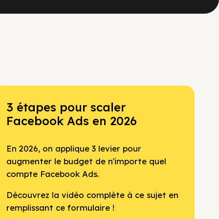
3 étapes pour scaler
Facebook Ads en 2026
En 2026, on applique 3 levier pour
augmenter le budget de n'importe quel
compte Facebook Ads.
Découvrez la vidéo complète à ce sujet en
remplissant ce formulaire !