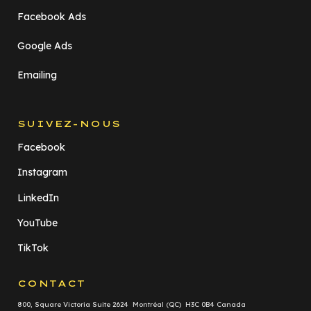
Facebook Ads
Google Ads
Emailing
SUIVEZ-NOUS
Facebook
Instagram
LinkedIn
YouTube
TikTok
CONTACT
800, Square Victoria Suite 2624 Montréal (QC) H3C 0B4 Canada