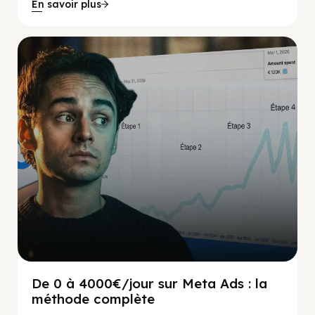
En savoir plus
Social Scaling
De 0 à 4000€/jour sur Meta Ads : la
méthode complète