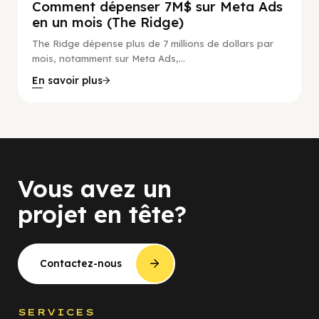
Comment dépenser 7M$ sur Meta Ads
en un mois (The Ridge)
The Ridge dépense plus de 7 millions de dollars par
mois, notamment sur Meta Ads,...
En savoir plus
Vous avez un
projet en tête?
Contactez-nous
SERVICES