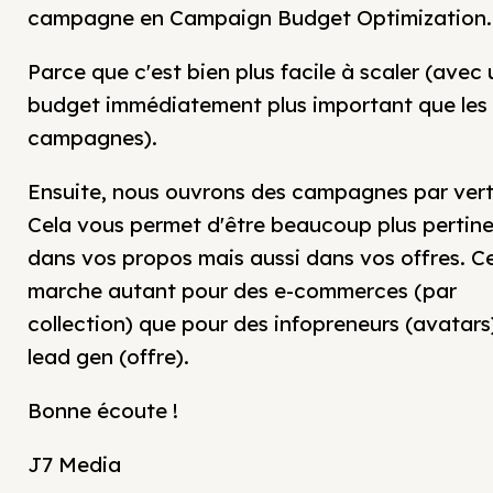
campagne en Campaign Budget Optimization.
Parce que c'est bien plus facile à scaler (avec 
budget immédiatement plus important que les
campagnes).
Ensuite, nous ouvrons des campagnes par vert
Cela vous permet d'être beaucoup plus pertin
dans vos propos mais aussi dans vos offres. C
marche autant pour des e-commerces (par
collection) que pour des infopreneurs (avatars
lead gen (offre).
Bonne écoute !
J7 Media