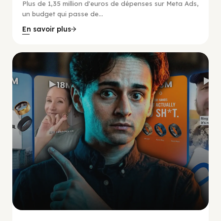
Plus de 1,35 million d'euros de dépenses sur Meta Ads,
un budget qui passe de...
En savoir plus
Social Scaling