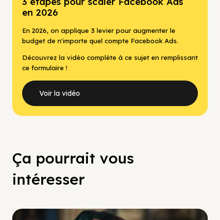
3 étapes pour scaler Facebook Ads
en 2026
En 2026, on applique 3 levier pour augmenter le
budget de n'importe quel compte Facebook Ads.
Découvrez la vidéo complète à ce sujet en remplissant
ce formulaire !
Voir la vidéo
Ça pourrait vous
intéresser