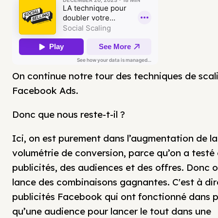
On continue notre tour des techniques de scal
Facebook Ads.
Donc que nous reste-t-il ?
Ici, on est purement dans l’augmentation de la
volumétrie de conversion, parce qu’on a testé
publicités, des audiences et des offres. Donc 
lance des combinaisons gagnantes. C'est à dir
publicités Facebook qui ont fonctionné dans p
qu’une audience pour lancer le tout dans une