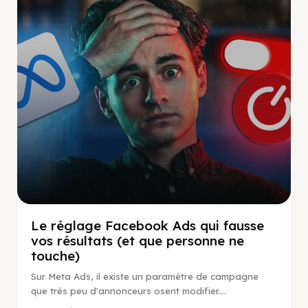
Social Scaling
Le réglage Facebook Ads qui fausse
vos résultats (et que personne ne
touche)
Sur Meta Ads, il existe un paramètre de campagne
que très peu d'annonceurs osent modifier....