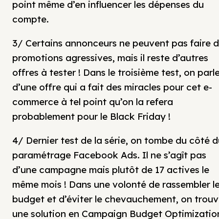
point même d’en influencer les dépenses du
compte.
3/ Certains annonceurs ne peuvent pas faire 
promotions agressives, mais il reste d’autres
offres à tester ! Dans le troisième test, on parl
d’une offre qui a fait des miracles pour cet e-
commerce à tel point qu’on la refera
probablement pour le Black Friday !
4/ Dernier test de la série, on tombe du côté d
paramétrage Facebook Ads. Il ne s’agît pas
d’une campagne mais plutôt de 17 actives le
même mois ! Dans une volonté de rassembler l
budget et d’éviter le chevauchement, on trou
une solution en Campaign Budget Optimizatio