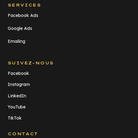
SERVICES
Facebook Ads
Google Ads
Emailing
SUIVEZ-NOUS
Facebook
Instagram
LinkedIn
YouTube
TikTok
CONTACT