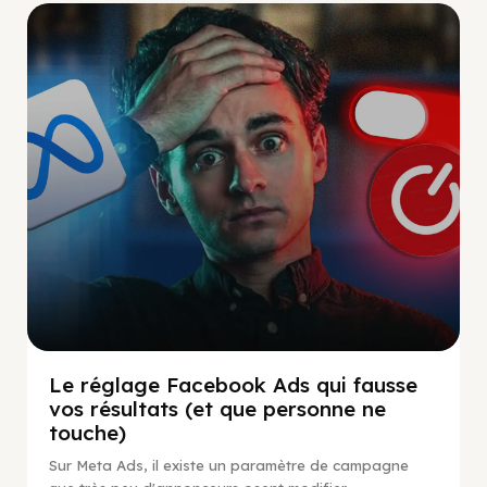
Social Scaling
Le réglage Facebook Ads qui fausse
vos résultats (et que personne ne
touche)
Sur Meta Ads, il existe un paramètre de campagne