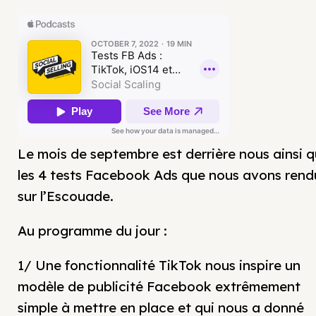
Le mois de septembre est derrière nous ainsi 
les 4 tests Facebook Ads que nous avons rend
sur l’Escouade.
Au programme du jour :
1/ Une fonctionnalité TikTok nous inspire un
modèle de publicité Facebook extrêmement
simple à mettre en place et qui nous a donné