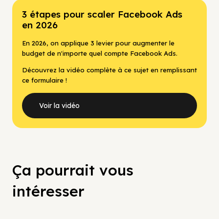
3 étapes pour scaler Facebook Ads
en 2026
En 2026, on applique 3 levier pour augmenter le
budget de n'importe quel compte Facebook Ads.
Découvrez la vidéo complète à ce sujet en remplissant
ce formulaire !
Voir la vidéo
Ça pourrait vous
intéresser