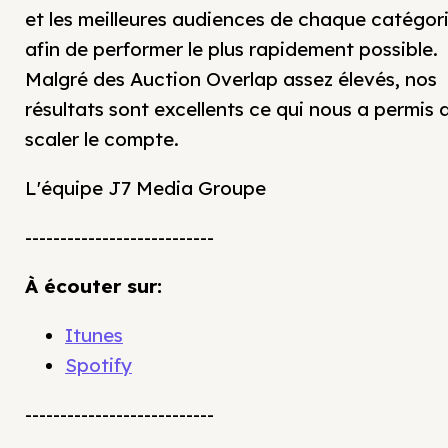
et les meilleures audiences de chaque catégor
afin de performer le plus rapidement possible.
Malgré des Auction Overlap assez élevés, nos
résultats sont excellents ce qui nous a permis 
scaler le compte.
L'équipe J7 Media Groupe
---------------------------
À écouter sur:
Itunes
Spotify
---------------------------