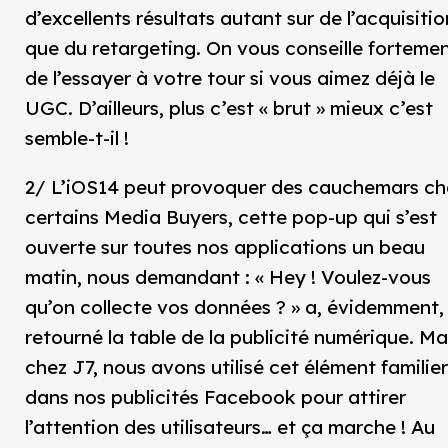
d’excellents résultats autant sur de l’acquisitio
que du retargeting. On vous conseille forteme
de l’essayer à votre tour si vous aimez déjà le
UGC. D’ailleurs, plus c’est « brut » mieux c’est
semble-t-il !
2/ L’iOS14 peut provoquer des cauchemars ch
certains Media Buyers, cette pop-up qui s’est
ouverte sur toutes nos applications un beau
matin, nous demandant : « Hey ! Voulez-vous
qu’on collecte vos données ? » a, évidemment,
retourné la table de la publicité numérique. Ma
chez J7, nous avons utilisé cet élément familier
dans nos publicités Facebook pour attirer
l’attention des utilisateurs… et ça marche ! Au