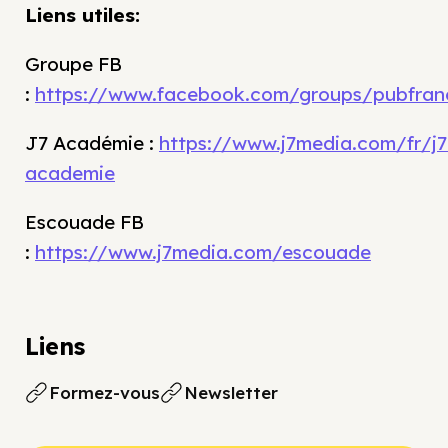
Liens utiles:
Groupe FB
:
https://www.facebook.com/groups/pubfran
J7 Académie :
https://www.j7media.com/fr/j7
academie
Escouade FB
:
https://www.j7media.com/escouade
Liens
Formez-vous
Newsletter