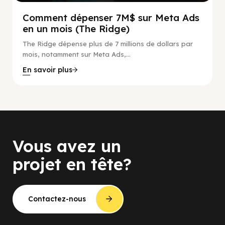
Comment dépenser 7M$ sur Meta Ads
en un mois (The Ridge)
The Ridge dépense plus de 7 millions de dollars par
mois, notamment sur Meta Ads,...
En savoir plus
Vous avez un
projet en tête?
Contactez-nous