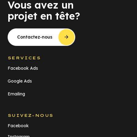
Vous avez un
projet en tête?
Contactez-nous
SERVICES
Facebook Ads
Google Ads
Emailing
SUIVEZ-NOUS
Facebook
Instagram