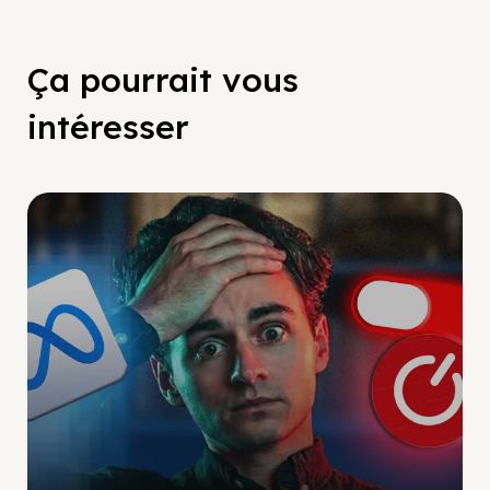
Ça pourrait vous
intéresser
Social Scaling