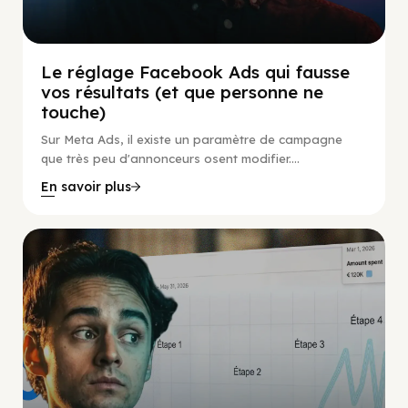
Le réglage Facebook Ads qui fausse
vos résultats (et que personne ne
touche)
Sur Meta Ads, il existe un paramètre de campagne
que très peu d'annonceurs osent modifier....
En savoir plus
Social Scaling