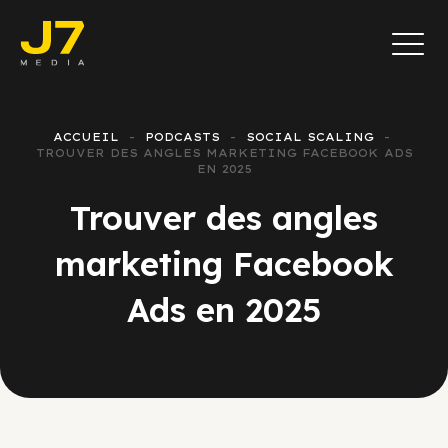
ACCUEIL
PODCASTS
SOCIAL SCALING
TROUVER DES ANGLES MARKETING FACEBOOK ADS
EN 2025
Trouver des angles
marketing Facebook
Ads en 2025