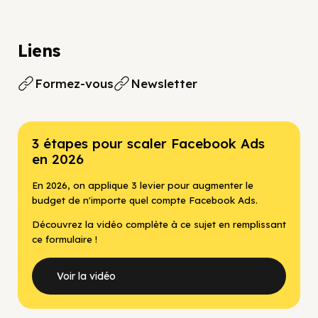
Liens
Formez-vous
Newsletter
3 étapes pour scaler Facebook Ads
en 2026
En 2026, on applique 3 levier pour augmenter le
budget de n'importe quel compte Facebook Ads.
Découvrez la vidéo complète à ce sujet en remplissant
ce formulaire !
Voir la vidéo