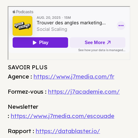
SAVOIR PLUS
Agence :
https://www.j7media.com/fr
Formez-vous :
https://j7academie.com/
Newsletter
:
https://www.j7media.com/escouade
Rapport :
https://datablaster.io/