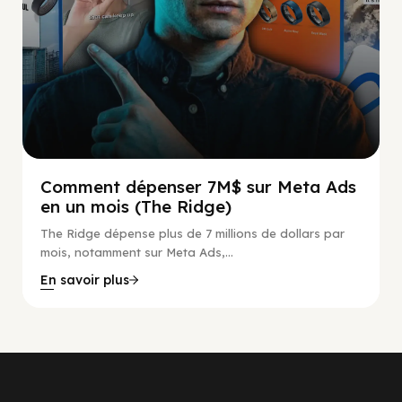
Comment dépenser 7M$ sur Meta Ads
en un mois (The Ridge)
The Ridge dépense plus de 7 millions de dollars par
mois, notamment sur Meta Ads,...
En savoir plus