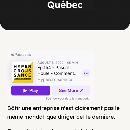
Québec
Bâtir une entreprise n'est clairement pas le
même mandat que diriger cette dernière.