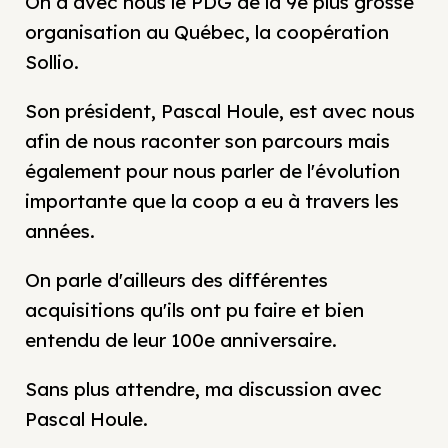
On a avec nous le PDG de la 9e plus grosse
organisation au Québec, la coopération
Sollio.
Son président, Pascal Houle, est avec nous
afin de nous raconter son parcours mais
également pour nous parler de l'évolution
importante que la coop a eu à travers les
années.
On parle d'ailleurs des différentes
acquisitions qu'ils ont pu faire et bien
entendu de leur 100e anniversaire.
Sans plus attendre, ma discussion avec
Pascal Houle.