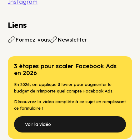
Instagram
Liens
Formez-vous
Newsletter
3 étapes pour scaler Facebook Ads
en 2026
En 2026, on applique 3 levier pour augmenter le
budget de n'importe quel compte Facebook Ads.
Découvrez la vidéo complète à ce sujet en remplissant
ce formulaire !
Voir la vidéo