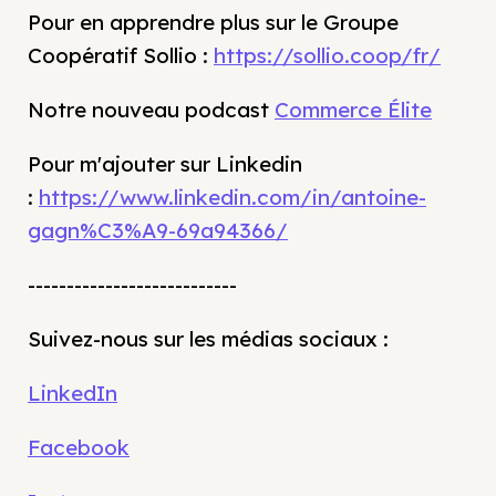
Pour en apprendre plus sur le Groupe
Coopératif Sollio :
https://sollio.coop/fr/
Notre nouveau podcast
Commerce Élite
Pour m'ajouter sur Linkedin
:
https://www.linkedin.com/in/antoine-
gagn%C3%A9-69a94366/
---------------------------
Suivez-nous sur les médias sociaux :
LinkedIn
Facebook