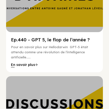
Ep.440 - GPT 5, le flop de l’année ?
Pour en savoir plus sur Hellodarwin GPT-5 était
attendu comme une révolution de l’intelligence
artificielle…...
En savoir plus
Hypercroissance