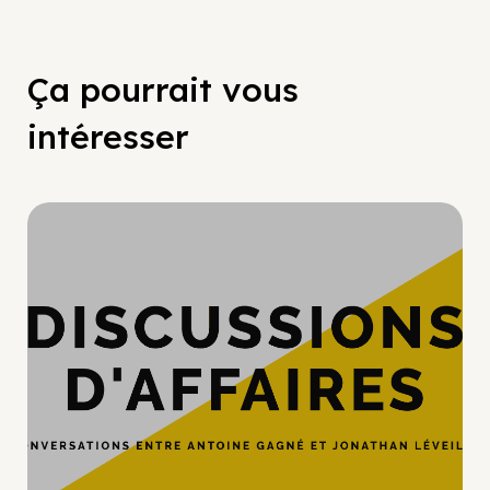
Ça pourrait vous
intéresser
Hypercroissance