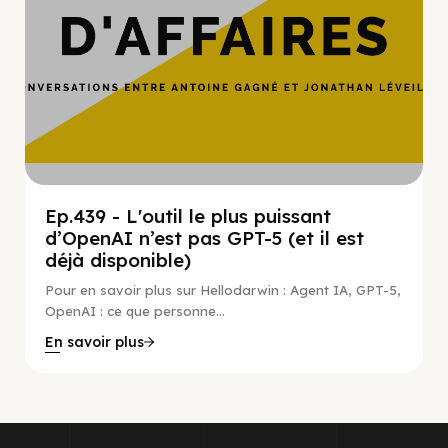
Ep.439 - L'outil le plus puissant
d’OpenAI n’est pas GPT-5 (et il est
déjà disponible)
Pour en savoir plus sur Hellodarwin : Agent IA, GPT-5,
OpenAI : ce que personne...
En savoir plus