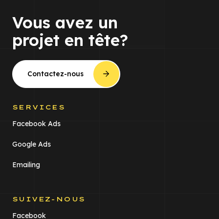
Vous avez un
projet en tête?
Contactez-nous
SERVICES
Facebook Ads
Google Ads
Emailing
SUIVEZ-NOUS
Facebook