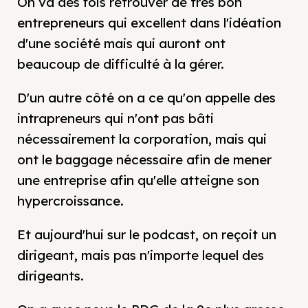
On va des fois retrouver de très bon
entrepreneurs qui excellent dans l'idéation
d'une société mais qui auront ont
beaucoup de difficulté à la gérer.
D'un autre côté on a ce qu'on appelle des
intrapreneurs qui n'ont pas bâti
nécessairement la corporation, mais qui
ont le baggage nécessaire afin de mener
une entreprise afin qu'elle atteigne son
hypercroissance.
Et aujourd'hui sur le podcast, on reçoit un
dirigeant, mais pas n'importe lequel des
dirigeants.