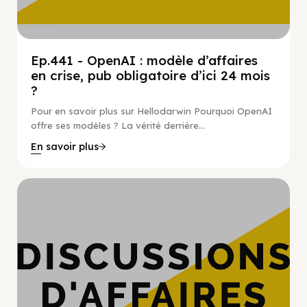
Ep.441 - OpenAI : modèle d’affaires
en crise, pub obligatoire d’ici 24 mois
?
Pour en savoir plus sur Hellodarwin Pourquoi OpenAI
offre ses modèles ? La vérité derrière...
En savoir plus
Hypercroissance