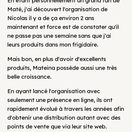
En étant personnellement un grand fan de
Maté, j'ai découvert l'organisation de
Nicolas il y a de ça environ 2 ans
maintenant et force est de constater qu'il
ne passe pas une semaine sans que j'ai
leurs produits dans mon frigidaire.
Mais bon, en plus d'avoir d'excellents
produits, Mateina possède aussi une très
belle croissance.
En ayant lancé l'organisation avec
seulement une présence en ligne, ils ont
rapidement évolué à travers les années afin
d'obtenir une distribution autant avec des
points de vente que via leur site web.