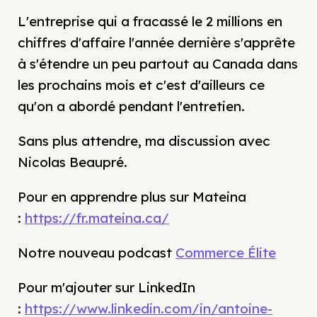
L'entreprise qui a fracassé le 2 millions en
chiffres d'affaire l'année dernière s'apprête
à s'étendre un peu partout au Canada dans
les prochains mois et c'est d'ailleurs ce
qu'on a abordé pendant l'entretien.
Sans plus attendre, ma discussion avec
Nicolas Beaupré.
Pour en apprendre plus sur Mateina
:
https://fr.mateina.ca/
Notre nouveau podcast
Commerce Élite
Pour m'ajouter sur LinkedIn
:
https://www.linkedin.com/in/antoine-