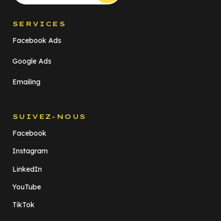
SERVICES
Facebook Ads
Google Ads
Emailing
SUIVEZ-NOUS
Facebook
Instagram
LinkedIn
YouTube
TikTok