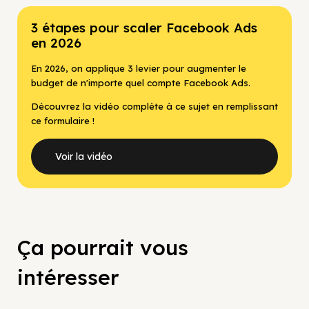
3 étapes pour scaler Facebook Ads
en 2026
En 2026, on applique 3 levier pour augmenter le
budget de n'importe quel compte Facebook Ads.
Découvrez la vidéo complète à ce sujet en remplissant
ce formulaire !
Voir la vidéo
Ça pourrait vous
intéresser