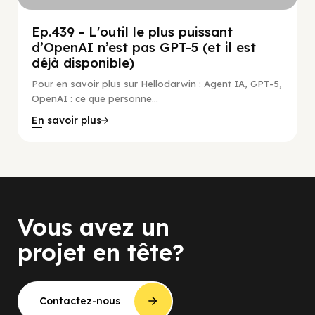
Ep.439 - L'outil le plus puissant
d’OpenAI n’est pas GPT-5 (et il est
déjà disponible)
Pour en savoir plus sur Hellodarwin : Agent IA, GPT-5,
OpenAI : ce que personne...
En savoir plus
Vous avez un
projet en tête?
Contactez-nous