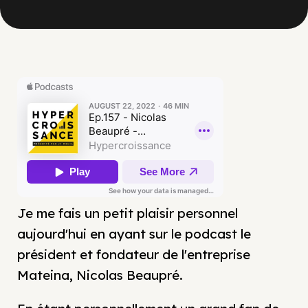
Je me fais un petit plaisir personnel
aujourd'hui en ayant sur le podcast le
président et fondateur de l'entreprise
Mateina, Nicolas Beaupré.