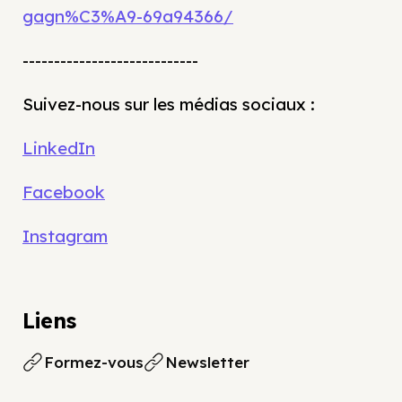
gagn%C3%A9-69a94366/
----------------------------
Suivez-nous sur les médias sociaux :
LinkedIn
Facebook
Instagram
Liens
Formez-vous
Newsletter