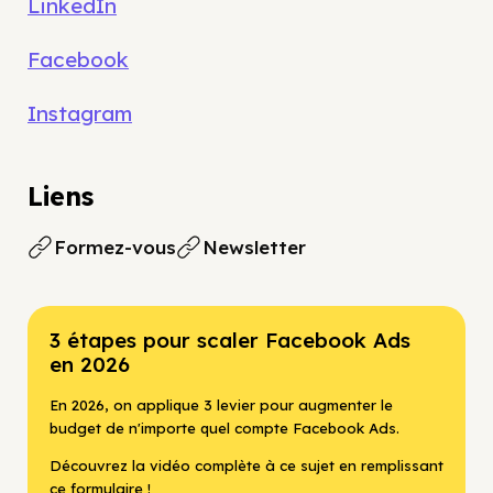
LinkedIn
Facebook
Instagram
Liens
Formez-vous
Newsletter
3 étapes pour scaler Facebook Ads
en 2026
En 2026, on applique 3 levier pour augmenter le
budget de n'importe quel compte Facebook Ads.
Découvrez la vidéo complète à ce sujet en remplissant
ce formulaire !