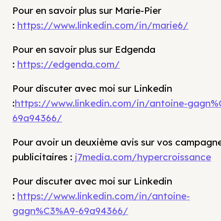
Pour en savoir plus sur Marie-Pier
:
https://www.linkedin.com/in/marie6/
Pour en savoir plus sur Edgenda
:
https://edgenda.com/
Pour discuter avec moi sur Linkedin
:
https://www.linkedin.com/in/antoine-gagn
69a94366/
Pour avoir un deuxième avis sur vos campagn
publicitaires :
j7media.com/hypercroissance
Pour discuter avec moi sur Linkedin
:
https://www.linkedin.com/in/antoine-
gagn%C3%A9-69a94366/