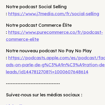
Notre podcast Social Selling
:
https://www.j7media.com/fr/social-selling
Notre podcast Commerce Élite
:
https://www.purecommerce.co/fr/podcast-
commerce-elite
Notre nouveau podcast No Pay No Play
:
https://podcasts.apple.com/es/podcast/fa
ads-on-parle-de-g%C3%A9n%C3%A9ration-de
leads/id1447812708?i=1000607648614
---------------------------------
Suivez-nous sur les médias sociaux :