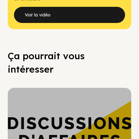
Voir la vidéo
Ça pourrait vous
intéresser
Hypercroissance