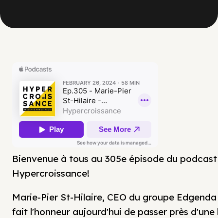
Bienvenue à tous au 305e épisode du podcast
Hypercroissance!
Marie-Pier St-Hilaire, CEO du groupe Edgenda
fait l'honneur aujourd'hui de passer près d'une