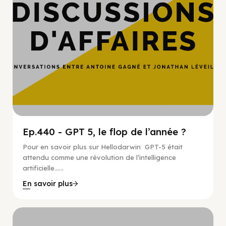
Ep.440 - GPT 5, le flop de l’année ?
Pour en savoir plus sur Hellodarwin GPT-5 était
attendu comme une révolution de l’intelligence
artificielle…...
En savoir plus
Hypercroissance