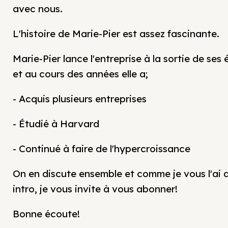
avec nous.
L'histoire de Marie-Pier est assez fascinante.
Marie-Pier lance l'entreprise à la sortie de ses
et au cours des années elle a;
- Acquis plusieurs entreprises
- Étudié à Harvard
- Continué à faire de l'hypercroissance
On en discute ensemble et comme je vous l'ai d
intro, je vous invite à vous abonner!
Bonne écoute!