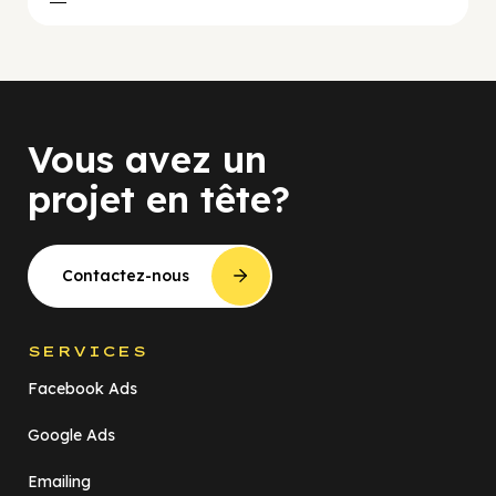
Vous avez un
projet en tête?
Contactez-nous
SERVICES
Facebook Ads
Google Ads
Emailing