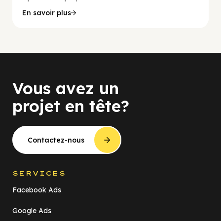
En savoir plus
Vous avez un
projet en tête?
Contactez-nous
SERVICES
Facebook Ads
Google Ads