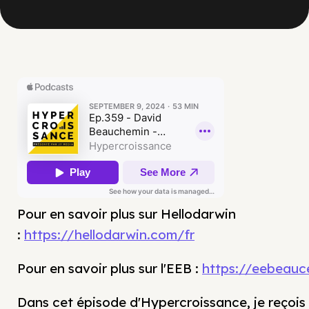
Pour en savoir plus sur Hellodarwin
:
https://hellodarwin.com/fr
Pour en savoir plus sur l'EEB :
https://eebeauc
Dans cet épisode d'Hypercroissance, je reçois