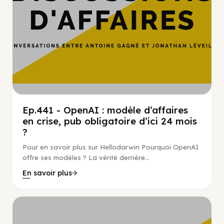
Ep.441 - OpenAI : modèle d’affaires
en crise, pub obligatoire d’ici 24 mois
?
Pour en savoir plus sur Hellodarwin Pourquoi OpenAI
offre ses modèles ? La vérité derrière...
En savoir plus
Hypercroissance