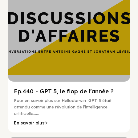
Ep.440 - GPT 5, le flop de l’année ?
Pour en savoir plus sur Hellodarwin GPT-5 était
attendu comme une révolution de l’intelligence
artificielle…...
En savoir plus