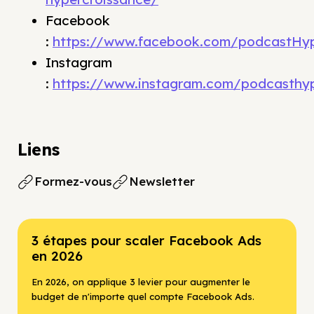
Facebook
:
https://www.facebook.com/podcastHyp
Instagram
:
https://www.instagram.com/podcasthyp
Liens
Formez-vous
Newsletter
3 étapes pour scaler Facebook Ads
en 2026
En 2026, on applique 3 levier pour augmenter le
budget de n'importe quel compte Facebook Ads.