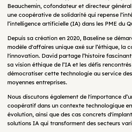
Beauchemin, cofondateur et directeur général 
une coopérative de solidarité qui repense l’int
l’intelligence artificielle (IA) dans les PME du 
Depuis sa création en 2020, Baseline se démar
modèle d'affaires unique axé sur l’éthique, la c
l'innovation. David partage l’histoire fascinan
sa vision éthique de l’IA et les défis rencontré
démocratiser cette technologie au service des
moyennes entreprises.
Nous discutons également de l'importance d’
coopératif dans un contexte technologique e
évolution, ainsi que des cas concrets d'implan
solutions IA qui transforment des secteurs vari