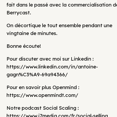
fait dans le passé avec la commercialisation d
Berrycast.
On décortique le tout ensemble pendant une
vingtaine de minutes.
Bonne écoute!
Pour discuter avec moi sur Linkedin :
https://www.linkedin.com/in/antoine-
gagn%C3%A9-69a94366/
Pour en savoir plus Openmind :
https://www.openmindt.com/
Notre podcast Social Scaling :
https://www.j7media.com/fr/social-selling