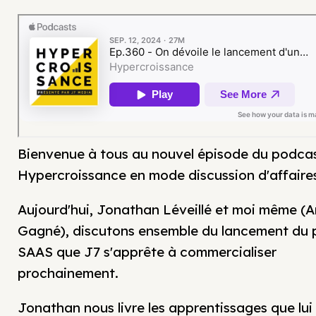
Bienvenue à tous au nouvel épisode du podca
Hypercroissance en mode discussion d'affaire
Aujourd'hui, Jonathan Léveillé et moi même (A
Gagné), discutons ensemble du lancement du 
SAAS que J7 s'apprête à commercialiser
prochainement.
Jonathan nous livre les apprentissages que lui