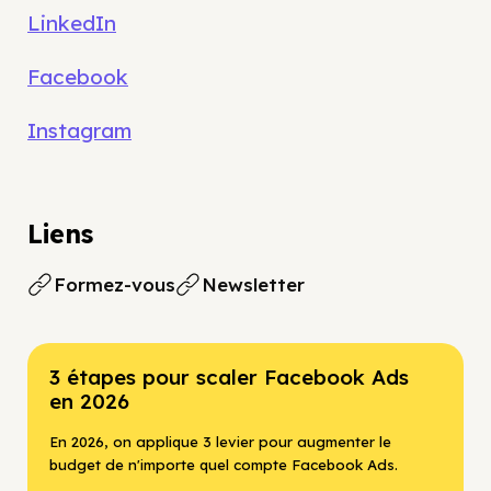
LinkedIn
Facebook
Instagram
Liens
Formez-vous
Newsletter
3 étapes pour scaler Facebook Ads
en 2026
En 2026, on applique 3 levier pour augmenter le
budget de n'importe quel compte Facebook Ads.