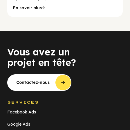
En savoir plus
Vous avez un
projet en tête?
Contactez-nous
SERVICES
Facebook Ads
Google Ads