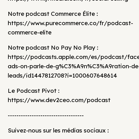
Notre podcast Commerce Élite :
https://www.purecommerce.co/fr/podcast-
commerce-elite
Notre podcast No Pay No Play :
https://podcasts.apple.com/es/podcast/fac
ads-on-parle-de-g%C3%A9n%C3%A9ration-de
leads/id1447812708?i=1000607648614
Le Podcast Pivot :
https://www.dev2ceo.com/podcast
-----------------------------------
Suivez-nous sur les médias sociaux :