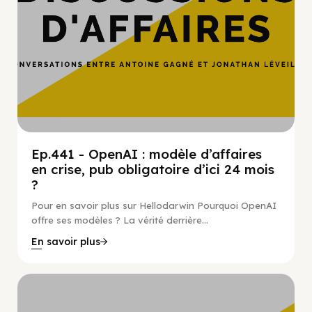
Ep.441 - OpenAI : modèle d’affaires
en crise, pub obligatoire d’ici 24 mois
?
Pour en savoir plus sur Hellodarwin Pourquoi OpenAI
offre ses modèles ? La vérité derrière...
En savoir plus
Hypercroissance