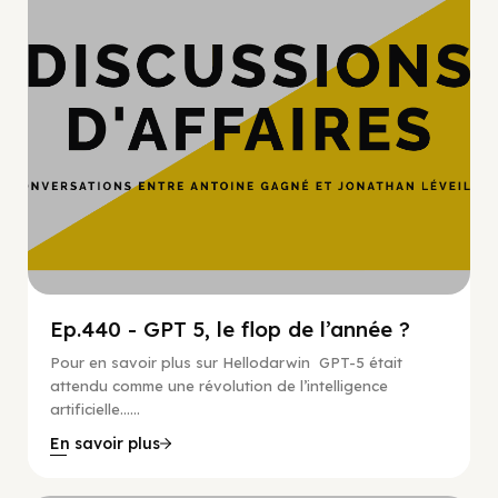
Ep.440 - GPT 5, le flop de l’année ?
Pour en savoir plus sur Hellodarwin GPT-5 était
attendu comme une révolution de l’intelligence
artificielle…...
En savoir plus