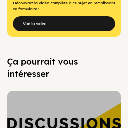
Découvrez la vidéo complète à ce sujet en remplissant
ce formulaire !
Voir la vidéo
Ça pourrait vous
intéresser
Hypercroissance