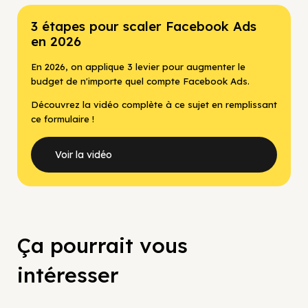
3 étapes pour scaler Facebook Ads
en 2026
En 2026, on applique 3 levier pour augmenter le
budget de n'importe quel compte Facebook Ads.
Découvrez la vidéo complète à ce sujet en remplissant
ce formulaire !
Voir la vidéo
Ça pourrait vous
intéresser