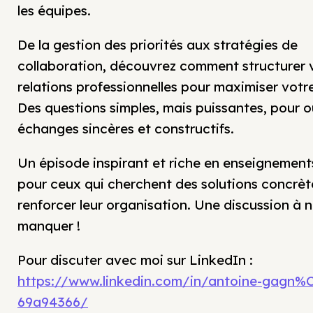
les équipes.
De la gestion des priorités aux stratégies de
collaboration, découvrez comment structurer 
relations professionnelles pour maximiser votr
Des questions simples, mais puissantes, pour o
échanges sincères et constructifs.
Un épisode inspirant et riche en enseignements
pour ceux qui cherchent des solutions concrèt
renforcer leur organisation. Une discussion à 
manquer !
Pour discuter avec moi sur LinkedIn :
https://www.linkedin.com/in/antoine-gagn%
69a94366/