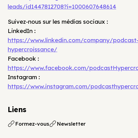
leads/id1447812708?i=1000607648614
Suivez-nous sur les médias sociaux :
LinkedIn :
https://www.linkedin.com/company/podcast
hypercroissance/
Facebook :
https://www.facebook.com/podcastHypercro
Instagram :
https://www.instagram.com/podcasthypercr
Liens
Formez-vous
Newsletter