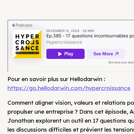
Pour en savoir plus sur Hellodarwin :
https://go.hellodarwin.com/hypercroissance
Comment aligner vision, valeurs et relations p
propulser une entreprise ? Dans cet épisode, A
Jonathan explorent un outil en 17 questions qui
les discussions difficiles et prévient les tensio