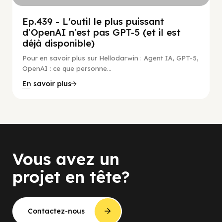
Ep.439 - L'outil le plus puissant
d’OpenAI n’est pas GPT-5 (et il est
déjà disponible)
Pour en savoir plus sur Hellodarwin : Agent IA, GPT-5,
OpenAI : ce que personne...
En savoir plus
Vous avez un
projet en tête?
Contactez-nous