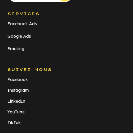
SERVICES
Facebook Ads
Google Ads
Emailing
SUIVEZ-NOUS
Facebook
Instagram
LinkedIn
YouTube
TikTok