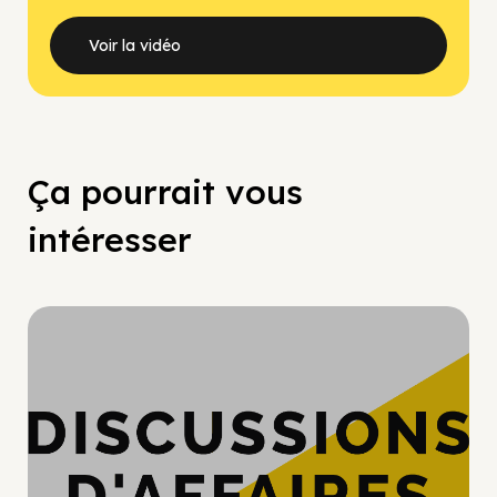
Voir la vidéo
Ça pourrait vous
intéresser
Hypercroissance