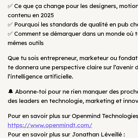
✅ Ce que ça change pour les designers, motion
contenu en 2025
✅ Pourquoi les standards de qualité en pub c
✅ Comment se démarquer dans un monde où tou
mêmes outils
Que tu sois entrepreneur, marketeur ou fondat
te donnera une perspective claire sur l’avenir d
l’intelligence artificielle.
🔔 Abonne-toi pour ne rien manquer des proch
des leaders en technologie, marketing et inno
Pour en savoir plus sur Openmind Technologies
https://www.openmindt.com/
Pour en savoir plus sur Jonathan Léveillé :