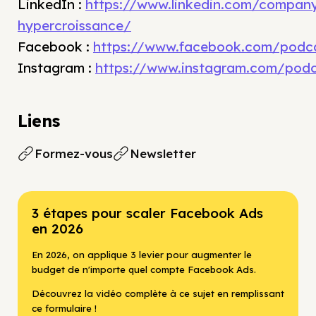
LinkedIn :
⁠https://www.linkedin.com/compan
hypercroissance/⁠
Facebook :
⁠https://www.facebook.com/podca
Instagram :
⁠https://www.instagram.com/podc
Liens
Formez-vous
Newsletter
3 étapes pour scaler Facebook Ads
en 2026
En 2026, on applique 3 levier pour augmenter le
budget de n'importe quel compte Facebook Ads.
Découvrez la vidéo complète à ce sujet en remplissant
ce formulaire !