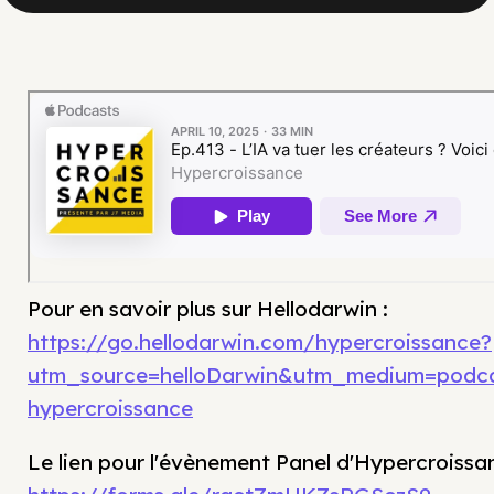
Pour en savoir plus sur Hellodarwin :
https://go.hellodarwin.com/hypercroissance?
utm_source=helloDarwin&utm_medium=podc
hypercroissance
Le lien pour l'évènement Panel d'Hypercroissa