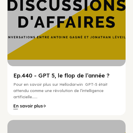
Ep.440 - GPT 5, le flop de l’année ?
Pour en savoir plus sur Hellodarwin GPT-5 était
attendu comme une révolution de l’intelligence
artificielle…...
En savoir plus
Hypercroissance