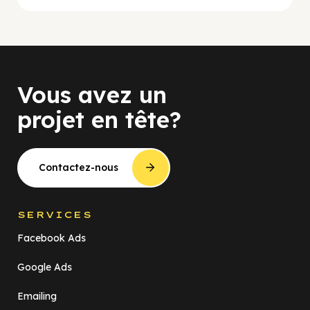
Vous avez un
projet en tête?
Contactez-nous
SERVICES
Facebook Ads
Google Ads
Emailing