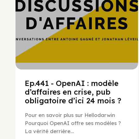
Ep.441 - OpenAI : modèle
d’affaires en crise, pub
obligatoire d’ici 24 mois ?
Pour en savoir plus sur Hellodarwin
Pourquoi OpenAI offre ses modèles ?
La vérité derrière...