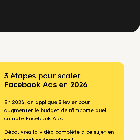
3 étapes pour scaler
Facebook Ads en 2026
En 2026, on applique 3 levier pour
augmenter le budget de n'importe quel
compte Facebook Ads.
Découvrez la vidéo complète à ce sujet en
remplissant ce formulaire !