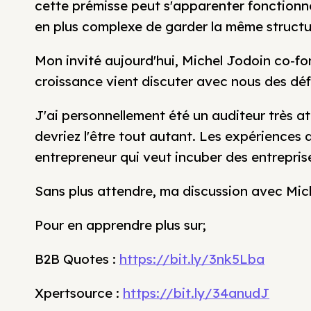
cette prémisse peut s'apparenter fonctionnel
en plus complexe de garder la même structur
Mon invité aujourd'hui, Michel Jodoin co-fo
croissance vient discuter avec nous des déf
J'ai personnellement été un auditeur très at
devriez l'être tout autant. Les expériences 
entrepreneur qui veut incuber des entreprise
Sans plus attendre, ma discussion avec Mic
Pour en apprendre plus sur;
B2B Quotes :
https://bit.ly/3nk5Lba
Xpertsource :
https://bit.ly/34anudJ