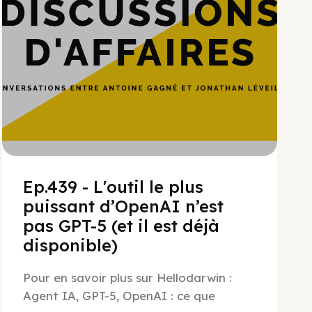
Ep.439 - L'outil le plus
puissant d’OpenAI n’est
pas GPT-5 (et il est déjà
disponible)
Pour en savoir plus sur Hellodarwin :
Agent IA, GPT-5, OpenAI : ce que