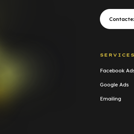
Contacte
SERVICE
Facebook Ad
Google Ads
Emailing