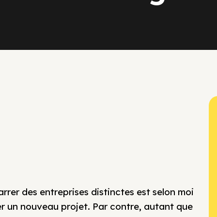
rrer des entreprises distinctes est selon moi
er un nouveau projet. Par contre, autant que