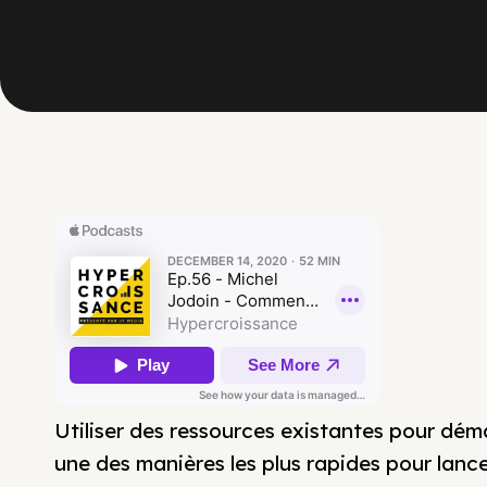
Utiliser des ressources existantes pour déma
une des manières les plus rapides pour lanc