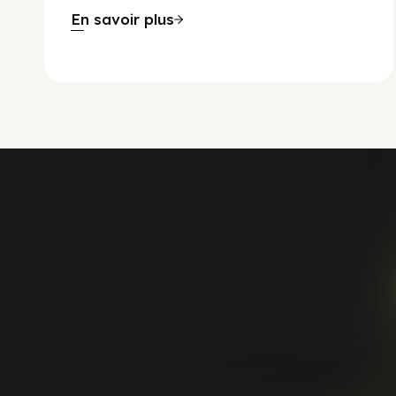
En savoir plus