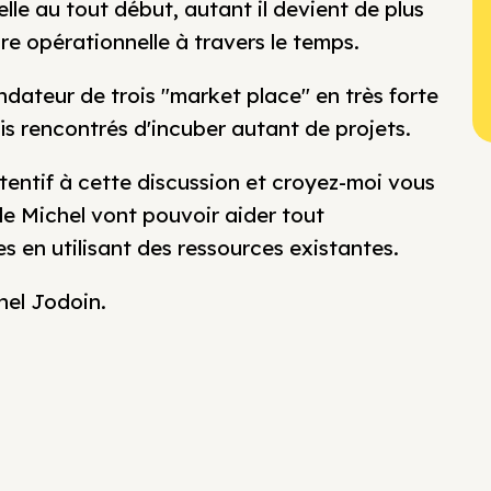
le au tout début, autant il devient de plus
e opérationnelle à travers le temps.
ndateur de trois "market place" en très forte
is rencontrés d'incuber autant de projets.
tentif à cette discussion et croyez-moi vous
de Michel vont pouvoir aider tout
s en utilisant des ressources existantes.
hel Jodoin.