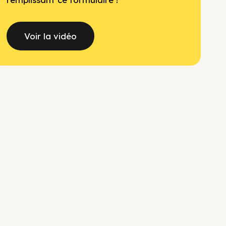
Voir la vidéo