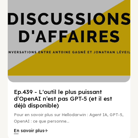
Ep.439 - L'outil le plus puissant
d’OpenAI n’est pas GPT-5 (et il est
déjà disponible)
Pour en savoir plus sur Hellodarwin : Agent IA, GPT-5,
OpenAI : ce que personne...
En savoir plus