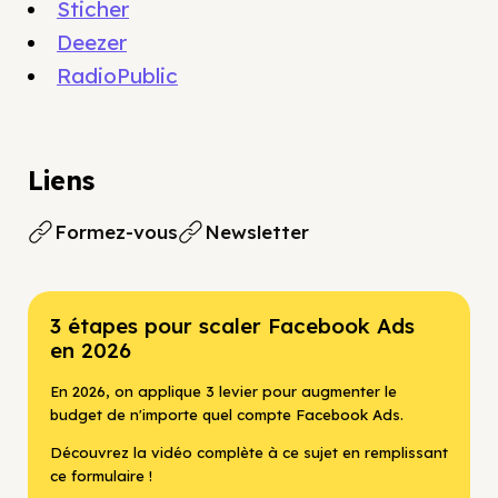
Sticher
Deezer
RadioPublic
Liens
Formez-vous
Newsletter
3 étapes pour scaler Facebook Ads
en 2026
En 2026, on applique 3 levier pour augmenter le
budget de n'importe quel compte Facebook Ads.
Découvrez la vidéo complète à ce sujet en remplissant
ce formulaire !