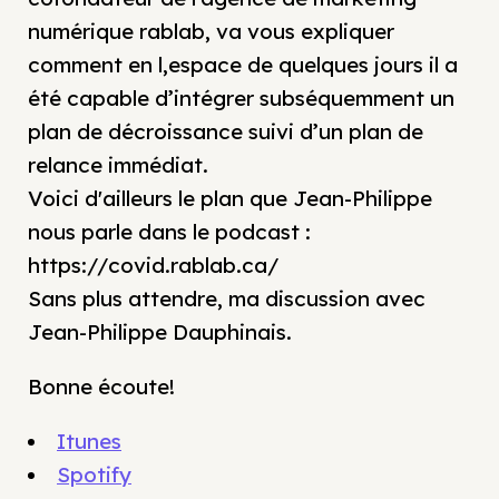
numérique rablab, va vous expliquer
comment en l,espace de quelques jours il a
été capable d’intégrer subséquemment un
plan de décroissance suivi d’un plan de
relance immédiat.
Voici d'ailleurs le plan que Jean-Philippe
nous parle dans le podcast :
https://covid.rablab.ca/
Sans plus attendre, ma discussion avec
Jean-Philippe Dauphinais.
Bonne écoute!
Itunes
Spotify