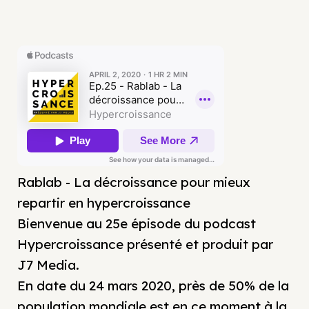
Rablab - La décroissance pour mieux
repartir en hypercroissance
Bienvenue au 25e épisode du podcast
Hypercroissance présenté et produit par
J7 Media.
En date du 24 mars 2020, près de 50% de la
population mondiale est en ce moment à la