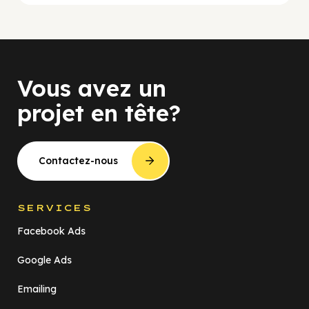
Vous avez un
projet en tête?
Contactez-nous
SERVICES
Facebook Ads
Google Ads
Emailing