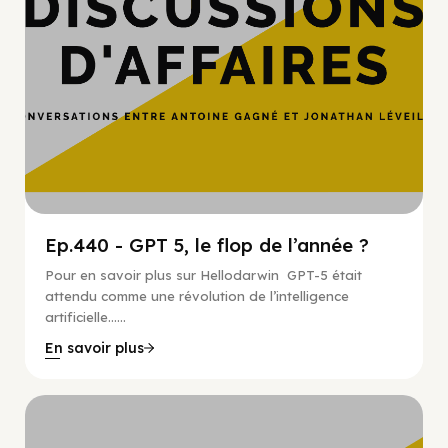
Ep.440 - GPT 5, le flop de l’année ?
Pour en savoir plus sur Hellodarwin GPT-5 était
attendu comme une révolution de l’intelligence
artificielle…...
En savoir plus
Hypercroissance