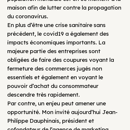
maison afin de lutter contre la propagation
du coronavirus.
En plus d’être une crise sanitaire sans
précédent, le covid19 a également des
impacts économiques importants. La
majeure partie des entreprises sont
obligées de faire des coupures voyant la
fermeture des commerces jugés non
essentiels et également en voyant le
pouvoir d’achat du consommateur
descendre très rapidement.
Par contre, un enjeu peut amener une
opportunité. Mon invité aujourd’hui Jean-
Philippe Dauphinais, président et
cofondateur de l’agence de marketing